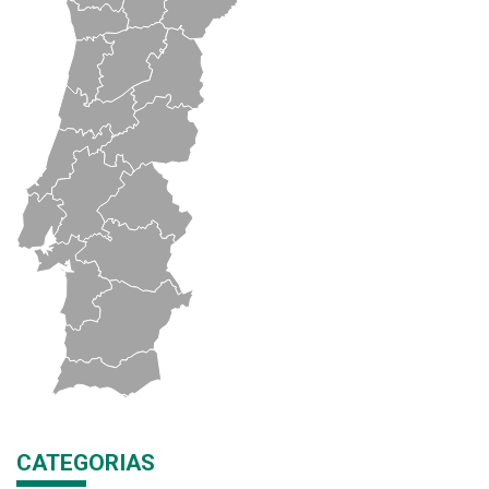
CATEGORIAS