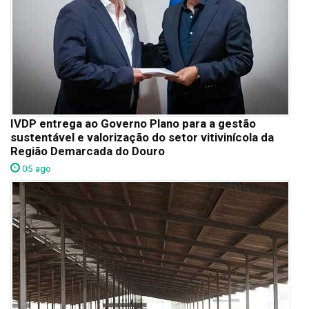
IVDP entrega ao Governo Plano para a gestão
sustentável e valorização do setor vitivinícola da
Região Demarcada do Douro
05 ago