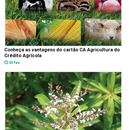
Conheça as vantagens do cartão CA Agricultura do
Crédito Agrícola
03 fev