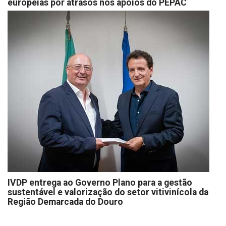
europeias por atrasos nos apoios do PEPAC
IVDP entrega ao Governo Plano para a gestão
sustentável e valorização do setor vitivinícola da
Região Demarcada do Douro