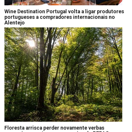
Wine Destination Portugal volta a ligar produtores
portugueses a compradores internacionais no
Alentejo
Floresta arrisca perder novamente verbas