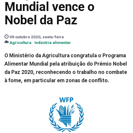
Mundial vence o
Nobel da Paz
09 outubro 2020, sexta-feira
Agricultura
Indústria alimentar
O Ministério da Agricultura congratula o Programa
Alimentar Mundial pela atribuição do Prémio Nobel
da Paz 2020, reconhecendo o trabalho no combate
à fome, em particular em zonas de conflito.