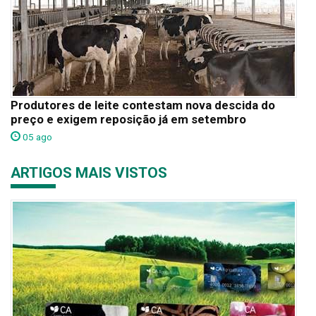
Produtores de leite contestam nova descida do
preço e exigem reposição já em setembro
05 ago
ARTIGOS MAIS VISTOS