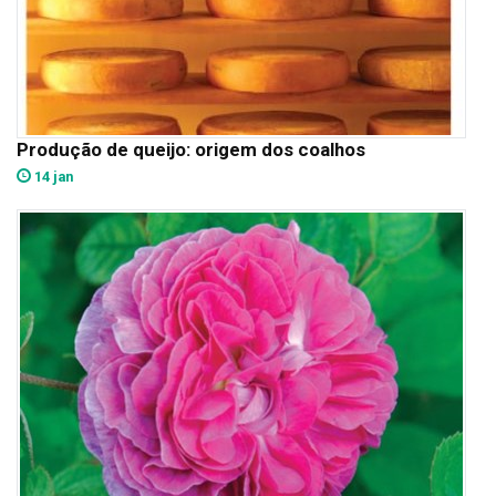
Produção de queijo: origem dos coalhos
14 jan