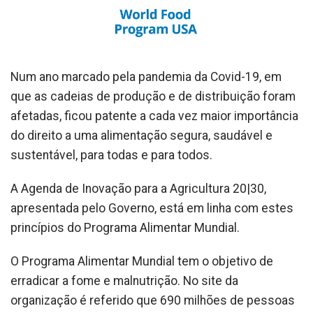
Num ano marcado pela pandemia da Covid-19, em
que as cadeias de produção e de distribuição foram
afetadas, ficou patente a cada vez maior importância
do direito a uma alimentação segura, saudável e
sustentável, para todas e para todos.
A Agenda de Inovação para a Agricultura 20|30,
apresentada pelo Governo, está em linha com estes
princípios do Programa Alimentar Mundial.
O Programa Alimentar Mundial tem o objetivo de
erradicar a fome e malnutrição. No site da
organização é referido que 690 milhões de pessoas