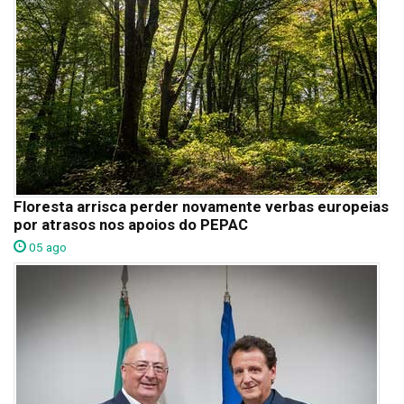
Floresta arrisca perder novamente verbas europeias
por atrasos nos apoios do PEPAC
05 ago