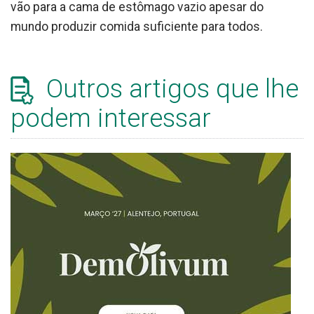
vão para a cama de estômago vazio apesar do
mundo produzir comida suficiente para todos.
Outros artigos que lhe
podem interessar