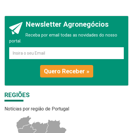
Newsletter Agronegócios
Receba por email todas as novidades do nosso
portal.
Quero Receber »
REGIÕES
Notícias por região de Portugal