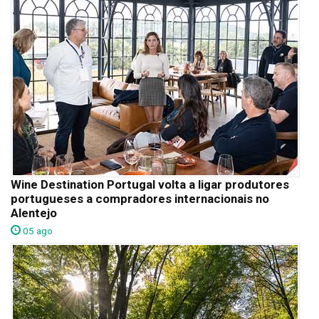
Wine Destination Portugal volta a ligar produtores
portugueses a compradores internacionais no
Alentejo
05 ago