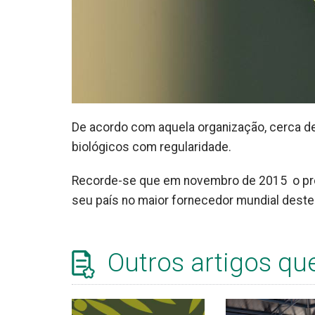
De acordo com aquela organização, cerca de
biológicos com regularidade.
Recorde-se que em novembro de 2015 o presi
seu país no maior fornecedor mundial deste 
Outros artigos qu