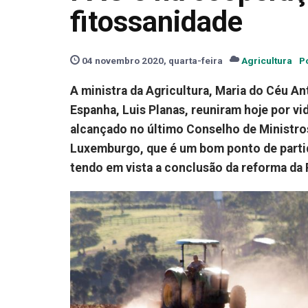
fitossanidade
04 novembro 2020, quarta-feira
Agricultura
Po
A ministra da Agricultura, Maria do Céu An
Espanha, Luis Planas, reuniram hoje por v
alcançado no último Conselho de Ministros
Luxemburgo, que é um bom ponto de partid
tendo em vista a conclusão da reforma da