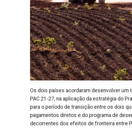
Os dois países acordaram desenvolver um tr
PAC 21-27, na aplicação da estratégia do Pra
para o período de transição entre os dois 
pagamentos diretos e do programa de desenv
decorrentes dos efeitos de fronteira entre 