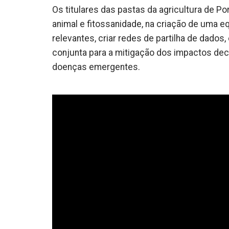
Os titulares das pastas da agricultura de P
animal e fitossanidade, na criação de uma eq
relevantes, criar redes de partilha de dados
conjunta para a mitigação dos impactos dec
doenças emergentes.