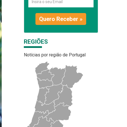
Quero Receber »
REGIÕES
Notícias por região de Portugal