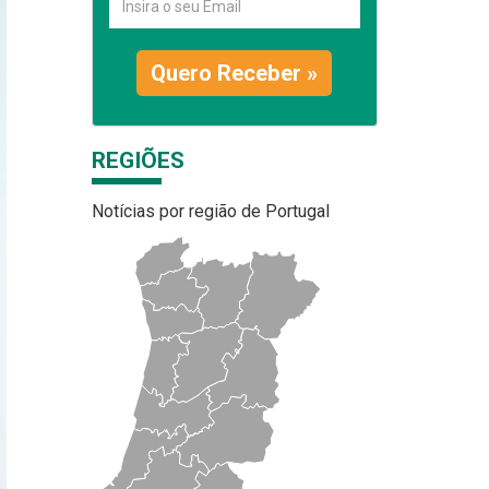
Quero Receber »
REGIÕES
Notícias por região de Portugal