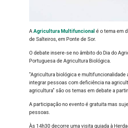
A
Agricultura Multifuncional
é o tema em d
de Salteiros, em Ponte de Sor.
O debate insere-se no âmbito do Dia do Agric
Portuguesa de Agricultura Biológica.
"Agricultura biológica e multifuncionalidade ag
integrar pessoas com deficiência na agricult
agricultura" são os temas em debate a parti
A participação no evento é gratuita mas suje
pessoas.
Às 14h30 decorre uma visita guiada à Herdad