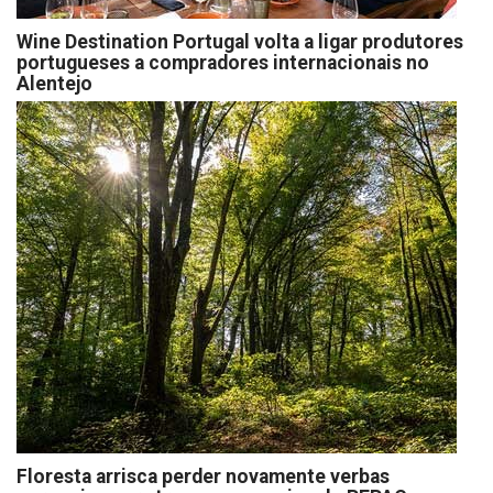
Wine Destination Portugal volta a ligar produtores
portugueses a compradores internacionais no
Alentejo
Floresta arrisca perder novamente verbas