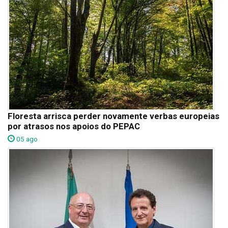
Floresta arrisca perder novamente verbas europeias
por atrasos nos apoios do PEPAC
05 ago