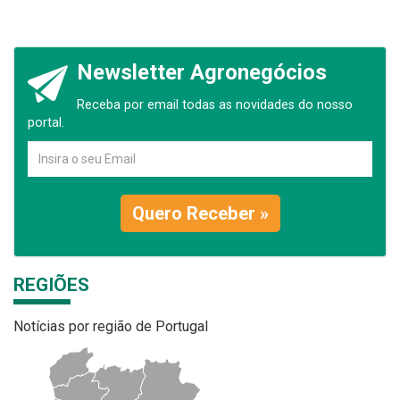
Newsletter Agronegócios
Receba por email todas as novidades do nosso
portal.
Quero Receber »
REGIÕES
Notícias por região de Portugal