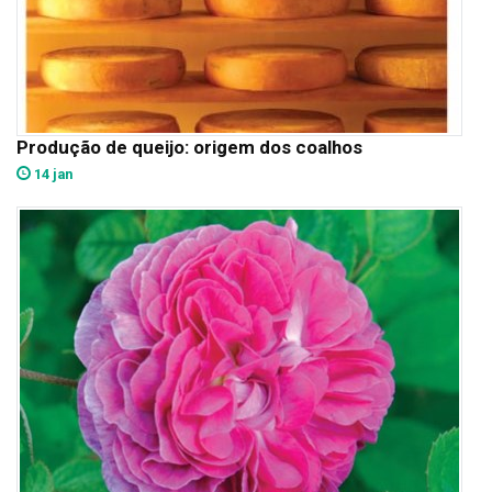
Produção de queijo: origem dos coalhos
14 jan