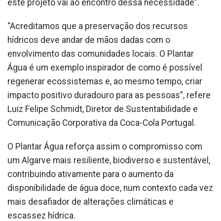
este projeto vai ao encontro dessa necessidade”.
“Acreditamos que a preservação dos recursos
hídricos deve andar de mãos dadas com o
envolvimento das comunidades locais. O Plantar
Água é um exemplo inspirador de como é possível
regenerar ecossistemas e, ao mesmo tempo, criar
impacto positivo duradouro para as pessoas”, refere
Luiz Felipe Schmidt, Diretor de Sustentabilidade e
Comunicação Corporativa da Coca-Cola Portugal.
O Plantar Água reforça assim o compromisso com
um Algarve mais resiliente, biodiverso e sustentável,
contribuindo ativamente para o aumento da
disponibilidade de água doce, num contexto cada vez
mais desafiador de alterações climáticas e
escassez hídrica.