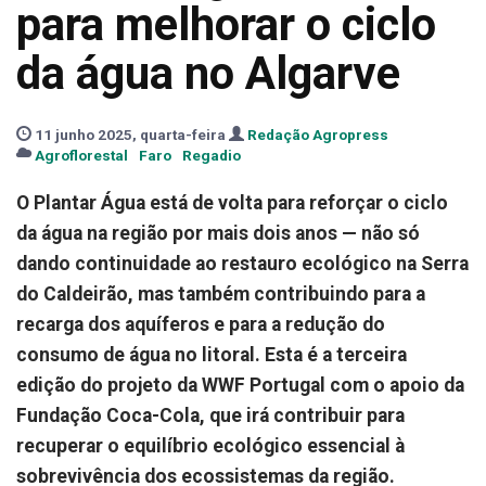
para melhorar o ciclo
da água no Algarve
11 junho 2025, quarta-feira
Redação Agropress
Agroflorestal
Faro
Regadio
O Plantar Água está de volta para reforçar o ciclo
da água na região por mais dois anos — não só
dando continuidade ao restauro ecológico na Serra
do Caldeirão, mas também contribuindo para a
recarga dos aquíferos e para a redução do
consumo de água no litoral. Esta é a terceira
edição do projeto da WWF Portugal com o apoio da
Fundação Coca-Cola, que irá contribuir para
recuperar o equilíbrio ecológico essencial à
sobrevivência dos ecossistemas da região.