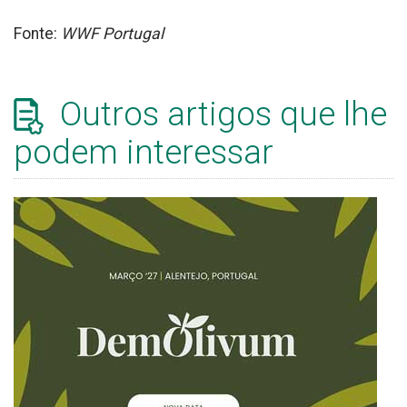
Fonte:
WWF Portugal
Outros artigos que lhe
podem interessar