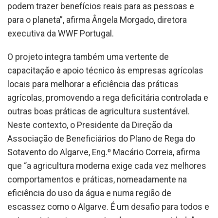
podem trazer benefícios reais para as pessoas e
para o planeta”, afirma Ângela Morgado, diretora
executiva da WWF Portugal.
O projeto integra também uma vertente de
capacitação e apoio técnico às empresas agrícolas
locais para melhorar a eficiência das práticas
agrícolas, promovendo a rega deficitária controlada e
outras boas práticas de agricultura sustentável.
Neste contexto, o Presidente da Direção da
Associação de Beneficiários do Plano de Rega do
Sotavento do Algarve, Eng.º Macário Correia, afirma
que “a agricultura moderna exige cada vez melhores
comportamentos e práticas, nomeadamente na
eficiência do uso da água e numa região de
escassez como o Algarve. É um desafio para todos e