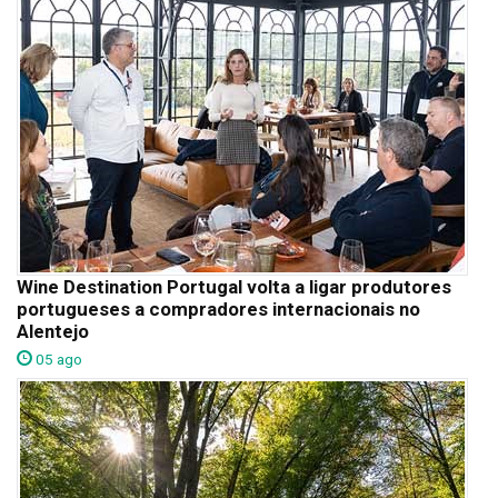
Wine Destination Portugal volta a ligar produtores
portugueses a compradores internacionais no
Alentejo
05 ago