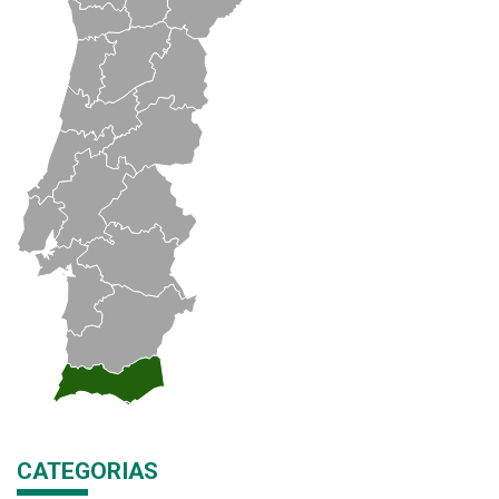
CATEGORIAS