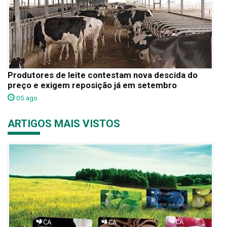
Produtores de leite contestam nova descida do
preço e exigem reposição já em setembro
05 ago
ARTIGOS MAIS VISTOS