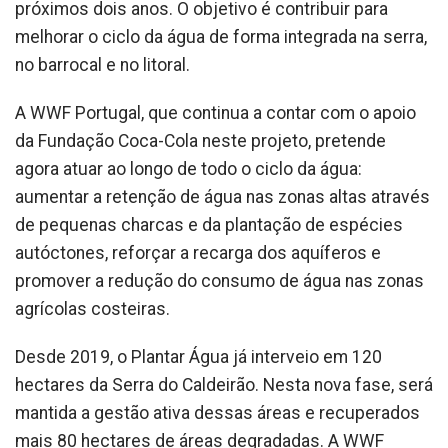
próximos dois anos. O objetivo é contribuir para
melhorar o ciclo da água de forma integrada na serra,
no barrocal e no litoral.
A WWF Portugal, que continua a contar com o apoio
da Fundação Coca-Cola neste projeto, pretende
agora atuar ao longo de todo o ciclo da água:
aumentar a retenção de água nas zonas altas através
de pequenas charcas e da plantação de espécies
autóctones, reforçar a recarga dos aquíferos e
promover a redução do consumo de água nas zonas
agrícolas costeiras.
Desde 2019, o Plantar Água já interveio em 120
hectares da Serra do Caldeirão. Nesta nova fase, será
mantida a gestão ativa dessas áreas e recuperados
mais 80 hectares de áreas degradadas. A WWF