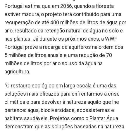
Portugal estima que em 2056, quando a floresta
estiver madura, o projeto terá contribuído para uma
recuperação de até 400 milhões de litros de água por
ano, resultado da retenção natural de água no solo e
nas plantas. Já durante os próximos anos, a WWF
Portugal prevê a recarga de aquíferos na ordem dos
5 milhões de litros anuais e uma redução de 70
milhões de litros por ano no uso da água na
agricultura.
“O restauro ecológico em larga escala é uma das
soluções mais eficazes para enfrentarmos a crise
climática e para devolver à natureza aquilo que lhe
pertence: água, biodiversidade, ecossistemas e
habitats saudáveis. Projetos como o Plantar Água
demonstram que as soluções baseadas na natureza