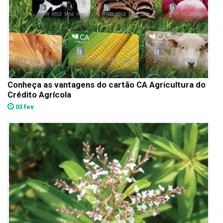
Conheça as vantagens do cartão CA Agricultura do
Crédito Agrícola
03 fev