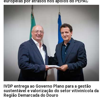
europeias por atrasos nos apoios do PEPAC
IVDP entrega ao Governo Plano para a gestão
sustentável e valorização do setor vitivinícola da
Região Demarcada do Douro