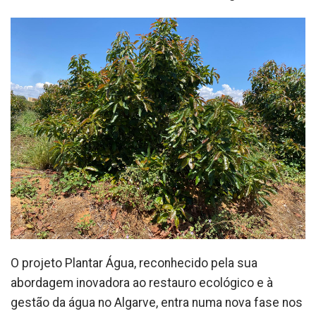
O projeto Plantar Água, reconhecido pela sua
abordagem inovadora ao restauro ecológico e à
gestão da água no Algarve, entra numa nova fase nos