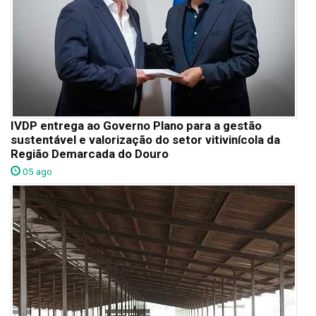
IVDP entrega ao Governo Plano para a gestão
sustentável e valorização do setor vitivinícola da
Região Demarcada do Douro
05 ago