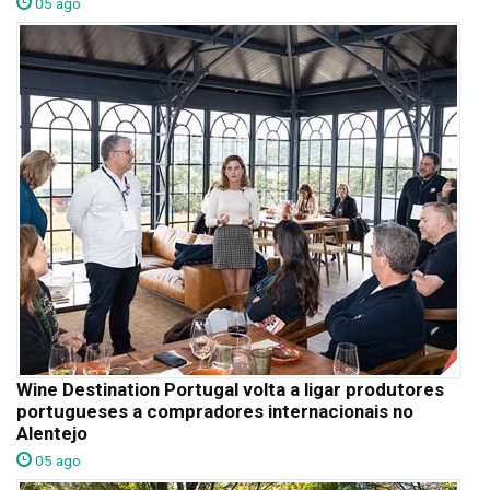
05 ago
Wine Destination Portugal volta a ligar produtores
portugueses a compradores internacionais no
Alentejo
05 ago