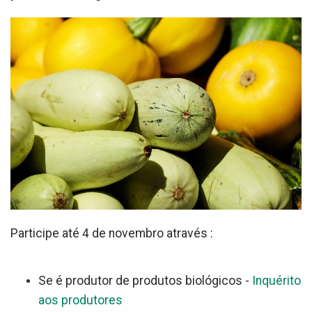
Participe até 4 de novembro através :
Se é produtor de produtos biológicos -
Inquérito
aos produtores