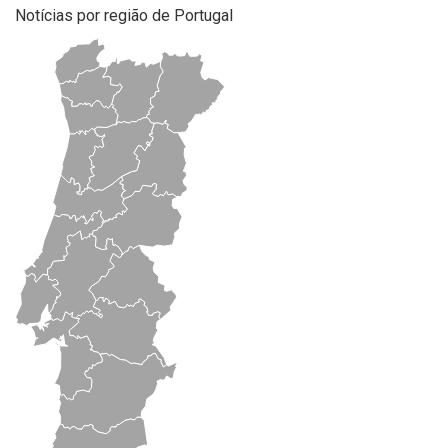
Notícias por região de Portugal