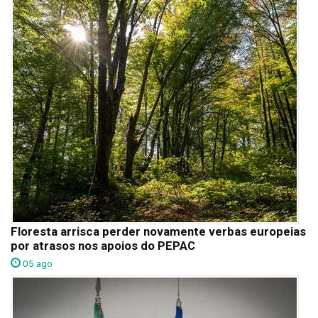
Floresta arrisca perder novamente verbas europeias
por atrasos nos apoios do PEPAC
05 ago