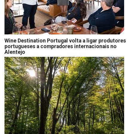
Wine Destination Portugal volta a ligar produtores
portugueses a compradores internacionais no
Alentejo