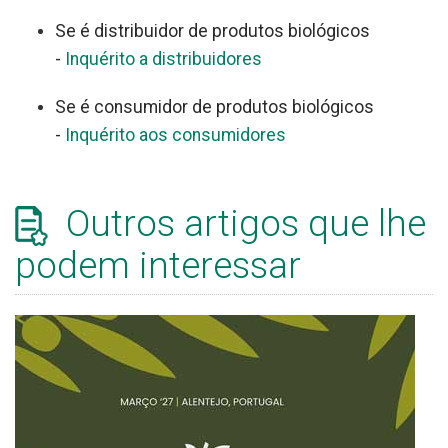
Se é distribuidor de produtos biológicos
-
Inquérito a distribuidores
Se é consumidor de produtos biológicos
-
Inquérito aos consumidores
Outros artigos que lhe
podem interessar