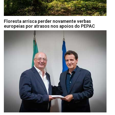
Floresta arrisca perder novamente verbas
europeias por atrasos nos apoios do PEPAC