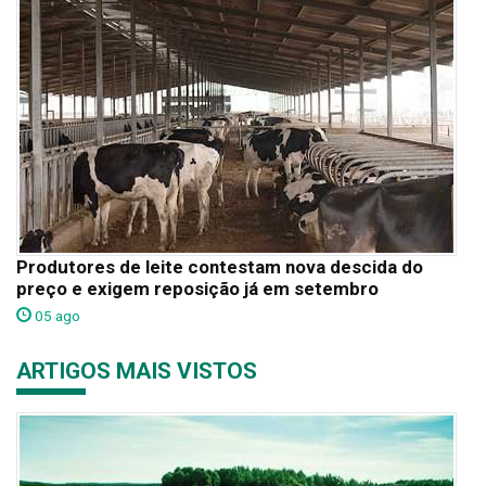
Produtores de leite contestam nova descida do
preço e exigem reposição já em setembro
05 ago
ARTIGOS MAIS VISTOS