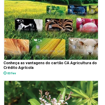
Conheça as vantagens do cartão CA Agricultura do
Crédito Agrícola
03 fev