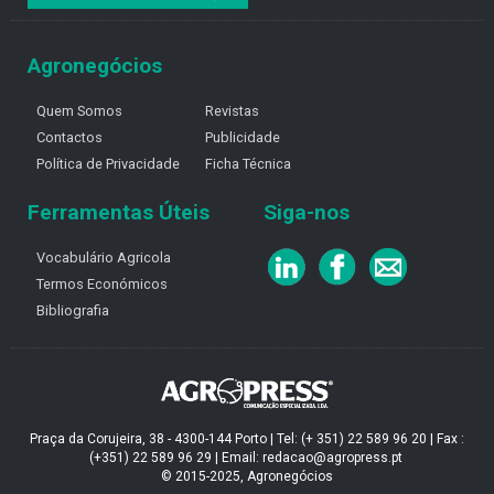
Agronegócios
Quem Somos
Revistas
Contactos
Publicidade
Política de Privacidade
Ficha Técnica
Ferramentas Úteis
Siga-nos
Vocabulário Agricola
Termos Económicos
Bibliografia
Praça da Corujeira, 38 - 4300-144 Porto | Tel: (+ 351) 22 589 96 20 | Fax :
(+351) 22 589 96 29 | Email: redacao@agropress.pt
© 2015-2025, Agronegócios