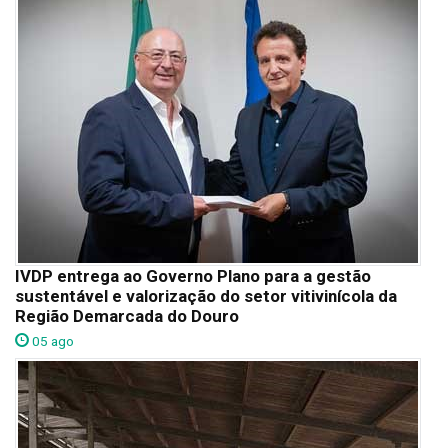
IVDP entrega ao Governo Plano para a gestão
sustentável e valorização do setor vitivinícola da
Região Demarcada do Douro
05 ago