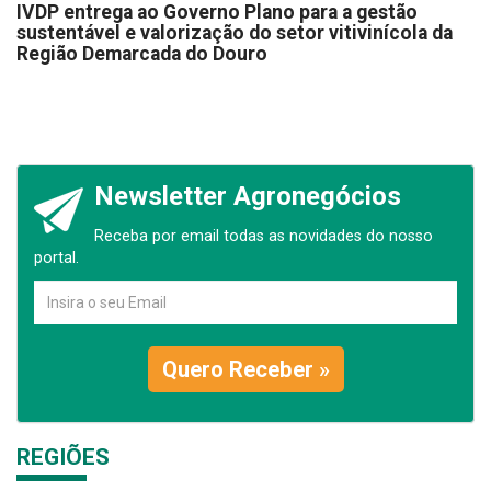
IVDP entrega ao Governo Plano para a gestão
sustentável e valorização do setor vitivinícola da
Região Demarcada do Douro
Newsletter Agronegócios
Receba por email todas as novidades do nosso
portal.
Quero Receber »
REGIÕES