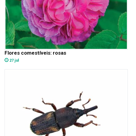
Flores comestíveis: rosas
27 jul