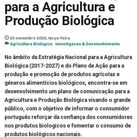
para a Agricultura e
Produção Biológica
03 novembro 2020, terça-feira
Agricultura Biológica
Investigacao & Desenvolvimento
No âmbito da Estratégia Nacional para a Agricultura
Biológica (2017-2027) e do Plano de Ação para a
produção e promoção de produtos agrícolas e
géneros alimentícios biológicos, encontra-se em
desenvolvimento um plano de comunicação para a
Agricultura e Produção Biológica visando o grande
público, com o objetivo de informar o consumidor
português reforçar da confiança dos consumidores
nos produtos biologicos e fomentar o consumo de
produtos biológicos nacionais.