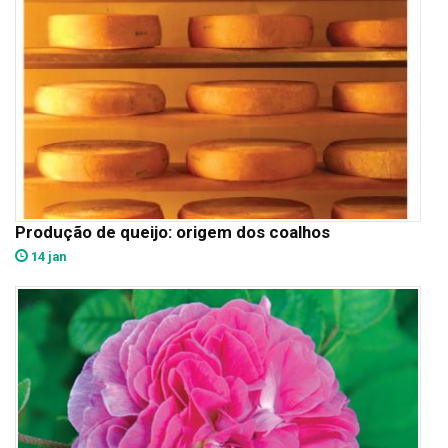
Produção de queijo: origem dos coalhos
14 jan