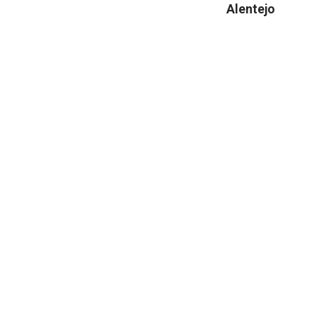
Alentejo