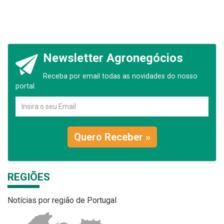
Newsletter Agronegócios
Receba por email todas as novidades do nosso
portal.
Quero Receber »
REGIÕES
Notícias por região de Portugal