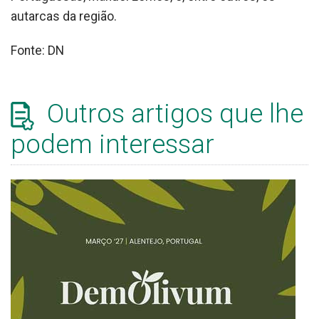
autarcas da região.
Fonte: DN
Outros artigos que lhe
podem interessar