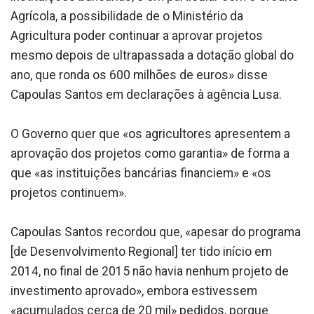
Agrícola, a possibilidade de o Ministério da
Agricultura poder continuar a aprovar projetos
mesmo depois de ultrapassada a dotação global do
ano, que ronda os 600 milhões de euros» disse
Capoulas Santos em declarações à agência Lusa.
O Governo quer que «os agricultores apresentem a
aprovação dos projetos como garantia» de forma a
que «as instituições bancárias financiem» e «os
projetos continuem».
Capoulas Santos recordou que, «apesar do programa
[de Desenvolvimento Regional] ter tido início em
2014, no final de 2015 não havia nenhum projeto de
investimento aprovado», embora estivessem
«acumulados cerca de 20 mil» pedidos, porque