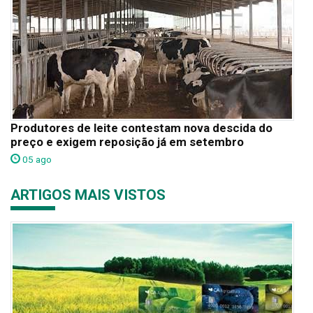
Produtores de leite contestam nova descida do
preço e exigem reposição já em setembro
05 ago
ARTIGOS MAIS VISTOS