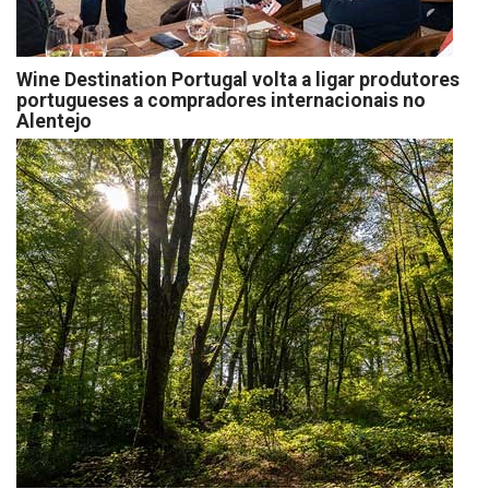
Wine Destination Portugal volta a ligar produtores
portugueses a compradores internacionais no
Alentejo