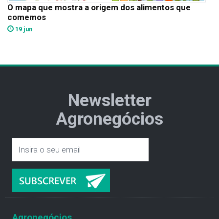
O mapa que mostra a origem dos alimentos que
comemos
19 jun
Newsletter
Agronegócios
Agronegócios