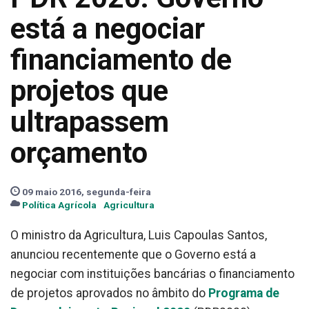
está a negociar
financiamento de
projetos que
ultrapassem
orçamento
09 maio 2016, segunda-feira
Política Agrícola
Agricultura
O ministro da Agricultura, Luis Capoulas Santos,
anunciou recentemente que o Governo está a
negociar com instituições bancárias o financiamento
de projetos aprovados no âmbito do
Programa de