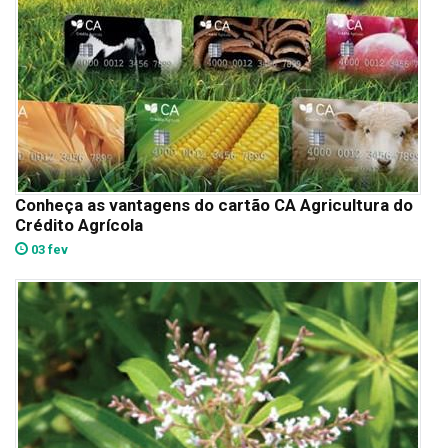
Conheça as vantagens do cartão CA Agricultura do
Crédito Agrícola
03 fev