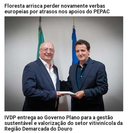
Floresta arrisca perder novamente verbas
europeias por atrasos nos apoios do PEPAC
IVDP entrega ao Governo Plano para a gestão
sustentável e valorização do setor vitivinícola da
Região Demarcada do Douro