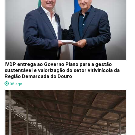
IVDP entrega ao Governo Plano para a gestão
sustentável e valorização do setor vitivinícola da
Região Demarcada do Douro
05 ago