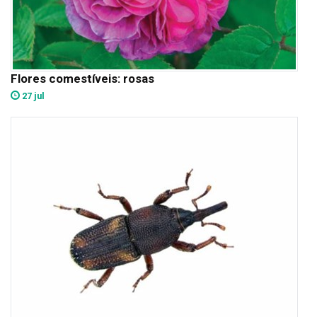
Flores comestíveis: rosas
27 jul