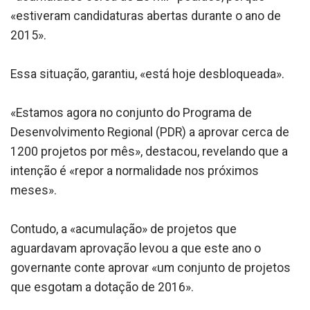
«estiveram candidaturas abertas durante o ano de
2015».
Essa situação, garantiu, «está hoje desbloqueada».
«Estamos agora no conjunto do Programa de
Desenvolvimento Regional (PDR) a aprovar cerca de
1200 projetos por mês», destacou, revelando que a
intenção é «repor a normalidade nos próximos
meses».
Contudo, a «acumulação» de projetos que
aguardavam aprovação levou a que este ano o
governante conte aprovar «um conjunto de projetos
que esgotam a dotação de 2016».