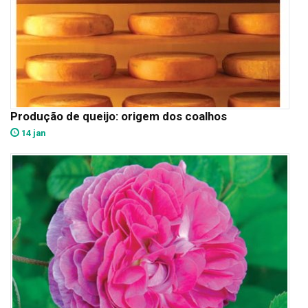
Produção de queijo: origem dos coalhos
14 jan