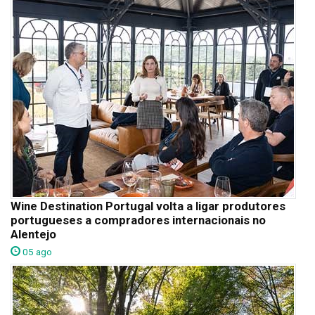
Wine Destination Portugal volta a ligar produtores
portugueses a compradores internacionais no
Alentejo
05 ago