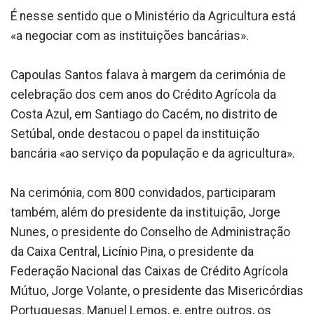
É nesse sentido que o Ministério da Agricultura está
«a negociar com as instituições bancárias».
Capoulas Santos falava à margem da cerimónia de
celebração dos cem anos do Crédito Agrícola da
Costa Azul, em Santiago do Cacém, no distrito de
Setúbal, onde destacou o papel da instituição
bancária «ao serviço da população e da agricultura».
Na cerimónia, com 800 convidados, participaram
também, além do presidente da instituição, Jorge
Nunes, o presidente do Conselho de Administração
da Caixa Central, Licínio Pina, o presidente da
Federação Nacional das Caixas de Crédito Agrícola
Mútuo, Jorge Volante, o presidente das Misericórdias
Portuguesas, Manuel Lemos, e, entre outros, os