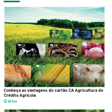
Conheça as vantagens do cartão CA Agricultura do
Crédito Agrícola
03 fev