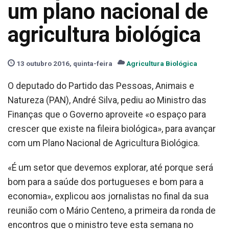
um plano nacional de
agricultura biológica
13 outubro 2016, quinta-feira
Agricultura Biológica
O deputado do Partido das Pessoas, Animais e
Natureza (PAN), André Silva, pediu ao Ministro das
Finanças que o Governo aproveite «o espaço para
crescer que existe na fileira biológica», para avançar
com um Plano Nacional de Agricultura Biológica.
«É um setor que devemos explorar, até porque será
bom para a saúde dos portugueses e bom para a
economia», explicou aos jornalistas no final da sua
reunião com o Mário Centeno, a primeira da ronda de
encontros que o ministro teve esta semana no