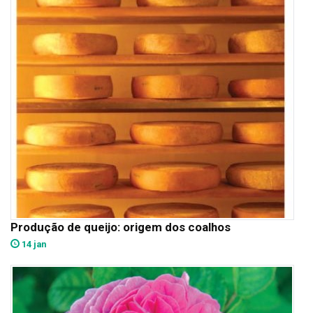
Produção de queijo: origem dos coalhos
14 jan