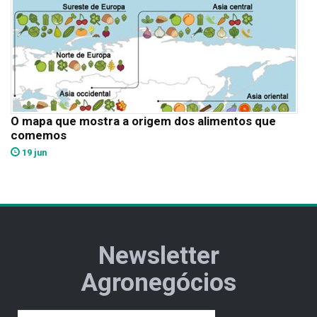
O mapa que mostra a origem dos alimentos que
comemos
19 jun
Newsletter
Agronegócios