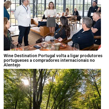
Wine Destination Portugal volta a ligar produtores
portugueses a compradores internacionais no
Alentejo