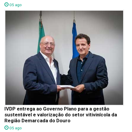
05 ago
IVDP entrega ao Governo Plano para a gestão
sustentável e valorização do setor vitivinícola da
Região Demarcada do Douro
05 ago