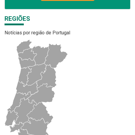
REGIÕES
Notícias por região de Portugal