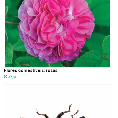
Flores comestíveis: rosas
27 jul