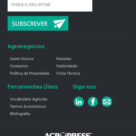
Agronegócios
Quem Somos
Revistas
Contactos
Publicidade
Política de Privacidade
Ficha Técnica
Ferramentas Úteis
Siga-nos
Vocabulário Agricola
Termos Económicos
Bibliografia