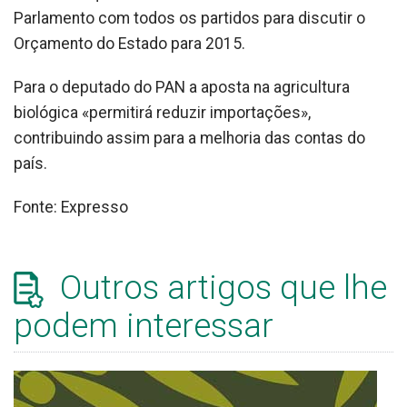
Parlamento com todos os partidos para discutir o
Orçamento do Estado para 2015.
Para o deputado do PAN a aposta na agricultura
biológica «permitirá reduzir importações»,
contribuindo assim para a melhoria das contas do
país.
Fonte: Expresso
Outros artigos que lhe
podem interessar