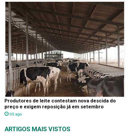
Produtores de leite contestam nova descida do
preço e exigem reposição já em setembro
05 ago
ARTIGOS MAIS VISTOS