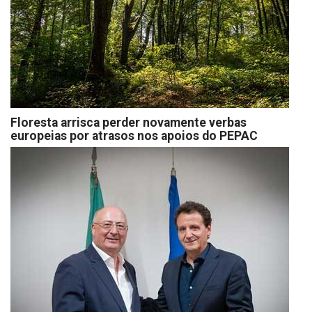
Floresta arrisca perder novamente verbas
europeias por atrasos nos apoios do PEPAC