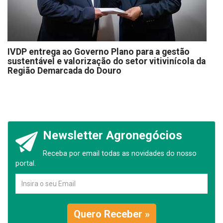
IVDP entrega ao Governo Plano para a gestão
sustentável e valorização do setor vitivinícola da
Região Demarcada do Douro
Newsletter Agronegócios
Receba por email todas as novidades do nosso
portal.
Quero Receber »