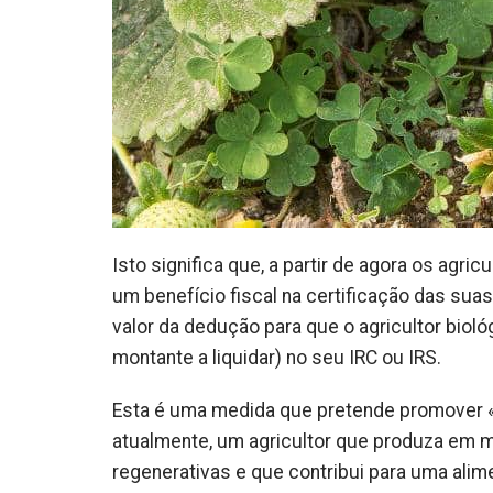
Isto significa que, a partir de agora os agr
um benefício fiscal na certificação das suas
valor da dedução para que o agricultor bi
montante a liquidar) no seu IRC ou IRS.
Esta é uma medida que pretende promover «
atualmente, um agricultor que produza em m
regenerativas e que contribui para uma alim