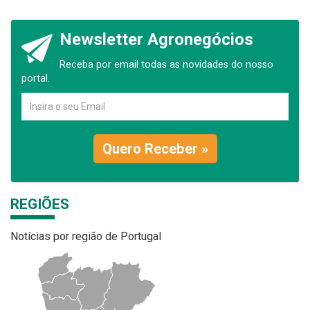
Newsletter Agronegócios
Receba por email todas as novidades do nosso
portal.
Quero Receber »
REGIÕES
Notícias por região de Portugal