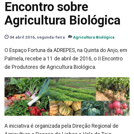
Encontro sobre
Agricultura Biológica
04 abril 2016, segunda-feira
Agricultura Biológica
O Espaço Fortuna da ADREPES, na Quinta do Anjo, em
Palmela, recebe a 11 de abril de 2016, o II Encontro
de Produtores de Agricultura Biológica.
A iniciativa é organizada pela Direção Regional de