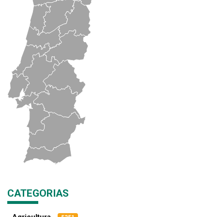
CATEGORIAS