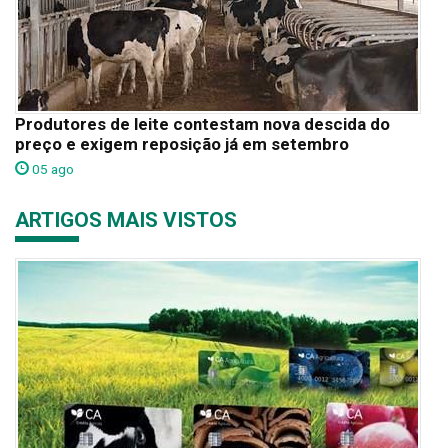
Produtores de leite contestam nova descida do
preço e exigem reposição já em setembro
05 ago
ARTIGOS MAIS VISTOS