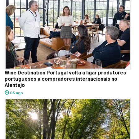
Wine Destination Portugal volta a ligar produtores
portugueses a compradores internacionais no
Alentejo
05 ago