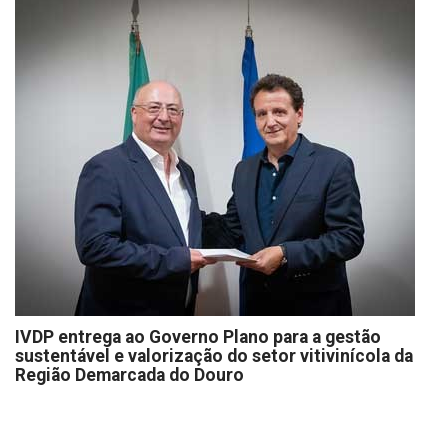
IVDP entrega ao Governo Plano para a gestão
sustentável e valorização do setor vitivinícola da
Região Demarcada do Douro