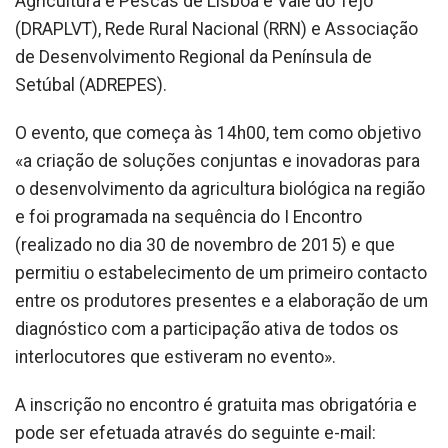
Agricultura e Pescas de Lisboa e Vale do Tejo
(DRAPLVT), Rede Rural Nacional (RRN) e Associação
de Desenvolvimento Regional da Península de
Setúbal (ADREPES).
O evento, que começa às 14h00, tem como objetivo
«a criação de soluções conjuntas e inovadoras para
o desenvolvimento da agricultura biológica na região
e foi programada na sequência do I Encontro
(realizado no dia 30 de novembro de 2015) e que
permitiu o estabelecimento de um primeiro contacto
entre os produtores presentes e a elaboração de um
diagnóstico com a participação ativa de todos os
interlocutores que estiveram no evento».
A inscrição no encontro é gratuita mas obrigatória e
pode ser efetuada através do seguinte e-mail: