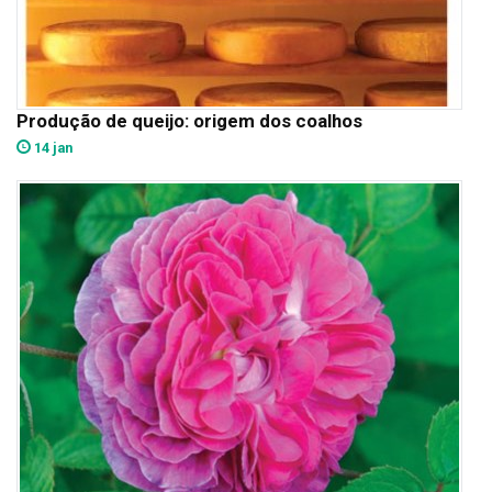
Produção de queijo: origem dos coalhos
14 jan