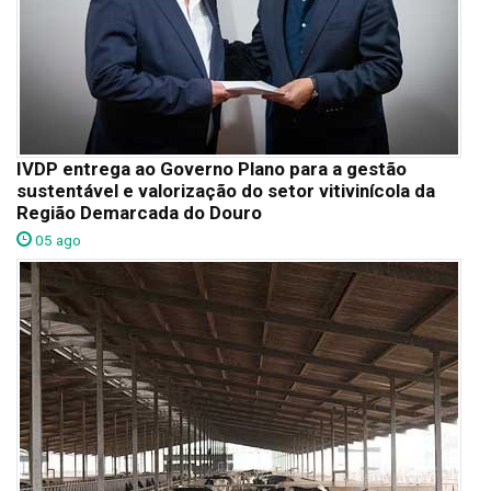
IVDP entrega ao Governo Plano para a gestão
sustentável e valorização do setor vitivinícola da
Região Demarcada do Douro
05 ago