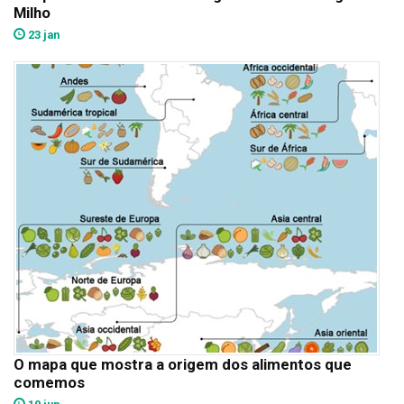
Milho
23 jan
O mapa que mostra a origem dos alimentos que
comemos