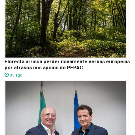
Floresta arrisca perder novamente verbas europeias
por atrasos nos apoios do PEPAC
05 ago