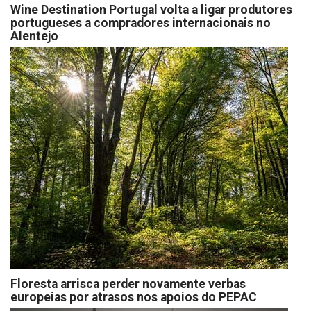
Wine Destination Portugal volta a ligar produtores
portugueses a compradores internacionais no
Alentejo
Floresta arrisca perder novamente verbas
europeias por atrasos nos apoios do PEPAC