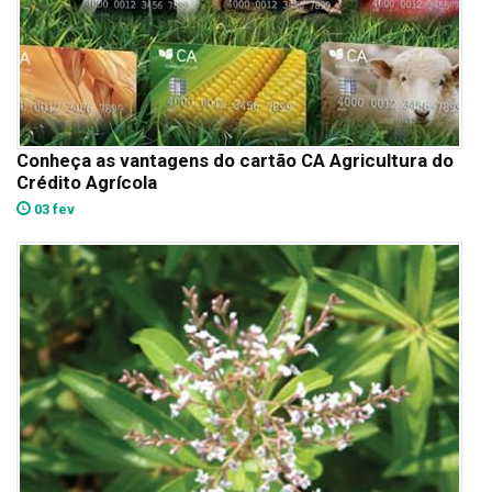
Conheça as vantagens do cartão CA Agricultura do
Crédito Agrícola
03 fev