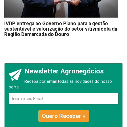
IVDP entrega ao Governo Plano para a gestão
sustentável e valorização do setor vitivinícola da
Região Demarcada do Douro
Newsletter Agronegócios
Receba por email todas as novidades do nosso
portal.
Quero Receber »