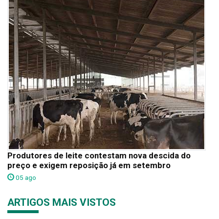
Produtores de leite contestam nova descida do
preço e exigem reposição já em setembro
05 ago
ARTIGOS MAIS VISTOS