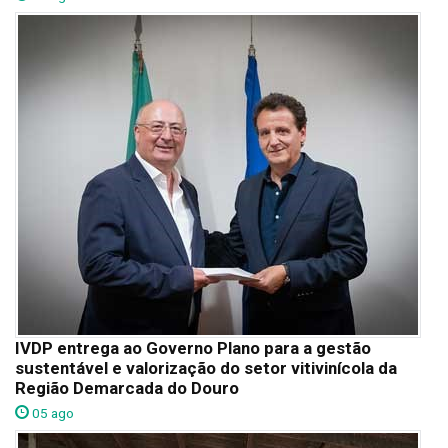
IVDP entrega ao Governo Plano para a gestão
sustentável e valorização do setor vitivinícola da
Região Demarcada do Douro
05 ago