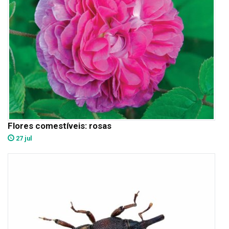
Flores comestíveis: rosas
27 jul