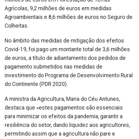
Agrícolas, 9,2 milhões de euros em medidas
Agroambientais e 8,6 milhões de euros no Seguro de
Colheitas.
No âmbito das medidas de mitigação dos efeitos
Covid-19, foi pago um montante total de 3,6 milhões
de euros, a título de adiantamento dos pedidos de
pagamento submetidos nas medidas de
investimento do Programa de Desenvolvimento Rural
do Continente (PDR 2020).
A ministra da Agricultura, Maria do Céu Antunes,
destaca que «estes pagamentos são essenciais
para minimizar os efeitos da pandemia, garantir a
resiliência do setor, dando liquidez aos agricultores,
permitindo assim que a agricultura não pare e