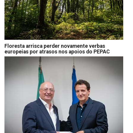
Floresta arrisca perder novamente verbas
europeias por atrasos nos apoios do PEPAC