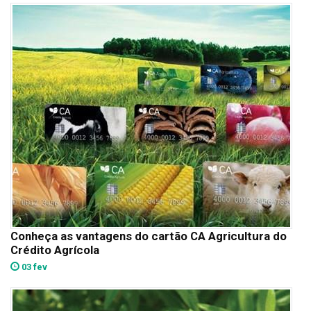
Conheça as vantagens do cartão CA Agricultura do
Crédito Agrícola
03 fev