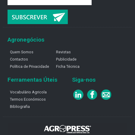
Agronegócios
Quem Somos
Revistas
Contactos
Publicidade
Política de Privacidade
Ficha Técnica
Ferramentas Úteis
Siga-nos
Vocabulário Agricola
Termos Económicos
Bibliografia