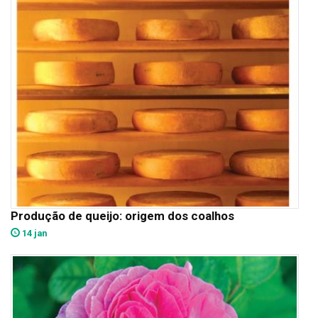
Produção de queijo: origem dos coalhos
14 jan