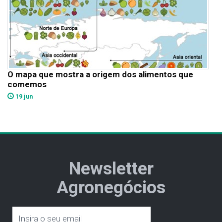
O mapa que mostra a origem dos alimentos que
comemos
19 jun
Newsletter
Agronegócios