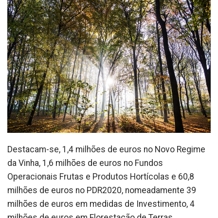
Destacam-se, 1,4 milhões de euros no Novo Regime
da Vinha, 1,6 milhões de euros no Fundos
Operacionais Frutas e Produtos Hortícolas e 60,8
milhões de euros no PDR2020, nomeadamente 39
milhões de euros em medidas de Investimento, 4
milhões de euros em Florestação de Terras