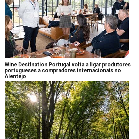
Wine Destination Portugal volta a ligar produtores
portugueses a compradores internacionais no
Alentejo