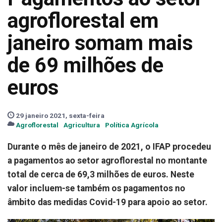
agroflorestal em
janeiro somam mais
de 69 milhões de
euros
29 janeiro 2021, sexta-feira
Agroflorestal
Agricultura
Política Agrícola
Durante o mês de janeiro de 2021, o IFAP procedeu
a pagamentos ao setor agroflorestal no montante
total de cerca de 69,3 milhões de euros. Neste
valor incluem-se também os pagamentos no
âmbito das medidas Covid-19 para apoio ao setor.