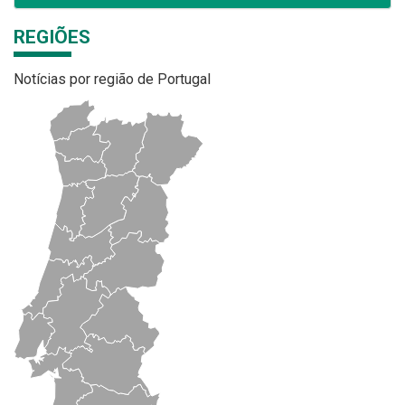
REGIÕES
Notícias por região de Portugal