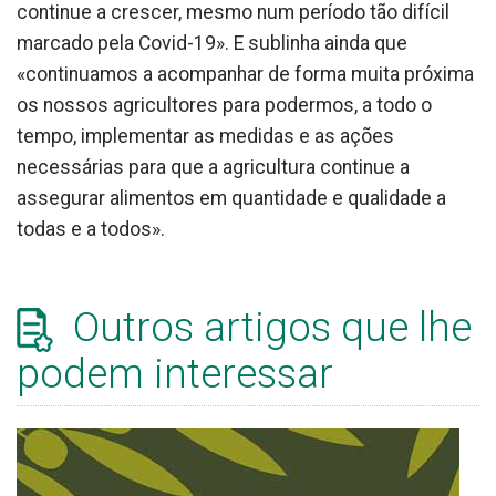
continue a crescer, mesmo num período tão difícil
marcado pela Covid-19». E sublinha ainda que
«continuamos a acompanhar de forma muita próxima
os nossos agricultores para podermos, a todo o
tempo, implementar as medidas e as ações
necessárias para que a agricultura continue a
assegurar alimentos em quantidade e qualidade a
todas e a todos».
Outros artigos que lhe
podem interessar