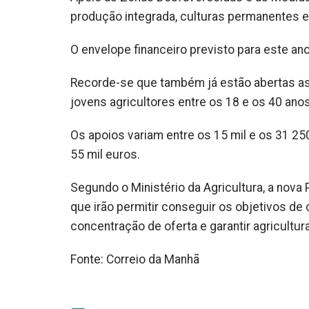
produção integrada, culturas permanentes e 
O envelope financeiro previsto para este an
Recorde-se que também já estão abertas as
jovens agricultores entre os 18 e os 40 anos
Os apoios variam entre os 15 mil e os 31 2
55 mil euros.
Segundo o Ministério da Agricultura, a nova
que irão permitir conseguir os objetivos de
concentração de oferta e garantir agricultura
Fonte: Correio da Manhã