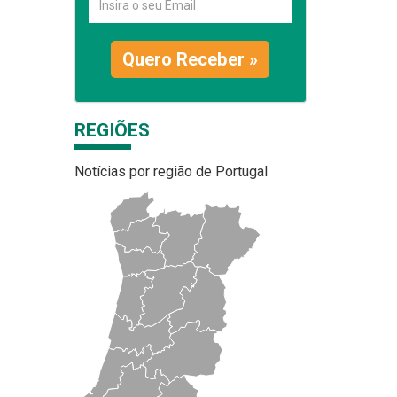
Quero Receber »
REGIÕES
Notícias por região de Portugal