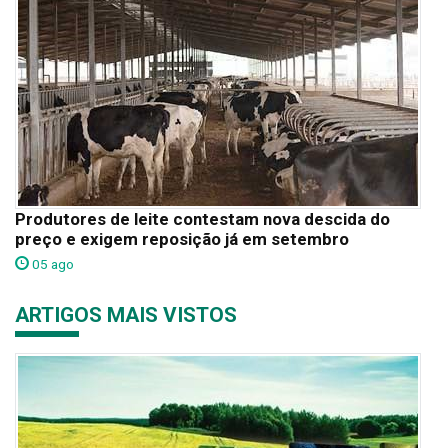
Produtores de leite contestam nova descida do
preço e exigem reposição já em setembro
05 ago
ARTIGOS MAIS VISTOS