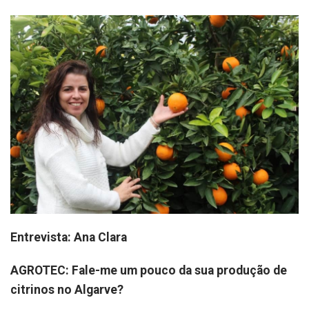
Entrevista: Ana Clara
AGROTEC: Fale-me um pouco da sua produção de
citrinos no Algarve?