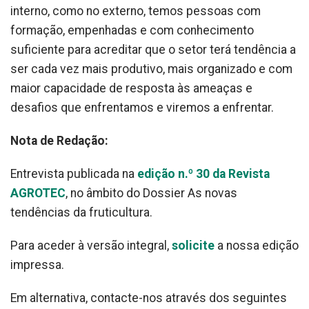
interno, como no externo, temos pessoas com
formação, empenhadas e com conhecimento
suficiente para acreditar que o setor terá tendência a
ser cada vez mais produtivo, mais organizado e com
maior capacidade de resposta às ameaças e
desafios que enfrentamos e viremos a enfrentar.
Nota de Redação:
Entrevista publicada na
edição n.º 30 da Revista
AGROTEC
, no âmbito do Dossier As novas
tendências da fruticultura.
Para aceder à versão integral,
solicite
a nossa edição
impressa.
Em alternativa, contacte-nos através dos seguintes