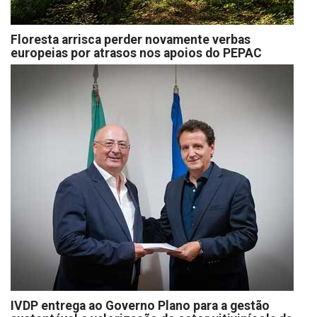
Floresta arrisca perder novamente verbas
europeias por atrasos nos apoios do PEPAC
IVDP entrega ao Governo Plano para a gestão