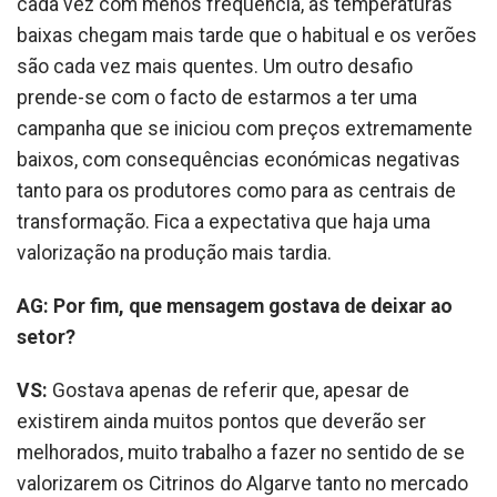
cada vez com menos frequência, as temperaturas
baixas chegam mais tarde que o habitual e os verões
são cada vez mais quentes. Um outro desafio
prende-se com o facto de estarmos a ter uma
campanha que se iniciou com preços extremamente
baixos, com consequências económicas negativas
tanto para os produtores como para as centrais de
transformação. Fica a expectativa que haja uma
valorização na produção mais tardia.
AG: Por fim, que mensagem gostava de deixar ao
setor?
VS:
Gostava apenas de referir que, apesar de
existirem ainda muitos pontos que deverão ser
melhorados, muito trabalho a fazer no sentido de se
valorizarem os Citrinos do Algarve tanto no mercado