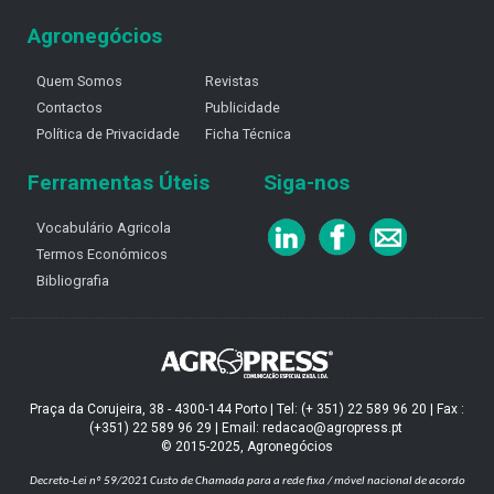
Agronegócios
Quem Somos
Revistas
Contactos
Publicidade
Política de Privacidade
Ficha Técnica
Ferramentas Úteis
Siga-nos
Vocabulário Agricola
Termos Económicos
Bibliografia
Praça da Corujeira, 38 - 4300-144 Porto | Tel: (+ 351) 22 589 96 20 | Fax :
(+351) 22 589 96 29 | Email: redacao@agropress.pt
© 2015-2025, Agronegócios
Decreto-Lei nº 59/2021
Custo de Chamada para a rede fixa / móvel nacional de acordo