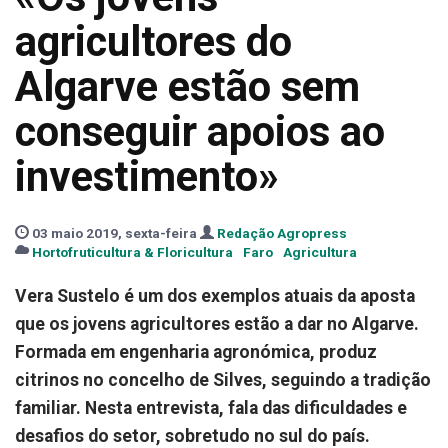
agricultores do
Algarve estão sem
conseguir apoios ao
investimento»
03 maio 2019, sexta-feira
Redação Agropress
Hortofruticultura & Floricultura
Faro
Agricultura
Vera Sustelo é um dos exemplos atuais da aposta
que os jovens agricultores estão a dar no Algarve.
Formada em engenharia agronómica, produz
citrinos no concelho de Silves, seguindo a tradição
familiar. Nesta entrevista, fala das dificuldades e
desafios do setor, sobretudo no sul do país.