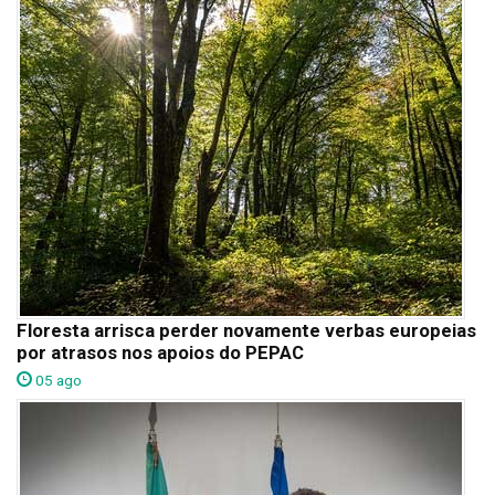
Floresta arrisca perder novamente verbas europeias
por atrasos nos apoios do PEPAC
05 ago