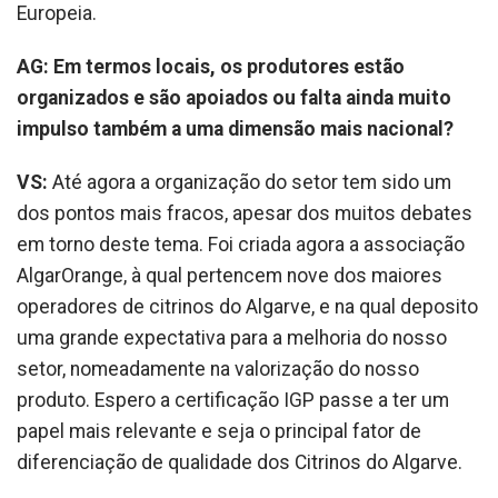
Europeia.
AG: Em termos locais, os produtores estão
organizados e são apoiados ou falta ainda muito
impulso também a uma dimensão mais nacional?
VS:
Até agora a organização do setor tem sido um
dos pontos mais fracos, apesar dos muitos debates
em torno deste tema. Foi criada agora a associação
AlgarOrange, à qual pertencem nove dos maiores
operadores de citrinos do Algarve, e na qual deposito
uma grande expectativa para a melhoria do nosso
setor, nomeadamente na valorização do nosso
produto. Espero a certificação IGP passe a ter um
papel mais relevante e seja o principal fator de
diferenciação de qualidade dos Citrinos do Algarve.