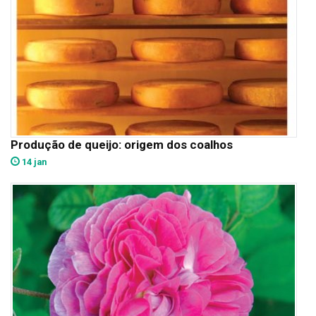
Produção de queijo: origem dos coalhos
14 jan