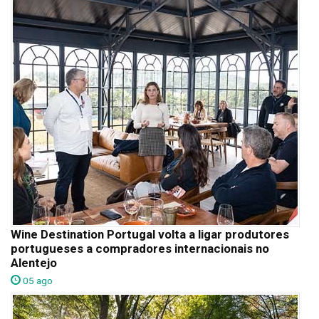
Wine Destination Portugal volta a ligar produtores
portugueses a compradores internacionais no
Alentejo
05 ago