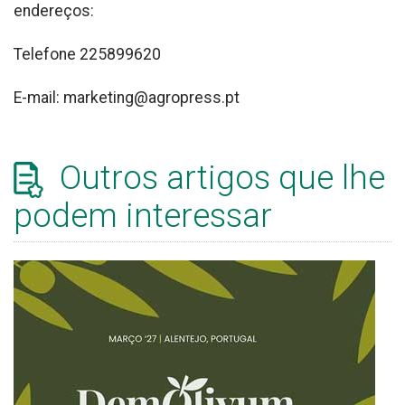
endereços:
Telefone 225899620
E-mail: marketing@agropress.pt
Outros artigos que lhe
podem interessar