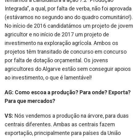
tentámos a candidatura à ação 7.2 “Produção
Integrada”, a qual, por falta de verba, não foi aprovada
(estávamos no segundo ano do quadro comunitário!).
No início de 2016 candidatámos um projeto de jovem
agricultor e no início de 2017 um projeto de
investimento na exploração agrícola. Ambos os
projetos têm transitado de concurso em concurso
por falta de dotação orçamental. Os jovens
agricultores do Algarve estão sem conseguir apoios
ao investimento, o que é lamentável!
AG: Como escoa a produção? Para onde? Exporta?
Para que mercados?
VS:
Nós vendemos a produção na árvore, para duas
centrais diferentes. Ambas as centrais fazem
exportação, principalmente para países da União