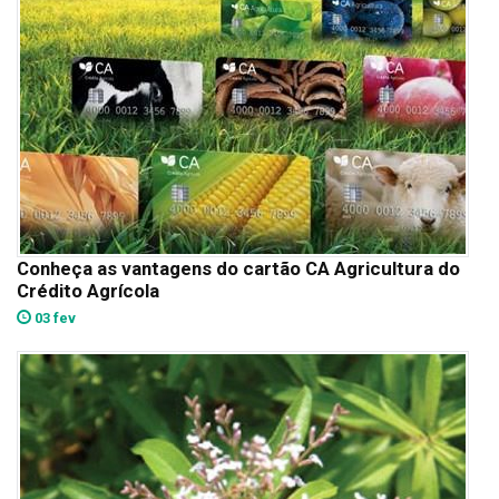
Conheça as vantagens do cartão CA Agricultura do
Crédito Agrícola
03 fev