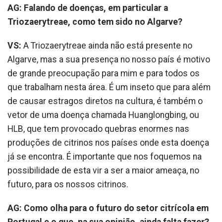
AG: Falando de doenças, em particular a
Triozaerytreae, como tem sido no Algarve?
VS:
A Triozaerytreae ainda não está presente no
Algarve, mas a sua presença no nosso país é motivo
de grande preocupação para mim e para todos os
que trabalham nesta área. É um inseto que para além
de causar estragos diretos na cultura, é também o
vetor de uma doença chamada Huanglongbing, ou
HLB, que tem provocado quebras enormes nas
produções de citrinos nos países onde esta doença
já se encontra. É importante que nos foquemos na
possibilidade de esta vir a ser a maior ameaça, no
futuro, para os nossos citrinos.
AG: Como olha para o futuro do setor citrícola em