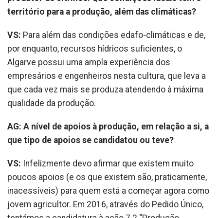
território para a produção, além das climáticas?
VS:
Para além das condições edafo-climáticas e de,
por enquanto, recursos hídricos suficientes, o
Algarve possui uma ampla experiência dos
empresários e engenheiros nesta cultura, que leva a
que cada vez mais se produza atendendo à máxima
qualidade da produção.
AG: A nível de apoios à produção, em relação a si, a
que tipo de apoios se candidatou ou teve?
VS:
Infelizmente devo afirmar que existem muito
poucos apoios (e os que existem são, praticamente,
inacessíveis) para quem está a começar agora como
jovem agricultor. Em 2016, através do Pedido Único,