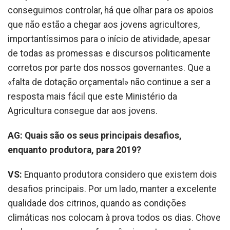
conseguimos controlar, há que olhar para os apoios
que não estão a chegar aos jovens agricultores,
importantíssimos para o início de atividade, apesar
de todas as promessas e discursos politicamente
corretos por parte dos nossos governantes. Que a
«falta de dotação orçamental» não continue a ser a
resposta mais fácil que este Ministério da
Agricultura consegue dar aos jovens.
AG: Quais são os seus principais desafios,
enquanto produtora, para 2019?
VS:
Enquanto produtora considero que existem dois
desafios principais. Por um lado, manter a excelente
qualidade dos citrinos, quando as condições
climáticas nos colocam à prova todos os dias. Chove