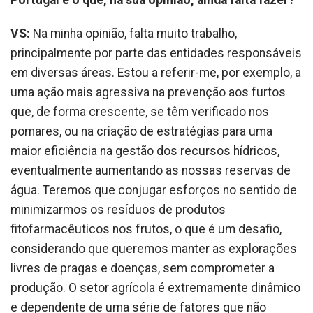
Portugal e o que, na sua opinião, ainda falta fazer?
VS:
Na minha opinião, falta muito trabalho,
principalmente por parte das entidades responsáveis
em diversas áreas. Estou a referir-me, por exemplo, a
uma ação mais agressiva na prevenção aos furtos
que, de forma crescente, se têm verificado nos
pomares, ou na criação de estratégias para uma
maior eficiência na gestão dos recursos hídricos,
eventualmente aumentando as nossas reservas de
água. Teremos que conjugar esforços no sentido de
minimizarmos os resíduos de produtos
fitofarmacêuticos nos frutos, o que é um desafio,
considerando que queremos manter as explorações
livres de pragas e doenças, sem comprometer a
produção. O setor agrícola é extremamente dinâmico
e dependente de uma série de fatores que não