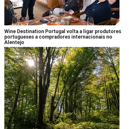
Wine Destination Portugal volta a ligar produtores
portugueses a compradores internacionais no
Alentejo