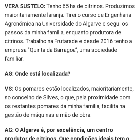
VERA SUSTELO:
Tenho 65 ha de citrinos. Produzimos
maioritariamente laranja. Tirei o curso de Engenharia
Agronómica na Universidade do Algarve e segui os
passos da minha família, enquanto produtora de
citrinos. Trabalho na Frutarade e desde 2016 tenho a
empresa "Quinta da Barragoa”, uma sociedade
familiar.
AG: Onde está localizada?
VS:
Os pomares estão localizados, maioritariamente,
no concelho de Silves, o que, pela proximidade com
os restantes pomares da minha família, facilita na
gestão de máquinas e mão de obra.
AG: O Algarve é, por excelência, um centro
produtor de citrinos. Que condições ideais tem o