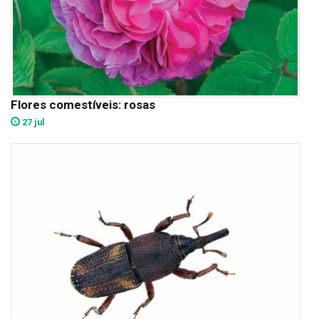
Flores comestíveis: rosas
27 jul