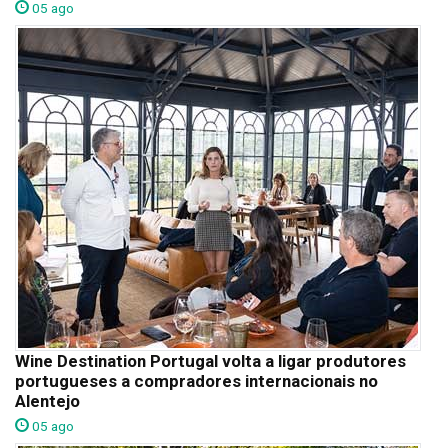
05 ago
Wine Destination Portugal volta a ligar produtores
portugueses a compradores internacionais no
Alentejo
05 ago