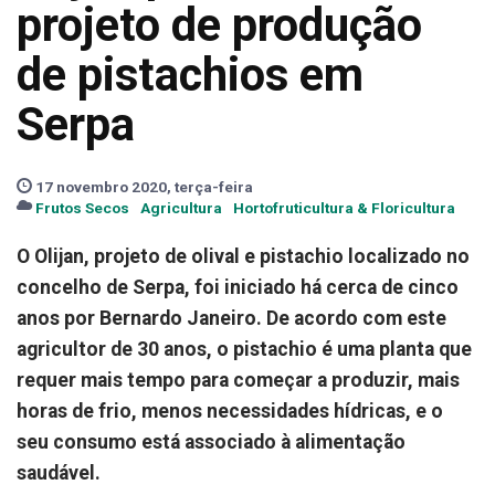
projeto de produção
de pistachios em
Serpa
17 novembro 2020, terça-feira
Frutos Secos
Agricultura
Hortofruticultura & Floricultura
O Olijan, projeto de olival e pistachio localizado no
concelho de Serpa, foi iniciado há cerca de cinco
anos por Bernardo Janeiro. De acordo com este
agricultor de 30 anos, o pistachio é uma planta que
requer mais tempo para começar a produzir, mais
horas de frio, menos necessidades hídricas, e o
seu consumo está associado à alimentação
saudável.