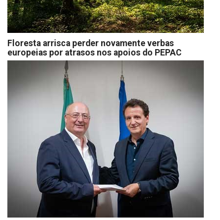
Floresta arrisca perder novamente verbas
europeias por atrasos nos apoios do PEPAC