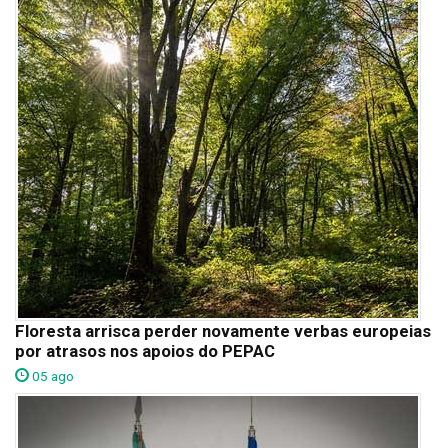
Floresta arrisca perder novamente verbas europeias
por atrasos nos apoios do PEPAC
05 ago