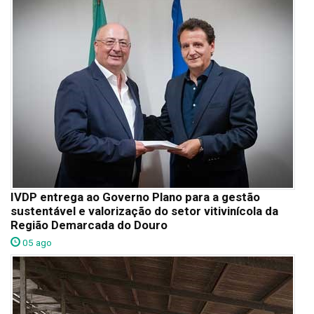
IVDP entrega ao Governo Plano para a gestão
sustentável e valorização do setor vitivinícola da
Região Demarcada do Douro
05 ago