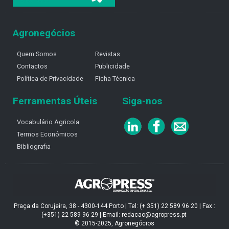
Agronegócios
Quem Somos
Revistas
Contactos
Publicidade
Política de Privacidade
Ficha Técnica
Ferramentas Úteis
Siga-nos
Vocabulário Agricola
Termos Económicos
Bibliografia
Praça da Corujeira, 38 - 4300-144 Porto | Tel: (+ 351) 22 589 96 20 | Fax :
(+351) 22 589 96 29 | Email: redacao@agropress.pt
© 2015-2025, Agronegócios