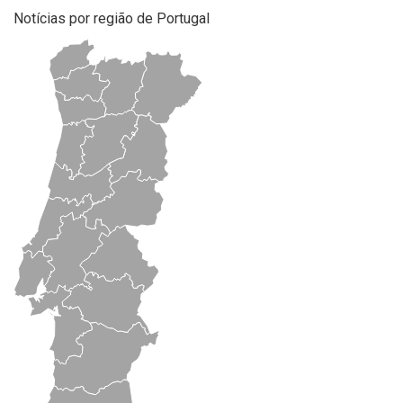
Notícias por região de Portugal