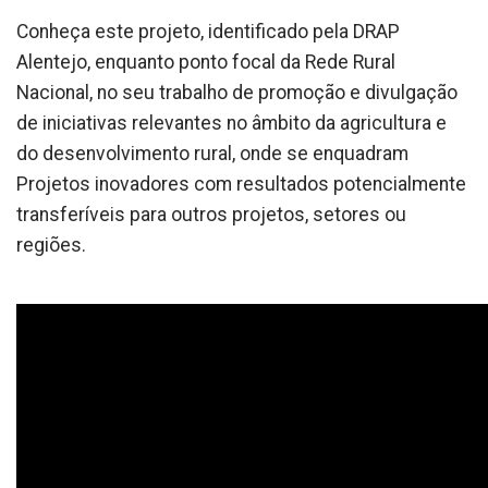
Conheça este projeto, identificado pela DRAP
Alentejo, enquanto ponto focal da Rede Rural
Nacional, no seu trabalho de promoção e divulgação
de iniciativas relevantes no âmbito da agricultura e
do desenvolvimento rural, onde se enquadram
Projetos inovadores com resultados potencialmente
transferíveis para outros projetos, setores ou
regiões.