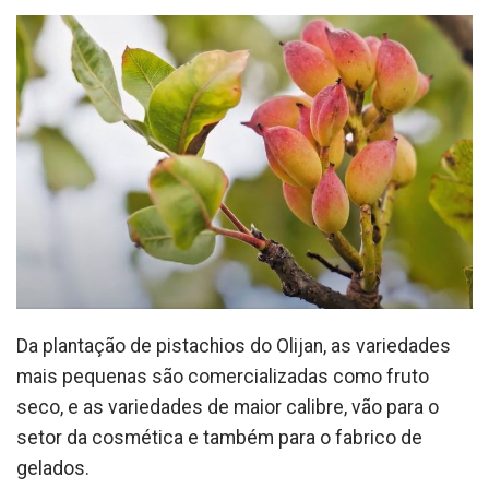
Da plantação de pistachios do Olijan, as variedades
mais pequenas são comercializadas como fruto
seco, e as variedades de maior calibre, vão para o
setor da cosmética e também para o fabrico de
gelados.