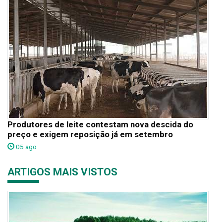
Produtores de leite contestam nova descida do
preço e exigem reposição já em setembro
05 ago
ARTIGOS MAIS VISTOS