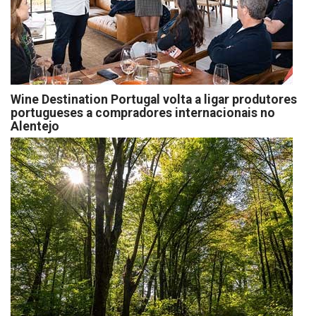
Wine Destination Portugal volta a ligar produtores
portugueses a compradores internacionais no
Alentejo