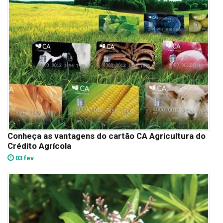
Conheça as vantagens do cartão CA Agricultura do
Crédito Agrícola
03 fev