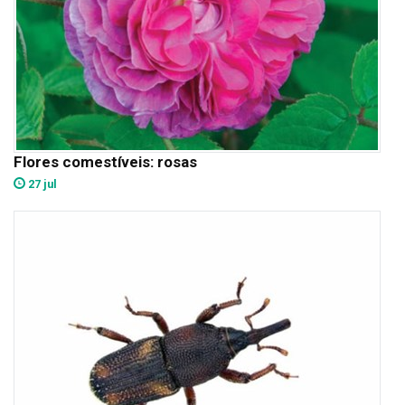
Flores comestíveis: rosas
27 jul