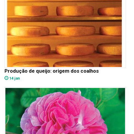
Produção de queijo: origem dos coalhos
14 jan