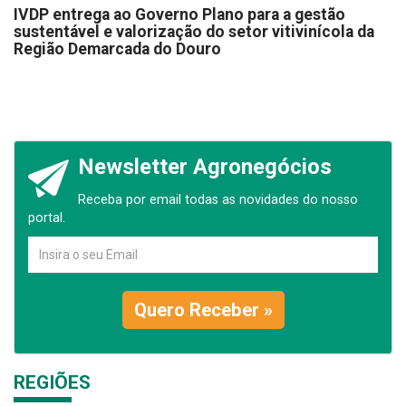
IVDP entrega ao Governo Plano para a gestão
sustentável e valorização do setor vitivinícola da
Região Demarcada do Douro
Newsletter Agronegócios
Receba por email todas as novidades do nosso
portal.
Quero Receber »
REGIÕES