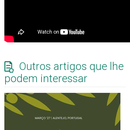
Outros artigos que lhe
podem interessar