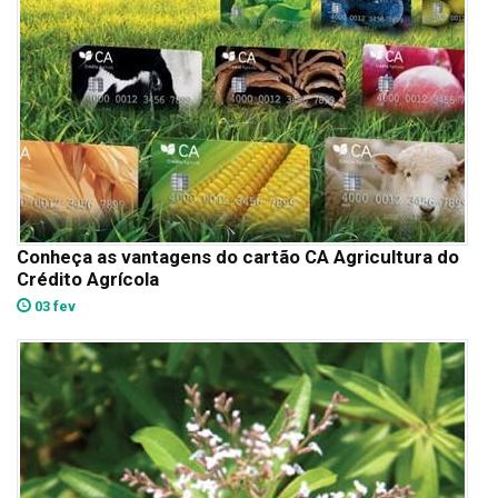
Conheça as vantagens do cartão CA Agricultura do
Crédito Agrícola
03 fev