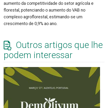
aumento da competitividade do setor agrícola e
florestal, potenciando o aumento do VAB no
complexo agroflorestal, estimando-se um
crescimento de 0,9% ao ano.
Outros artigos que lhe
podem interessar