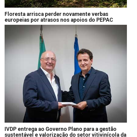
Floresta arrisca perder novamente verbas
europeias por atrasos nos apoios do PEPAC
IVDP entrega ao Governo Plano para a gestão
sustentável e valorização do setor vitivinícola da