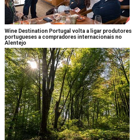
Wine Destination Portugal volta a ligar produtores
portugueses a compradores internacionais no
Alentejo