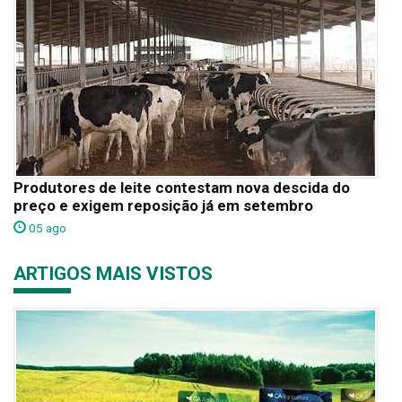
Produtores de leite contestam nova descida do
preço e exigem reposição já em setembro
05 ago
ARTIGOS MAIS VISTOS