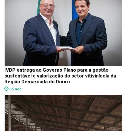
IVDP entrega ao Governo Plano para a gestão
sustentável e valorização do setor vitivinícola da
Região Demarcada do Douro
05 ago