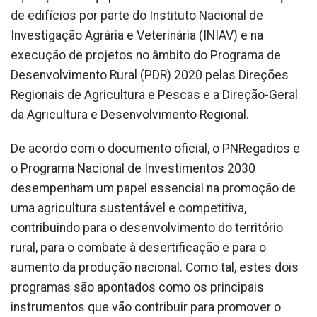
de edifícios por parte do Instituto Nacional de
Investigação Agrária e Veterinária (INIAV) e na
execução de projetos no âmbito do Programa de
Desenvolvimento Rural (PDR) 2020 pelas Direções
Regionais de Agricultura e Pescas e a Direção-Geral
da Agricultura e Desenvolvimento Regional.
De acordo com o documento oficial, o PNRegadios e
o Programa Nacional de Investimentos 2030
desempenham um papel essencial na promoção de
uma agricultura sustentável e competitiva,
contribuindo para o desenvolvimento do território
rural, para o combate à desertificação e para o
aumento da produção nacional. Como tal, estes dois
programas são apontados como os principais
instrumentos que vão contribuir para promover o