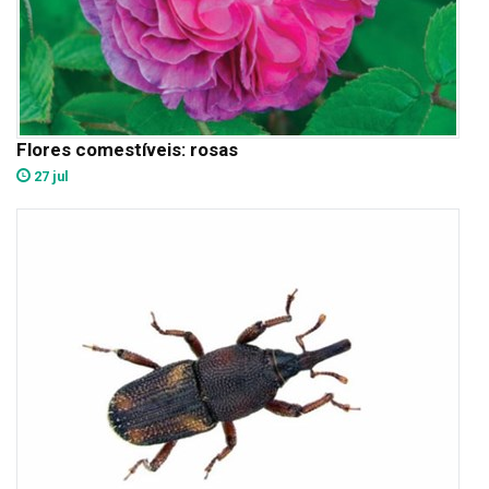
Flores comestíveis: rosas
27 jul