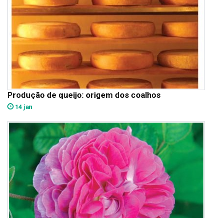
Produção de queijo: origem dos coalhos
14 jan