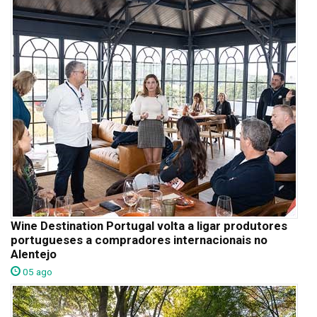
Wine Destination Portugal volta a ligar produtores
portugueses a compradores internacionais no
Alentejo
05 ago