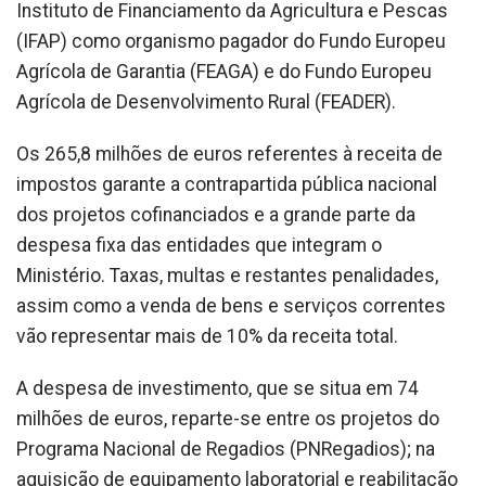
Instituto de Financiamento da Agricultura e Pescas
(IFAP) como organismo pagador do Fundo Europeu
Agrícola de Garantia (FEAGA) e do Fundo Europeu
Agrícola de Desenvolvimento Rural (FEADER).
Os 265,8 milhões de euros referentes à receita de
impostos garante a contrapartida pública nacional
dos projetos cofinanciados e a grande parte da
despesa fixa das entidades que integram o
Ministério. Taxas, multas e restantes penalidades,
assim como a venda de bens e serviços correntes
vão representar mais de 10% da receita total.
A despesa de investimento, que se situa em 74
milhões de euros, reparte-se entre os projetos do
Programa Nacional de Regadios (PNRegadios); na
aquisição de equipamento laboratorial e reabilitação