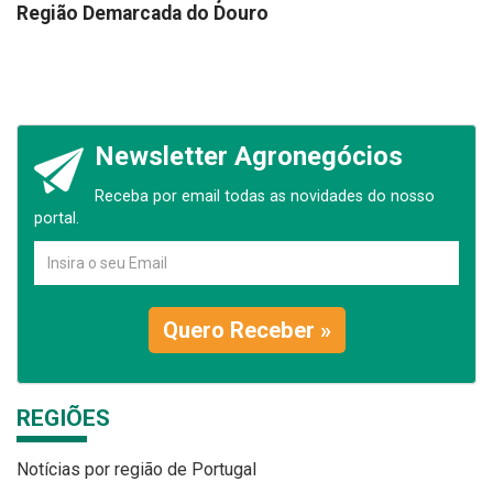
Região Demarcada do Douro
Newsletter Agronegócios
Receba por email todas as novidades do nosso
portal.
Quero Receber »
REGIÕES
Notícias por região de Portugal