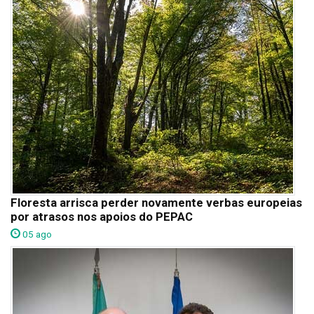
Floresta arrisca perder novamente verbas europeias
por atrasos nos apoios do PEPAC
05 ago