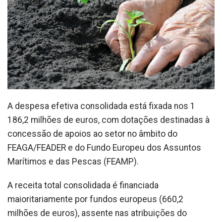
A despesa efetiva consolidada está fixada nos 1
186,2 milhões de euros, com dotações destinadas à
concessão de apoios ao setor no âmbito do
FEAGA/FEADER e do Fundo Europeu dos Assuntos
Marítimos e das Pescas (FEAMP).
A receita total consolidada é financiada
maioritariamente por fundos europeus (660,2
milhões de euros), assente nas atribuições do