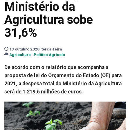
Ministério da
Agricultura sobe
31,6%
13 outubro 2020, terça-feira
Agricultura
Política Agrícola
De acordo com o relatório que acompanha a
proposta de lei do Orçamento do Estado (OE) para
2021, a despesa total do Ministério da Agricultura
será de 1 219,6 milhões de euros.