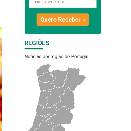
Quero Receber »
REGIÕES
Notícias por região de Portugal