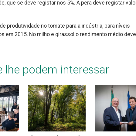
, que se deve registar nos 5%. A pera deve registar valo
 produtividade no tomate para a indústria, para níveis
s em 2015. No milho e girassol o rendimento médio deve
e lhe podem interessar