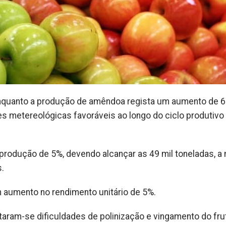
quanto a produção de amêndoa regista um aumento de 6
 metereológicas favoráveis ao longo do ciclo produtivo 
odução de 5%, devendo alcançar as 49 mil toneladas, a 
.
m aumento no rendimento unitário de 5%.
taram-se dificuldades de polinização e vingamento do fru