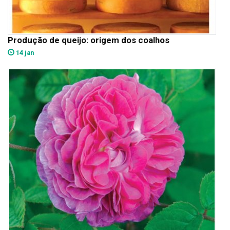
Produção de queijo: origem dos coalhos
14 jan