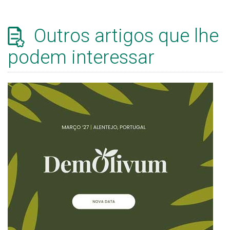
Outros artigos que lhe
podem interessar