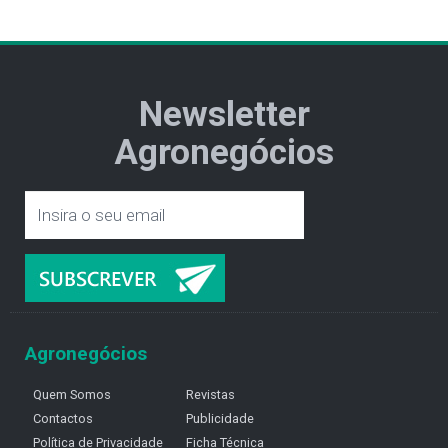
Newsletter
Agronegócios
Agronegócios
Quem Somos
Revistas
Contactos
Publicidade
Política de Privacidade
Ficha Técnica