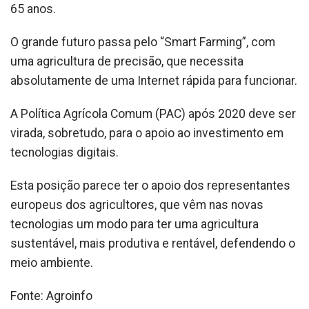
65 anos.
O grande futuro passa pelo “Smart Farming”, com
uma agricultura de precisão, que necessita
absolutamente de uma Internet rápida para funcionar.
A Política Agrícola Comum (PAC) após 2020 deve ser
virada, sobretudo, para o apoio ao investimento em
tecnologias digitais.
Esta posição parece ter o apoio dos representantes
europeus dos agricultores, que vêm nas novas
tecnologias um modo para ter uma agricultura
sustentável, mais produtiva e rentável, defendendo o
meio ambiente.
Fonte: Agroinfo