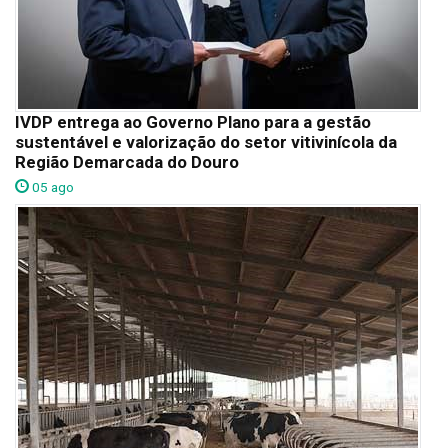
IVDP entrega ao Governo Plano para a gestão
sustentável e valorização do setor vitivinícola da
Região Demarcada do Douro
05 ago