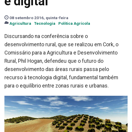
é digital
08 setembro 2016, quinta-feira
Agricultura
Tecnologia
Política Agrícola
Discursando na conferência sobre o
desenvolvimento rural, que se realizou em Cork, o
Comissário para a Agricultura e Desenvolvimento
Rural, Phil Hogan, defendeu que o futuro do
desenvolvimento das áreas rurais passa pelo
recurso à tecnologia digital, fundamental também
para o equilíbrio entre zonas rurais e urbanas.