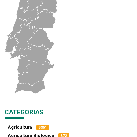
CATEGORIAS
Agricultura
5351
Agricultura Biológica
372