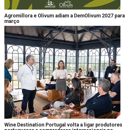
Agromillora e Olivum adiam a DemOlivum 2027 para
março
Wine Destination Portugal volta a ligar produtores