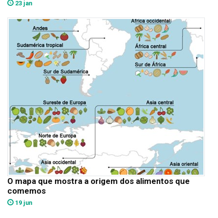
23 jan
O mapa que mostra a origem dos alimentos que
comemos
19 jun