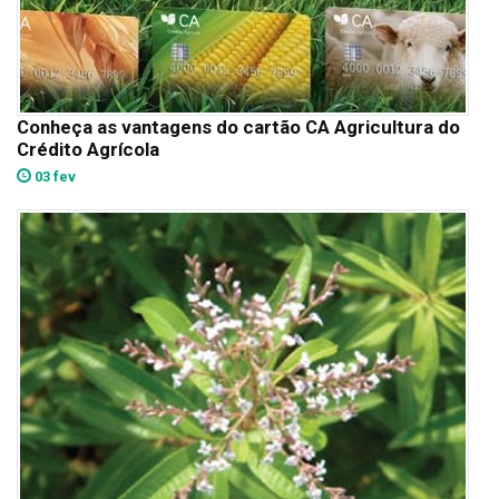
Conheça as vantagens do cartão CA Agricultura do
Crédito Agrícola
03 fev