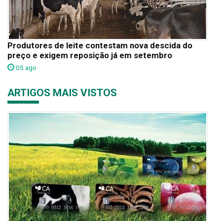
Produtores de leite contestam nova descida do
preço e exigem reposição já em setembro
05 ago
ARTIGOS MAIS VISTOS