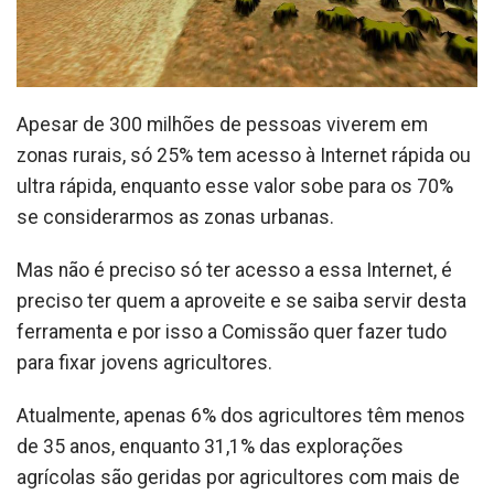
Apesar de 300 milhões de pessoas viverem em
zonas rurais, só 25% tem acesso à Internet rápida ou
ultra rápida, enquanto esse valor sobe para os 70%
se considerarmos as zonas urbanas.
Mas não é preciso só ter acesso a essa Internet, é
preciso ter quem a aproveite e se saiba servir desta
ferramenta e por isso a Comissão quer fazer tudo
para fixar jovens agricultores.
Atualmente, apenas 6% dos agricultores têm menos
de 35 anos, enquanto 31,1% das explorações
agrícolas são geridas por agricultores com mais de