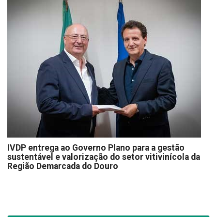
IVDP entrega ao Governo Plano para a gestão
sustentável e valorização do setor vitivinícola da
Região Demarcada do Douro