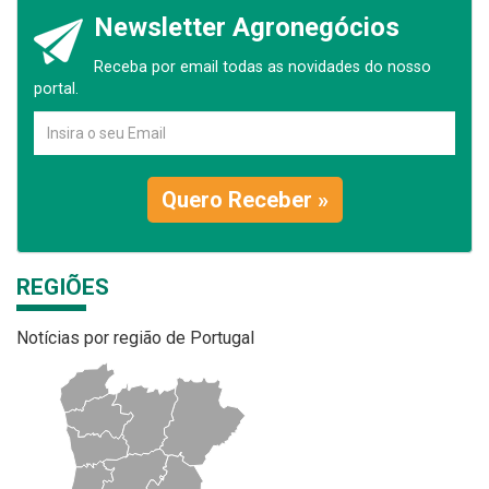
Newsletter Agronegócios
Receba por email todas as novidades do nosso
portal.
Quero Receber »
REGIÕES
Notícias por região de Portugal