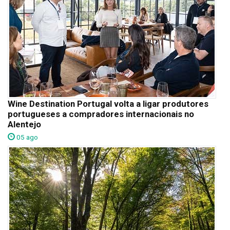
Wine Destination Portugal volta a ligar produtores
portugueses a compradores internacionais no
Alentejo
05 ago