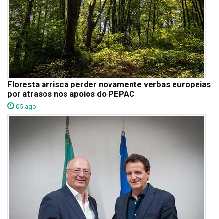
Floresta arrisca perder novamente verbas europeias
por atrasos nos apoios do PEPAC
05 ago