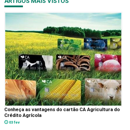
ARTIGOS MAIS VISTOS
Conheça as vantagens do cartão CA Agricultura do
Crédito Agrícola
03 fev