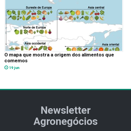
O mapa que mostra a origem dos alimentos que
comemos
19 jun
Newsletter
Agronegócios