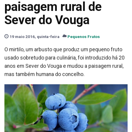
paisagem rural de
Sever do Vouga
19 maio 2016, quinta-feira
Pequenos Frutos
O mirtilo, um arbusto que produz um pequeno fruto
usado sobretudo para culinária, foi introduzido há 20
anos em Sever do Vouga e mudou a paisagem rural,
mas também humana do concelho.