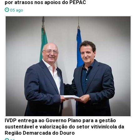
por atrasos nos apoios do PEPAC
05 ago
IVDP entrega ao Governo Plano para a gestão
sustentável e valorização do setor vitivinícola da
Região Demarcada do Douro