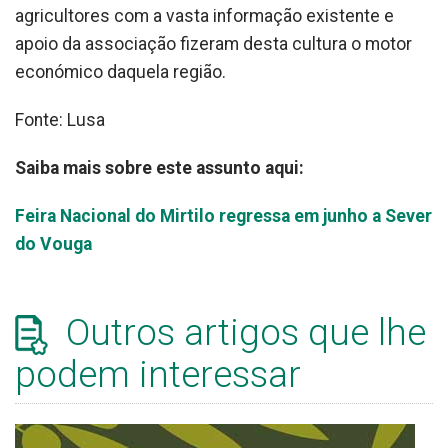
agricultores com a vasta informação existente e
apoio da associação fizeram desta cultura o motor
económico daquela região.
Fonte: Lusa
Saiba mais sobre este assunto aqui:
Feira Nacional do Mirtilo regressa em junho a Sever
do Vouga
Outros artigos que lhe
podem interessar