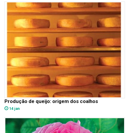
Produção de queijo: origem dos coalhos
14 jan