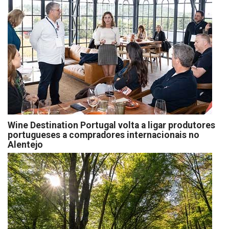
Wine Destination Portugal volta a ligar produtores
portugueses a compradores internacionais no
Alentejo