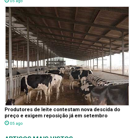
05 ago
Produtores de leite contestam nova descida do
preço e exigem reposição já em setembro
05 ago