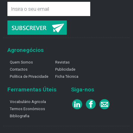
Agronegócios
Quem Somos
Revistas
Contactos
Publicidade
Política de Privacidade
Ficha Técnica
Ferramentas Úteis
Siga-nos
Vocabulário Agricola
Termos Económicos
Bibliografia