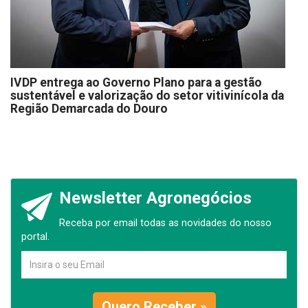
IVDP entrega ao Governo Plano para a gestão
sustentável e valorização do setor vitivinícola da
Região Demarcada do Douro
Newsletter Agronegócios
Receba por email todas as novidades do nosso
portal.
Quero Receber »