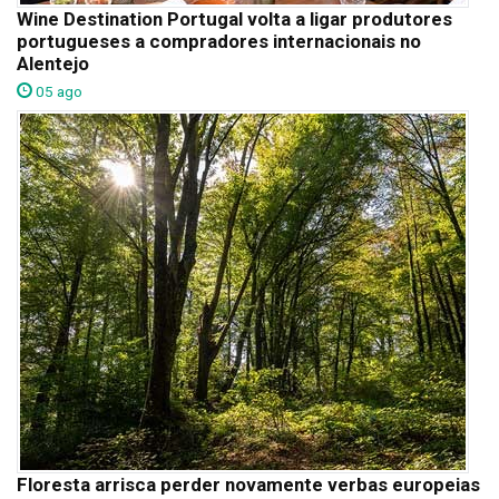
Wine Destination Portugal volta a ligar produtores
portugueses a compradores internacionais no
Alentejo
05 ago
Floresta arrisca perder novamente verbas europeias