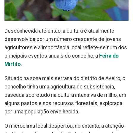
Desconhecida até então, a cultura é atualmente
desenvolvida por um número crescente de jovens
agricultores e a importância local reflete-se num dos
principais eventos anuais do concelho, a
Feira do
Mirtilo
.
Situado na zona mais serrana do distrito de Aveiro, o
concelho tinha uma agricultura de subsistência,
baseada sobretudo na cultura intensiva de milho, em
alguns pastos e nos recursos florestais, explorada
por uma população envelhecida.
O microclima local despertou, no entanto, a atenção