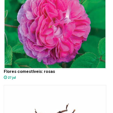
Flores comestíveis: rosas
27 jul