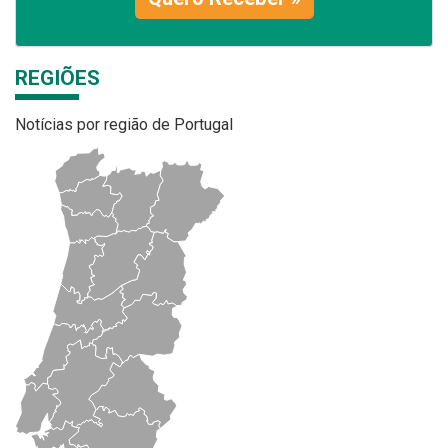
REGIÕES
Notícias por região de Portugal