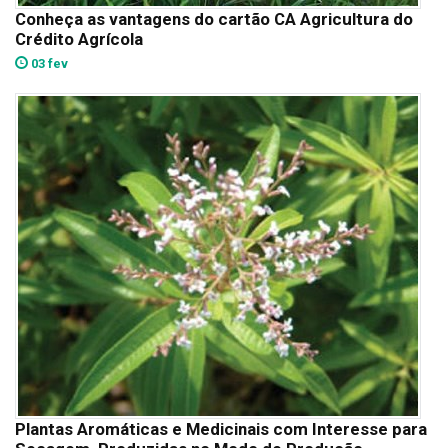
Conheça as vantagens do cartão CA Agricultura do
Crédito Agrícola
03 fev
Plantas Aromáticas e Medicinais com Interesse para