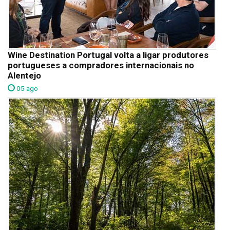
Wine Destination Portugal volta a ligar produtores
portugueses a compradores internacionais no
Alentejo
05 ago