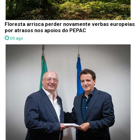
Floresta arrisca perder novamente verbas europeias
por atrasos nos apoios do PEPAC
05 ago