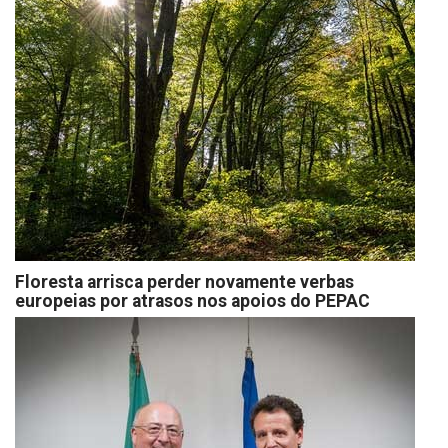
Floresta arrisca perder novamente verbas
europeias por atrasos nos apoios do PEPAC