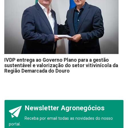
IVDP entrega ao Governo Plano para a gestão
sustentável e valorização do setor vitivinícola da
Região Demarcada do Douro
Newsletter Agronegócios
Receba por email todas as novidades do nosso
portal.