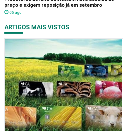
preço e exigem reposição já em setembro
05 ago
ARTIGOS MAIS VISTOS