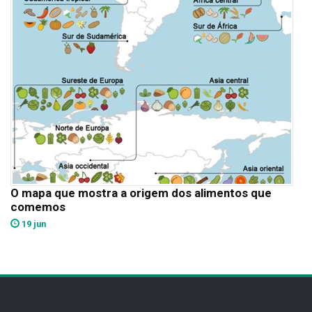
O mapa que mostra a origem dos alimentos que
comemos
19 jun