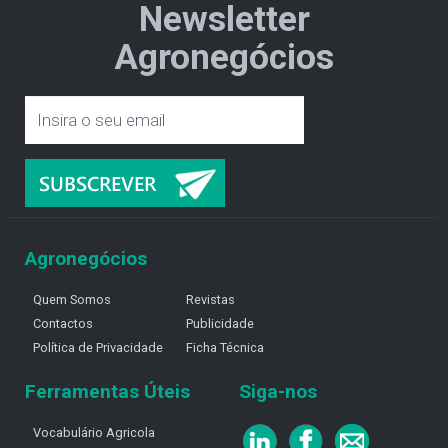
Newsletter
Agronegócios
Agronegócios
Quem Somos
Revistas
Contactos
Publicidade
Política de Privacidade
Ficha Técnica
Ferramentas Úteis
Siga-nos
Vocabulário Agricola