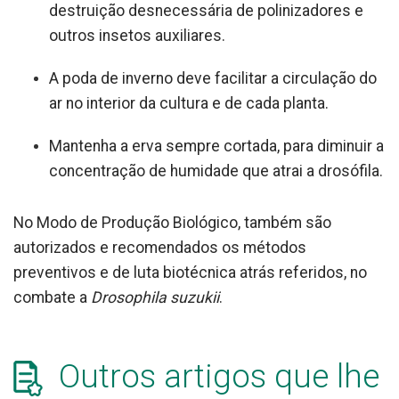
destruição desnecessária de polinizadores e
outros insetos auxiliares.
A poda de inverno deve facilitar a circulação do
ar no interior da cultura e de cada planta.
Mantenha a erva sempre cortada, para diminuir a
concentração de humidade que atrai a drosófila.
No Modo de Produção Biológico, também são
autorizados e recomendados os métodos
preventivos e de luta biotécnica atrás referidos, no
combate a
Drosophila suzukii
.
Outros artigos que lhe