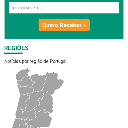
Quero Receber »
REGIÕES
Notícias por região de Portugal