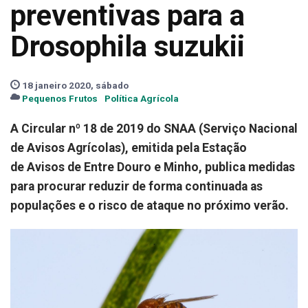
preventivas para a
Drosophila suzukii
18 janeiro 2020, sábado
Pequenos Frutos
Política Agrícola
A Circular nº 18 de 2019 do SNAA (Serviço Nacional
de Avisos Agrícolas), emitida pela Estação
de
Avisos de Entre Douro e Minho, publica medidas
para procurar reduzir de forma continuada as
populações e o risco de ataque no próximo verão.