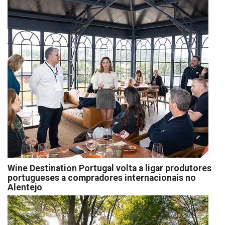
Wine Destination Portugal volta a ligar produtores
portugueses a compradores internacionais no
Alentejo