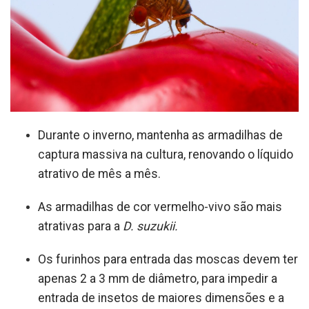
Durante o inverno, mantenha as armadilhas de
captura massiva na cultura, renovando o líquido
atrativo de mês a mês.
As armadilhas de cor vermelho-vivo são mais
atrativas para a
D. suzukii.
Os furinhos para entrada das moscas devem ter
apenas 2 a 3 mm de diâmetro, para impedir a
entrada de insetos de maiores dimensões e a