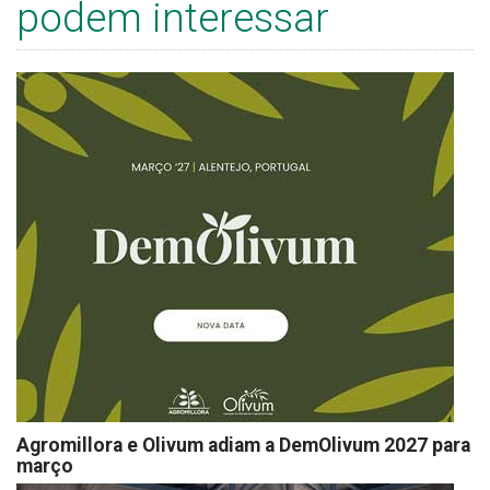
podem interessar
Agromillora e Olivum adiam a DemOlivum 2027 para
março