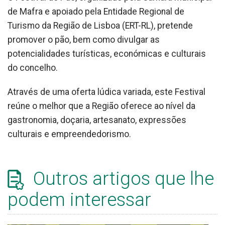
de Mafra e apoiado pela Entidade Regional de
Turismo da Região de Lisboa (ERT-RL), pretende
promover o pão, bem como divulgar as
potencialidades turísticas, económicas e culturais
do concelho.
Através de uma oferta lúdica variada, este Festival
reúne o melhor que a Região oferece ao nível da
gastronomia, doçaria, artesanato, expressões
culturais e empreendedorismo.
Outros artigos que lhe
podem interessar