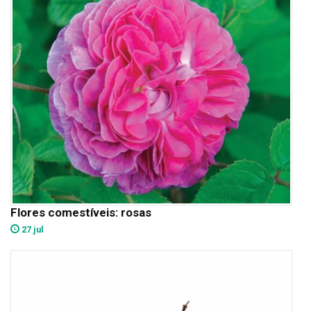
Flores comestíveis: rosas
27 jul