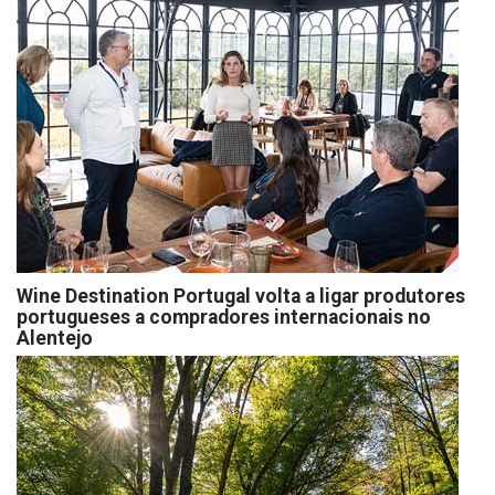
Wine Destination Portugal volta a ligar produtores
portugueses a compradores internacionais no
Alentejo