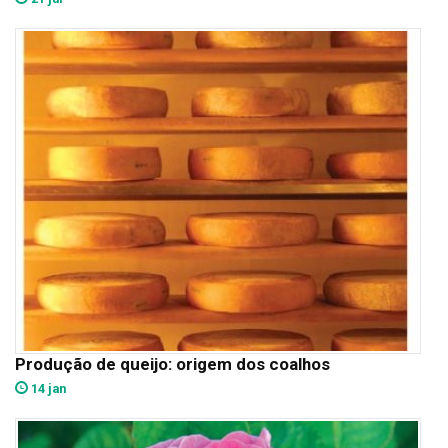
Produção de queijo: origem dos coalhos
14 jan