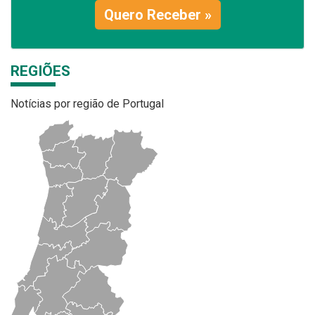
Quero Receber »
REGIÕES
Notícias por região de Portugal