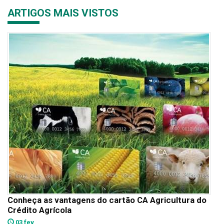
ARTIGOS MAIS VISTOS
Conheça as vantagens do cartão CA Agricultura do
Crédito Agrícola
03 fev