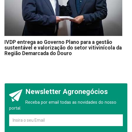
IVDP entrega ao Governo Plano para a gestão
sustentável e valorização do setor vitivinícola da
Região Demarcada do Douro
Newsletter Agronegócios
Receba por email todas as novidades do nosso
portal.