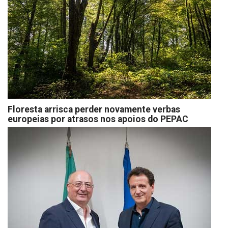
Floresta arrisca perder novamente verbas
europeias por atrasos nos apoios do PEPAC