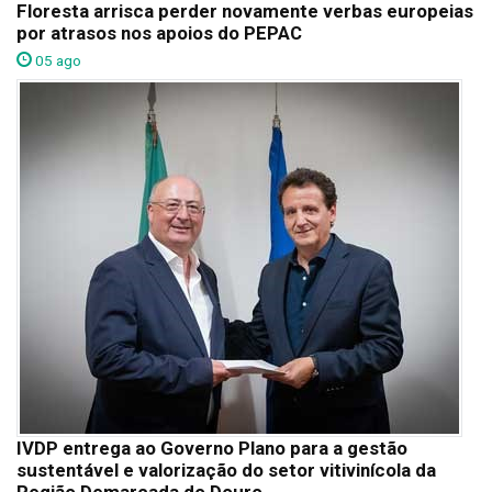
Floresta arrisca perder novamente verbas europeias
por atrasos nos apoios do PEPAC
05 ago
IVDP entrega ao Governo Plano para a gestão
sustentável e valorização do setor vitivinícola da