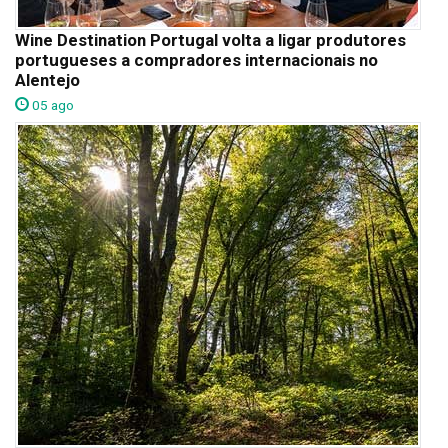
Wine Destination Portugal volta a ligar produtores
portugueses a compradores internacionais no
Alentejo
05 ago