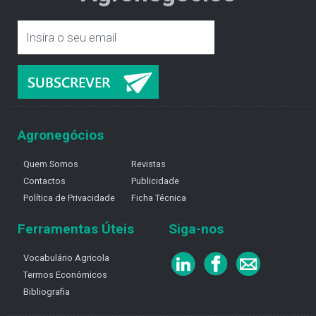
Agronegócios
Quem Somos
Revistas
Contactos
Publicidade
Política de Privacidade
Ficha Técnica
Ferramentas Úteis
Siga-nos
Vocabulário Agricola
Termos Económicos
Bibliografia