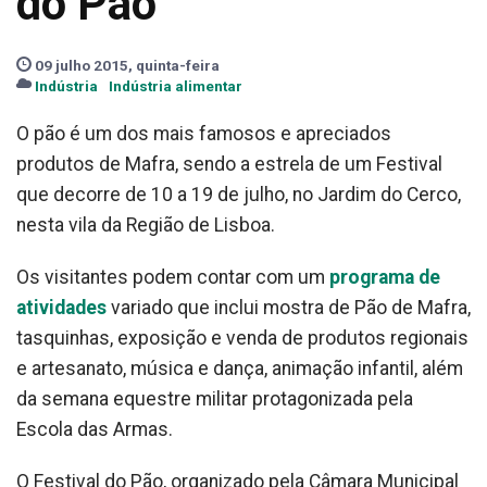
do Pão
09 julho 2015, quinta-feira
Indústria
Indústria alimentar
O pão é um dos mais famosos e apreciados
produtos de Mafra, sendo a estrela de um Festival
que decorre de 10 a 19 de julho, no Jardim do Cerco,
nesta vila da Região de Lisboa.
Os visitantes podem contar com um
programa de
atividades
variado que inclui mostra de Pão de Mafra,
tasquinhas, exposição e venda de produtos regionais
e artesanato, música e dança, animação infantil, além
da semana equestre militar protagonizada pela
Escola das Armas.
O Festival do Pão, organizado pela Câmara Municipal