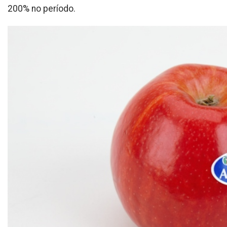
200% no período.