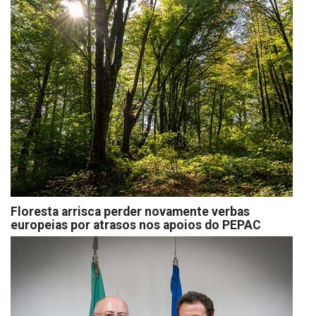
Floresta arrisca perder novamente verbas
europeias por atrasos nos apoios do PEPAC