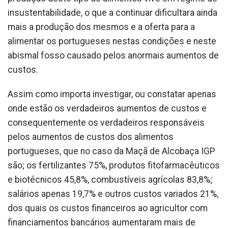
insustentabilidade, o que a continuar dificultara ainda
mais a produção dos mesmos e a oferta para a
alimentar os portugueses nestas condições e neste
abismal fosso causado pelos anormais aumentos de
custos.
Assim como importa investigar, ou constatar apenas
onde estão os verdadeiros aumentos de custos e
consequentemente os verdadeiros responsáveis
pelos aumentos de custos dos alimentos
portugueses, que no caso da Maçã de Alcobaça IGP
são; os fertilizantes 75%, produtos fitofarmacêuticos
e biotécnicos 45,8%, combustíveis agrícolas 83,8%;
salários apenas 19,7% e outros custos variados 21%,
dos quais os custos financeiros ao agricultor com
financiamentos bancários aumentaram mais de