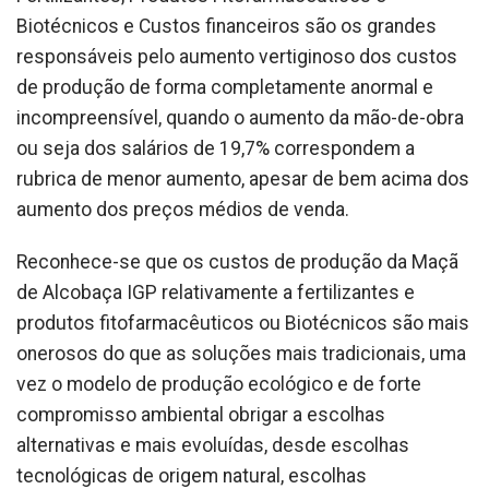
Biotécnicos e Custos financeiros são os grandes
responsáveis pelo aumento vertiginoso dos custos
de produção de forma completamente anormal e
incompreensível, quando o aumento da mão-de-obra
ou seja dos salários de 19,7% correspondem a
rubrica de menor aumento, apesar de bem acima dos
aumento dos preços médios de venda.
Reconhece-se que os custos de produção da Maçã
de Alcobaça IGP relativamente a fertilizantes e
produtos fitofarmacêuticos ou Biotécnicos são mais
onerosos do que as soluções mais tradicionais, uma
vez o modelo de produção ecológico e de forte
compromisso ambiental obrigar a escolhas
alternativas e mais evoluídas, desde escolhas
tecnológicas de origem natural, escolhas