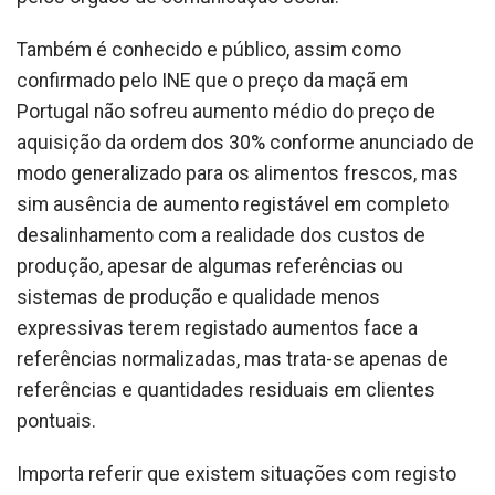
Também é conhecido e público, assim como
confirmado pelo INE que o preço da maçã em
Portugal não sofreu aumento médio do preço de
aquisição da ordem dos 30% conforme anunciado de
modo generalizado para os alimentos frescos, mas
sim ausência de aumento registável em completo
desalinhamento com a realidade dos custos de
produção, apesar de algumas referências ou
sistemas de produção e qualidade menos
expressivas terem registado aumentos face a
referências normalizadas, mas trata-se apenas de
referências e quantidades residuais em clientes
pontuais.
Importa referir que existem situações com registo