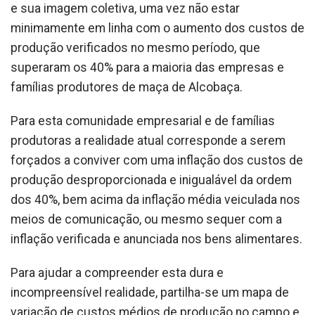
e sua imagem coletiva, uma vez não estar
minimamente em linha com o aumento dos custos de
produção verificados no mesmo período, que
superaram os 40% para a maioria das empresas e
famílias produtores de maça de Alcobaça.
Para esta comunidade empresarial e de famílias
produtoras a realidade atual corresponde a serem
forçados a conviver com uma inflação dos custos de
produção desproporcionada e inigualável da ordem
dos 40%, bem acima da inflação média veiculada nos
meios de comunicação, ou mesmo sequer com a
inflação verificada e anunciada nos bens alimentares.
Para ajudar a compreender esta dura e
incompreensível realidade, partilha-se um mapa de
variação de custos médios de produção no campo e