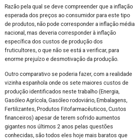
Razão pela qual se deve compreender que a inflação
esperada dos preços ao consumidor para este tipo
de produtos, não pode corresponder a inflação média
nacional, mas deveria corresponder à inflação
específica dos custos de produção dos
fruticultores, o que não se está a verificar, para
enorme prejuízo e desmotivação da produção.
Outro comparativo se poderia fazer, com a realidade
vizinha espanhola onde os sete maiores custos de
produção identificados neste trabalho (Energia,
Gasóleo Agrícola, Gasóleo rodoviário, Embalagens,
Fertilizantes, Produtos Fitofarmacêuticos, Custos
financeiros) apesar de terem sofrido aumentos
gigantes nos últimos 2 anos pelas questões
conhecidas, são todos eles hoje mais baratos que