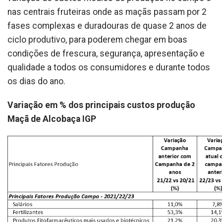
nas centrais fruteiras onde as maçãs passam por 2
fases complexas e duradouras de quase 2 anos de
ciclo produtivo, para poderem chegar em boas
condições de frescura, segurança, apresentação e
qualidade a todos os consumidores e durante todos
os dias do ano.
Variação em % dos principais custos produção
Maçã de Alcobaça IGP