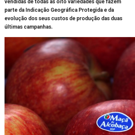
vendidas de todas as oito variedades que fazem
parte da Indicação Geográfica Protegida e da
evolução dos seus custos de produção das duas
últimas campanhas.