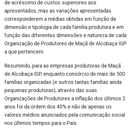
de acréscimo de custos superiores aos
apresentados, mas as variações apresentadas
corresponderem a médias obtidas em função da
dimensão e tipologia de cada família produtora e em
função das diferentes dimensões e natureza de cada
Organização de Produtores de Maçã de Alcobaça IGP
a que pertencem.
Resumindo, para as empresas produtoras de Maçã
de Alcobaça IGP, enquanto consórcio de mais de 500
famílias organizadas (e outros tantas famílias ainda
pequenas produtoras), através das suas
Organizações de Produtores a inflação dos últimos 2
anos foi da ordem dos 40% e não de apenas os
valores médios anunciados pela comunicação social
nos últimos tempos para o País.