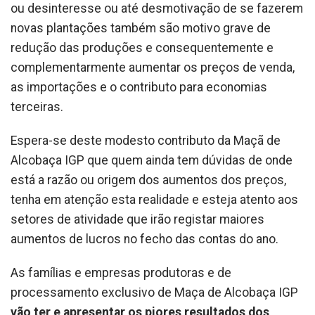
ou desinteresse ou até desmotivação de se fazerem
novas plantações também são motivo grave de
redução das produções e consequentemente e
complementarmente aumentar os preços de venda,
as importações e o contributo para economias
terceiras.
Espera-se deste modesto contributo da Maçã de
Alcobaça IGP que quem ainda tem dúvidas de onde
está a razão ou origem dos aumentos dos preços,
tenha em atenção esta realidade e esteja atento aos
setores de atividade que irão registar maiores
aumentos de lucros no fecho das contas do ano.
As famílias e empresas produtoras e de
processamento exclusivo de Maça de Alcobaça IGP
vão ter e apresentar os piores resultados dos