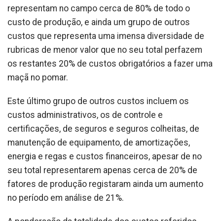
representam no campo cerca de 80% de todo o
custo de produção, e ainda um grupo de outros
custos que representa uma imensa diversidade de
rubricas de menor valor que no seu total perfazem
os restantes 20% de custos obrigatórios a fazer uma
maçã no pomar.
Este último grupo de outros custos incluem os
custos administrativos, os de controle e
certificações, de seguros e seguros colheitas, de
manutenção de equipamento, de amortizações,
energia e regas e custos financeiros, apesar de no
seu total representarem apenas cerca de 20% de
fatores de produção registaram ainda um aumento
no período em análise de 21%.