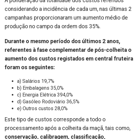
A ponderação da totalidade dos custos referidos
considerando a incidência de cada um, nas últimas 2
campanhas proporcionaram um aumento médio de
produção no campo da ordem dos 35%.
Durante o mesmo período dos últimos 2 anos,
referentes à fase complementar de pós-colheita o
aumento dos custos registados em central fruteira
foram os seguintes:
a) Salários 19,7%
b) Embalagens 35,0%
c) Energia Elétrica 394,0%
d) Gasóleo Rodoviário 36,5%
e) Outros custos 28,0%
Este tipo de custos corresponde a todo o
processamento após a colheita da maçã, tais como,
conservação, calibragem, classificação,