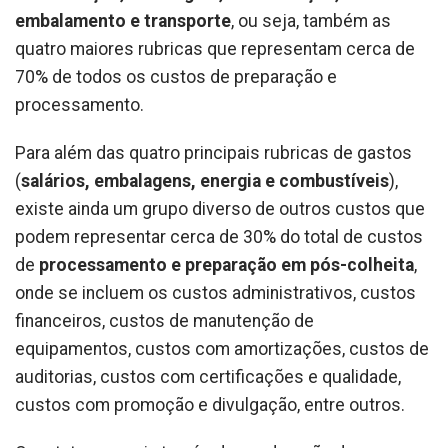
embalamento e transporte
, ou seja, também as
quatro maiores rubricas que representam cerca de
70% de todos os custos de preparação e
processamento.
Para além das quatro principais rubricas de gastos
(
salários, embalagens, energia e combustíveis
),
existe ainda um grupo diverso de outros custos que
podem representar cerca de 30% do total de custos
de
processamento e preparação em pós-colheita
,
onde se incluem os custos administrativos, custos
financeiros, custos de manutenção de
equipamentos, custos com amortizações, custos de
auditorias, custos com certificações e qualidade,
custos com promoção e divulgação, entre outros.