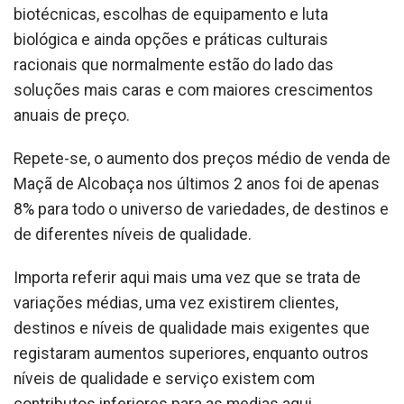
biotécnicas, escolhas de equipamento e luta
biológica e ainda opções e práticas culturais
racionais que normalmente estão do lado das
soluções mais caras e com maiores crescimentos
anuais de preço.
Repete-se, o aumento dos preços médio de venda de
Maçã de Alcobaça nos últimos 2 anos foi de apenas
8% para todo o universo de variedades, de destinos e
de diferentes níveis de qualidade.
Importa referir aqui mais uma vez que se trata de
variações médias, uma vez existirem clientes,
destinos e níveis de qualidade mais exigentes que
registaram aumentos superiores, enquanto outros
níveis de qualidade e serviço existem com