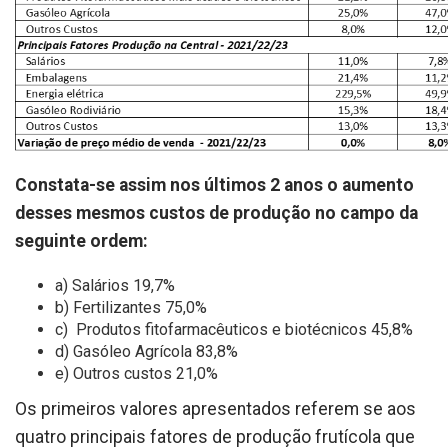
Constata-se assim nos últimos 2 anos o aumento
desses mesmos custos de produção no campo da
seguinte ordem:
a) Salários 19,7%
b) Fertilizantes 75,0%
c) Produtos fitofarmacêuticos e biotécnicos 45,8%
d) Gasóleo Agrícola 83,8%
e) Outros custos 21,0%
Os primeiros valores apresentados referem se aos
quatro principais fatores de produção frutícola que