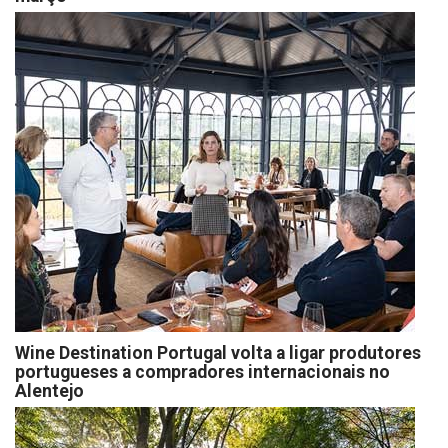
Wine Destination Portugal volta a ligar produtores
portugueses a compradores internacionais no
Alentejo