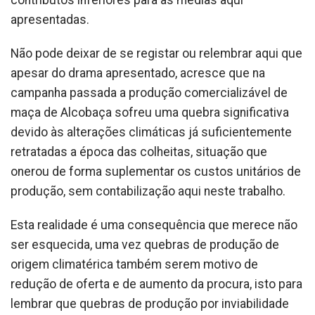
contributos inferiores para as medias aqui
apresentadas.
Não pode deixar de se registar ou relembrar aqui que
apesar do drama apresentado, acresce que na
campanha passada a produção comercializável de
maça de Alcobaça sofreu uma quebra significativa
devido às alterações climáticas já suficientemente
retratadas a época das colheitas, situação que
onerou de forma suplementar os custos unitários de
produção, sem contabilização aqui neste trabalho.
Esta realidade é uma consequência que merece não
ser esquecida, uma vez quebras de produção de
origem climatérica também serem motivo de
redução de oferta e de aumento da procura, isto para
lembrar que quebras de produção por inviabilidade