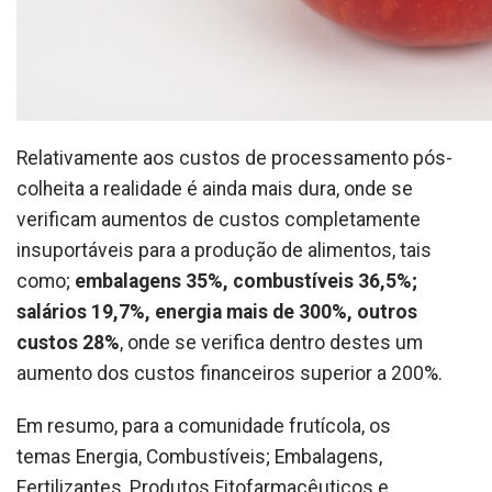
Relativamente aos custos de processamento pós-
colheita a realidade é ainda mais dura, onde se
verificam aumentos de custos completamente
insuportáveis para a produção de alimentos, tais
como;
embalagens 35%, combustíveis 36,5%;
salários 19,7%, energia mais de 300%, outros
custos 28%
, onde se verifica dentro destes um
aumento dos custos financeiros superior a 200%.
Em resumo, para a comunidade frutícola, os
temas Energia, Combustíveis; Embalagens,
Fertilizantes, Produtos Fitofarmacêuticos e