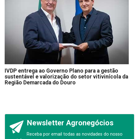
IVDP entrega ao Governo Plano para a gestão
sustentável e valorização do setor vitivinícola da
Região Demarcada do Douro
Newsletter Agronegócios
Receba por email todas as novidades do nosso