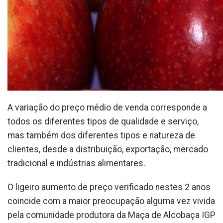
A variação do preço médio de venda corresponde a
todos os diferentes tipos de qualidade e serviço,
mas também dos diferentes tipos e natureza de
clientes, desde a distribuição, exportação, mercado
tradicional e indústrias alimentares.
O ligeiro aumento de preço verificado nestes 2 anos
coincide com a maior preocupação alguma vez vivida
pela comunidade produtora da Maça de Alcobaça IGP