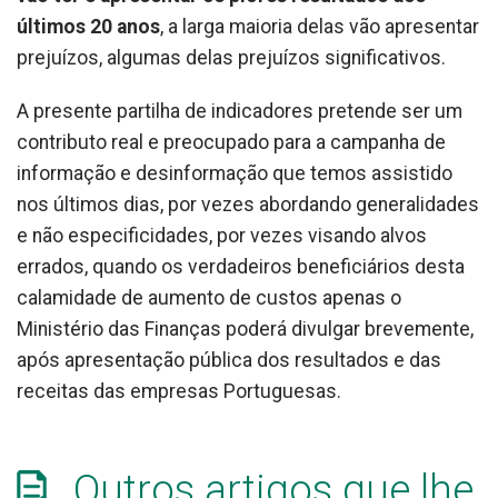
últimos 20 anos
, a larga maioria delas vão apresentar
prejuízos, algumas delas prejuízos significativos.
A presente partilha de indicadores pretende ser um
contributo real e preocupado para a campanha de
informação e desinformação que temos assistido
nos últimos dias, por vezes abordando generalidades
e não especificidades, por vezes visando alvos
errados, quando os verdadeiros beneficiários desta
calamidade de aumento de custos apenas o
Ministério das Finanças poderá divulgar brevemente,
após apresentação pública dos resultados e das
receitas das empresas Portuguesas.
Outros artigos que lhe