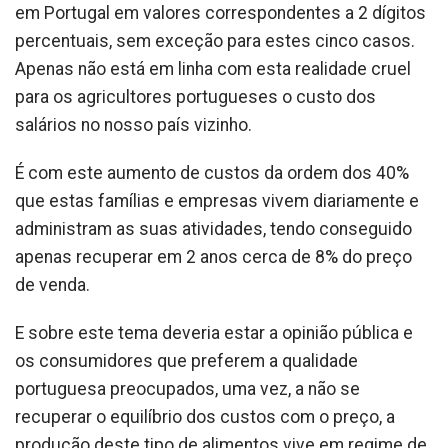
em Portugal em valores correspondentes a 2 dígitos
percentuais, sem exceção para estes cinco casos.
Apenas não está em linha com esta realidade cruel
para os agricultores portugueses o custo dos
salários no nosso país vizinho.
É com este aumento de custos da ordem dos 40%
que estas famílias e empresas vivem diariamente e
administram as suas atividades, tendo conseguido
apenas recuperar em 2 anos cerca de 8% do preço
de venda.
E sobre este tema deveria estar a opinião pública e
os consumidores que preferem a qualidade
portuguesa preocupados, uma vez, a não se
recuperar o equilíbrio dos custos com o preço, a
produção deste tipo de alimentos vive em regime de