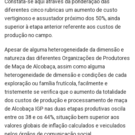
Constata-se aqui através da ponderação das
diferentes cinco rubricas um aumento de custo
vertiginoso e assustador próximo dos 50%, ainda
superior à etapa anterior referente aos custos de
produção no campo.
Apesar de alguma heterogeneidade da dimensão e
natureza das diferentes Organizações de Produtores
de Maça de Alcobaça, assim como alguma
heterogeneidade de dimensão e condições de cada
exploração ou família frutícola, facilmente e
tristemente se verifica que o aumento da totalidade
dos custos de produção e processamento de maça
de Alcobaça IGP nas duas etapas produtivas oscila
entre os 38 e os 44%, situação bem superior aos
valores globais de inflação calculados e veiculados
pelos órgãos de comunicação social.