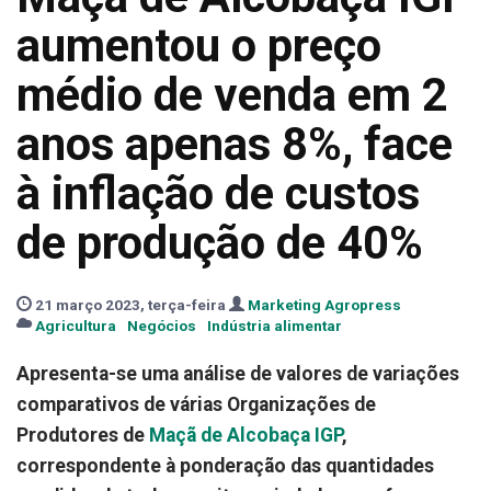
aumentou o preço
médio de venda em 2
anos apenas 8%, face
à inflação de custos
de produção de 40%
21 março 2023, terça-feira
Marketing Agropress
Agricultura
Negócios
Indústria alimentar
Apresenta-se uma análise de valores de variações
comparativos de várias Organizações de
Produtores de
Maçã de Alcobaça IGP
,
correspondente à ponderação das quantidades