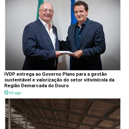
IVDP entrega ao Governo Plano para a gestão
sustentável e valorização do setor vitivinícola da
Região Demarcada do Douro
05 ago