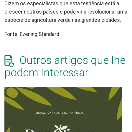
Dizem os especialistas que esta tendência está a
crescer noutros países e pode vir a revolucionar uma
espécie de agricultura verde nas grandes cidades.
Fonte: Evening Standard
Outros artigos que lhe
podem interessar