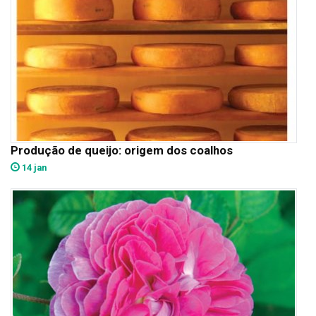
Produção de queijo: origem dos coalhos
14 jan