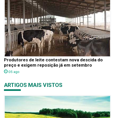
Produtores de leite contestam nova descida do
preço e exigem reposição já em setembro
05 ago
ARTIGOS MAIS VISTOS