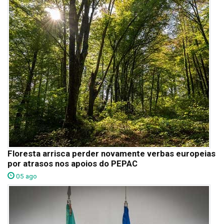
Floresta arrisca perder novamente verbas europeias
por atrasos nos apoios do PEPAC
05 ago