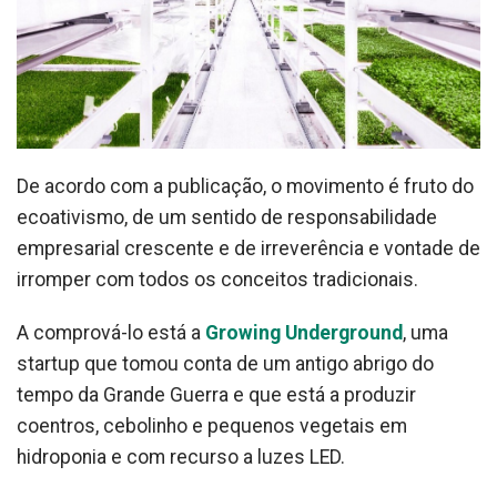
De acordo com a publicação, o movimento é fruto do
ecoativismo, de um sentido de responsabilidade
empresarial crescente e de irreverência e vontade de
irromper com todos os conceitos tradicionais.
A comprová-lo está a
Growing Underground
, uma
startup que tomou conta de um antigo abrigo do
tempo da Grande Guerra e que está a produzir
coentros, cebolinho e pequenos vegetais em
hidroponia e com recurso a luzes LED.