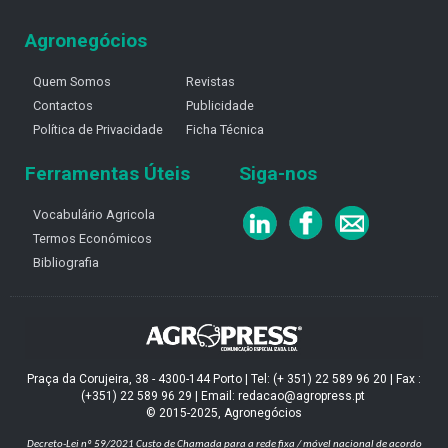
Agronegócios
Quem Somos
Revistas
Contactos
Publicidade
Política de Privacidade
Ficha Técnica
Ferramentas Úteis
Siga-nos
Vocabulário Agricola
Termos Económicos
Bibliografia
Praça da Corujeira, 38 - 4300-144 Porto | Tel: (+ 351) 22 589 96 20 | Fax :
(+351) 22 589 96 29 | Email: redacao@agropress.pt
© 2015-2025, Agronegócios
Decreto-Lei nº 59/2021
Custo de Chamada para a rede fixa / móvel nacional de acordo