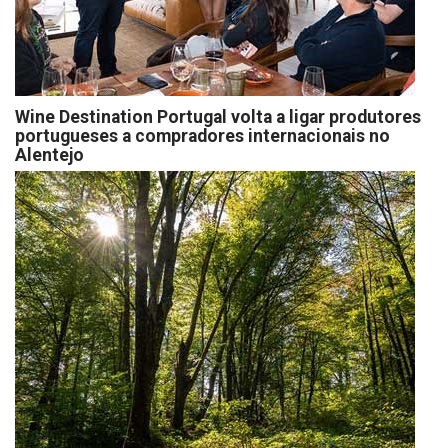
Wine Destination Portugal volta a ligar produtores
portugueses a compradores internacionais no
Alentejo