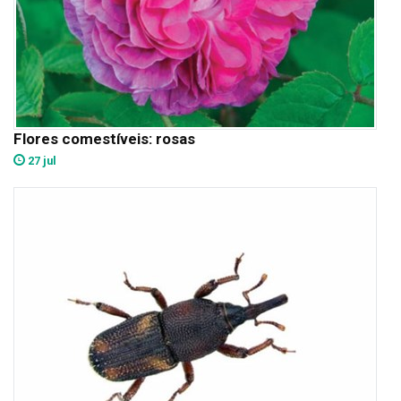
Flores comestíveis: rosas
27 jul