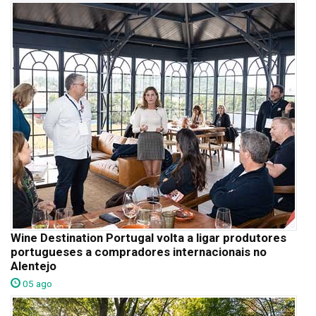
Wine Destination Portugal volta a ligar produtores
portugueses a compradores internacionais no
Alentejo
05 ago