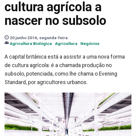
cultura agrícola a
nascer no subsolo
20 junho 2016, segunda-feira
Agricultura Biológica
Agricultura
Negócios
A capital britânica está a assistir a uma nova forma
de cultura agrícola: é a chamada produção no
subsolo, potenciada, como lhe chama o Evening
Standard, por agricultores urbanos.