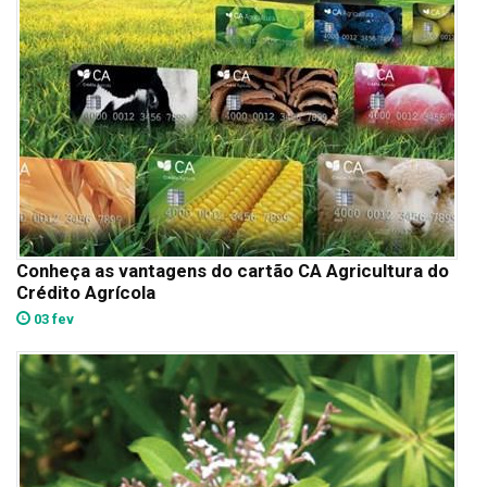
Conheça as vantagens do cartão CA Agricultura do
Crédito Agrícola
03 fev