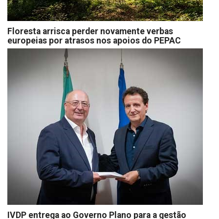
Floresta arrisca perder novamente verbas
europeias por atrasos nos apoios do PEPAC
IVDP entrega ao Governo Plano para a gestão