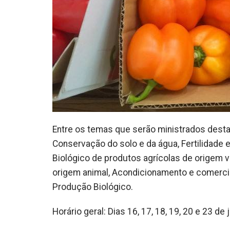
Entre os temas que serão ministrados dest
Conservação do solo e da água, Fertilidade 
Biológico de produtos agrícolas de origem 
origem animal, Acondicionamento e comercia
Produção Biológico.
Horário geral: Dias 16, 17, 18, 19, 20 e 23 de