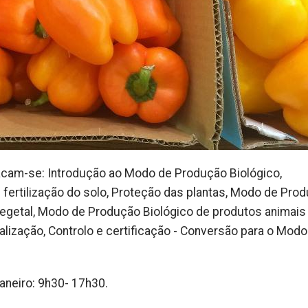
acam-se: Introdução ao Modo de Produção Biológico,
e fertilização do solo, Proteção das plantas, Modo de Pro
vegetal, Modo de Produção Biológico de produtos animais
lização, Controlo e certificação - Conversão para o Modo
 janeiro: 9h30- 17h30.