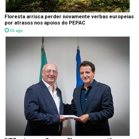
Floresta arrisca perder novamente verbas europeias
por atrasos nos apoios do PEPAC
05 ago