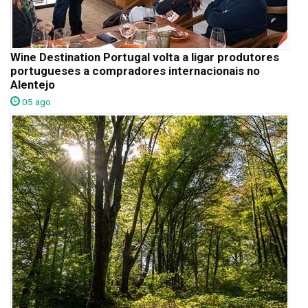
Wine Destination Portugal volta a ligar produtores
portugueses a compradores internacionais no
Alentejo
05 ago