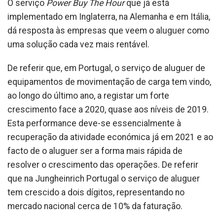
O serviço
Power Buy The Hour
que já está
implementado em Inglaterra, na Alemanha e em Itália,
dá resposta às empresas que veem o aluguer como
uma solução cada vez mais rentável.
De referir que, em Portugal, o serviço de aluguer de
equipamentos de movimentação de carga tem vindo,
ao longo do último ano, a registar um forte
crescimento face a 2020, quase aos níveis de 2019.
Esta performance deve-se essencialmente à
recuperação da atividade económica já em 2021 e ao
facto de o aluguer ser a forma mais rápida de
resolver o crescimento das operações. De referir
que na Jungheinrich Portugal o serviço de aluguer
tem crescido a dois dígitos, representando no
mercado nacional cerca de 10% da faturação.