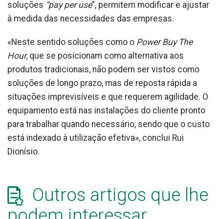
soluções
“pay per use
”, permitem modificar e ajustar
à medida das necessidades das empresas.
«Neste sentido soluções como o
Power Buy The
Hour,
que se posicionam como alternativa aos
produtos tradicionais, não podem ser vistos como
soluções de longo prazo, mas de reposta rápida a
situações imprevisíveis e que requerem agilidade. O
equipamento está nas instalações do cliente pronto
para trabalhar quando necessário, sendo que o custo
está indexado à utilização efetiva», conclui Rui
Dionísio.
Outros artigos que lhe
podem interessar