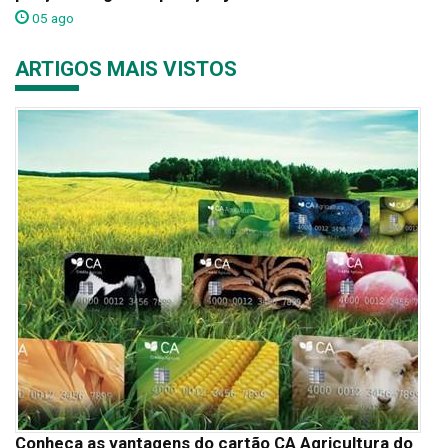
05 ago
ARTIGOS MAIS VISTOS
Conheça as vantagens do cartão CA Agricultura do