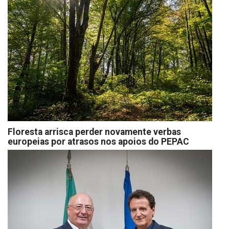
Floresta arrisca perder novamente verbas
europeias por atrasos nos apoios do PEPAC