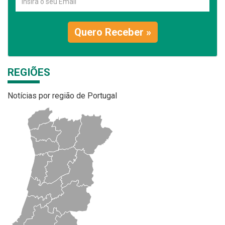
Quero Receber »
REGIÕES
Notícias por região de Portugal