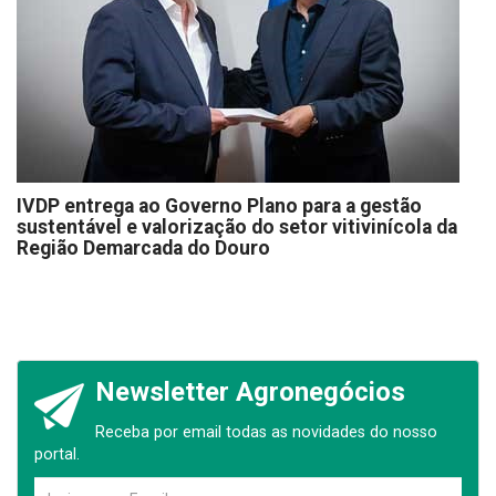
IVDP entrega ao Governo Plano para a gestão
sustentável e valorização do setor vitivinícola da
Região Demarcada do Douro
Newsletter Agronegócios
Receba por email todas as novidades do nosso
portal.