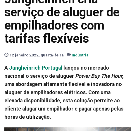
serviço de aluguer de
empilhadores com
tarifas flexíveis
12 janeiro 2022, quarta-feira
Indústria
A
Jungheinrich Portugal
lançou no mercado
nacional o serviço de aluguer
Power Buy The Hour
,
uma abordagem altamente flexível e inovadora no
aluguer de empilhadores elétricos. Com uma
elevada disponibilidade, esta solução permite ao
cliente alugar um empilhador e pagar apenas pelas
horas de utilização.