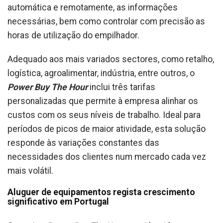
automática e remotamente, as informações
necessárias, bem como controlar com precisão as
horas de utilização do empilhador.
Adequado aos mais variados sectores, como retalho,
logística, agroalimentar, indústria, entre outros, o
Power Buy The Hour
inclui três tarifas
personalizadas que permite à empresa alinhar os
custos com os seus níveis de trabalho. Ideal para
períodos de picos de maior atividade, esta solução
responde às variações constantes das
necessidades dos clientes num mercado cada vez
mais volátil.
Aluguer de equipamentos regista crescimento
significativo em Portugal