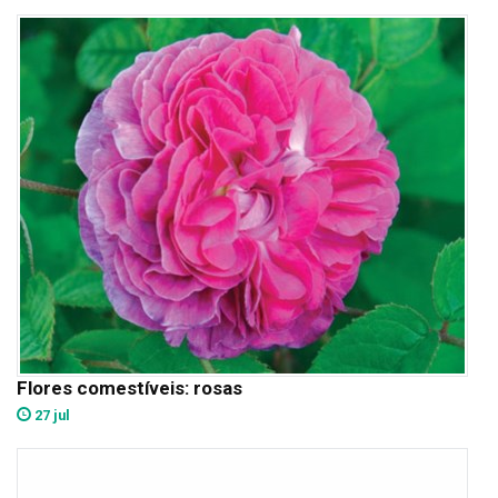
Flores comestíveis: rosas
27 jul