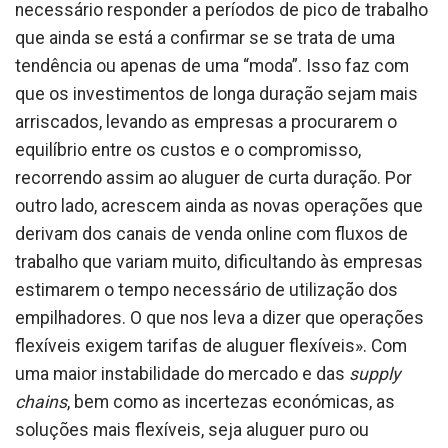
necessário responder a períodos de pico de trabalho
que ainda se está a confirmar se se trata de uma
tendência ou apenas de uma “moda”. Isso faz com
que os investimentos de longa duração sejam mais
arriscados, levando as empresas a procurarem o
equilíbrio entre os custos e o compromisso,
recorrendo assim ao aluguer de curta duração. Por
outro lado, acrescem ainda as novas operações que
derivam dos canais de venda online com fluxos de
trabalho que variam muito, dificultando às empresas
estimarem o tempo necessário de utilização dos
empilhadores. O que nos leva a dizer que operações
flexíveis exigem tarifas de aluguer flexíveis». Com
uma maior instabilidade do mercado e das
supply
chains
, bem como as incertezas económicas, as
soluções mais flexíveis, seja aluguer puro ou