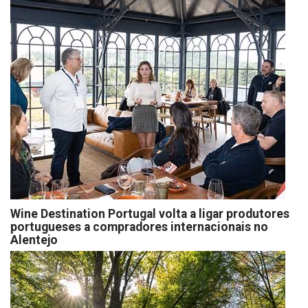
Wine Destination Portugal volta a ligar produtores
portugueses a compradores internacionais no
Alentejo