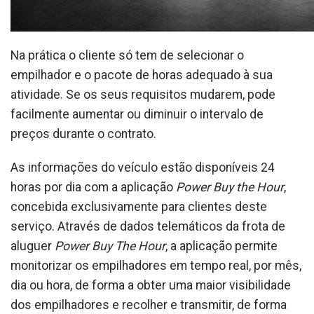
Na prática o cliente só tem de selecionar o
empilhador e o pacote de horas adequado à sua
atividade. Se os seus requisitos mudarem, pode
facilmente aumentar ou diminuir o intervalo de
preços durante o contrato.
As informações do veículo estão disponíveis 24
horas por dia com a aplicação
Power Buy the Hour
,
concebida exclusivamente para clientes deste
serviço. Através de dados telemáticos da frota de
aluguer
Power Buy The Hour
, a aplicação permite
monitorizar os empilhadores em tempo real, por mês,
dia ou hora, de forma a obter uma maior visibilidade
dos empilhadores e recolher e transmitir, de forma