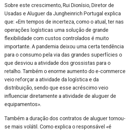
Sobre este crescimento, Rui Dionísio, Diretor de
Usadas e Aluguer da Jungheinrich Portugal explica
que: «Em tempos de incerteza, como o atual, ter nas
operações logísticas uma solução de grande
flexibilidade com custos controlados é muito
importante. A pandemia deixou uma certa tendência
para o consumo pela via das grandes superfícies o
que desviou a atividade dos grossistas para o
retalho. Também o enorme aumento do e-commerce
veio reforçar a atividade da logística e da
distribuição, sendo que esse acréscimo veio
influenciar diretamente a atividade de aluguer de
equipamentos».
Também a duração dos contratos de aluguer tornou-
se mais volátil. Como explica o responsável «é