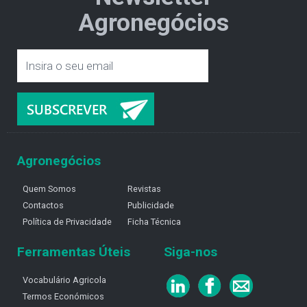
Agronegócios
Agronegócios
Quem Somos
Revistas
Contactos
Publicidade
Política de Privacidade
Ficha Técnica
Ferramentas Úteis
Siga-nos
Vocabulário Agricola
Termos Económicos