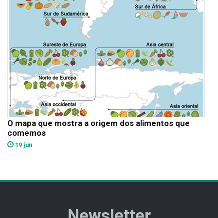
O mapa que mostra a origem dos alimentos que
comemos
19 jun
Newsletter