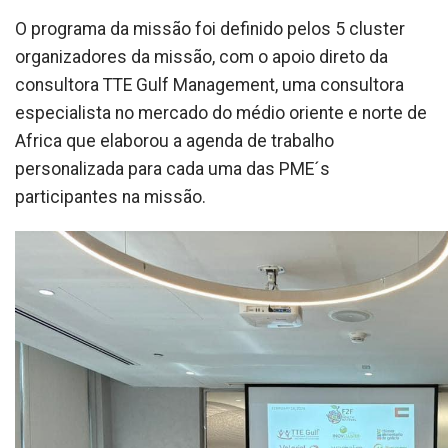
O programa da missão foi definido pelos 5 cluster
organizadores da missão, com o apoio direto da
consultora TTE Gulf Management, uma consultora
especialista no mercado do médio oriente e norte de
Africa que elaborou a agenda de trabalho
personalizada para cada uma das PME´s
participantes na missão.