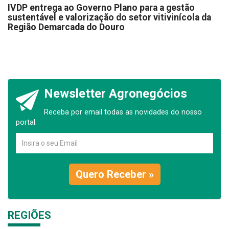
IVDP entrega ao Governo Plano para a gestão
sustentável e valorização do setor vitivinícola da
Região Demarcada do Douro
Newsletter Agronegócios
Receba por email todas as novidades do nosso
portal.
Quero Receber »
REGIÕES