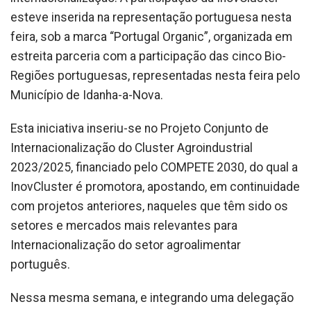
esteve inserida na representação portuguesa nesta
feira, sob a marca “Portugal Organic”, organizada em
estreita parceria com a participação das cinco Bio-
Regiões portuguesas, representadas nesta feira pelo
Município de Idanha-a-Nova.
Esta iniciativa inseriu-se no Projeto Conjunto de
Internacionalização do Cluster Agroindustrial
2023/2025, financiado pelo COMPETE 2030, do qual a
InovCluster é promotora, apostando, em continuidade
com projetos anteriores, naqueles que têm sido os
setores e mercados mais relevantes para
Internacionalização do setor agroalimentar
português.
Nessa mesma semana, e integrando uma delegação