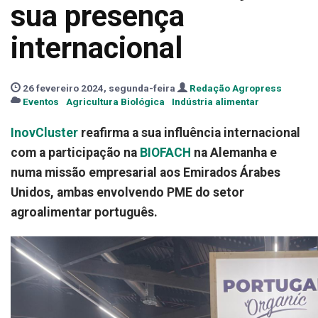
sua presença
internacional
26 fevereiro 2024, segunda-feira
Redação Agropress
Eventos
Agricultura Biológica
Indústria alimentar
InovCluster
reafirma a sua influência internacional
com a participação na
BIOFACH
na Alemanha e
numa missão empresarial aos Emirados Árabes
Unidos, ambas envolvendo PME do setor
agroalimentar português.