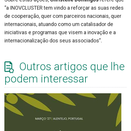
“a INOVCLUSTER tem vindo a reforçar as suas redes
de cooperação, quer com parceiros nacionais, quer
internacionais, atuando como um catalisador de
iniciativas e programas que visem a inovação e a
internacionalização dos seus associados”.
Outros artigos que lhe
podem interessar