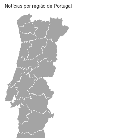
Notícias por região de Portugal