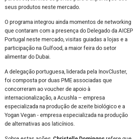
seus produtos neste mercado.
O programa integrou ainda momentos de networking
que contaram com a presença do Delegado da AICEP
Portugal neste mercado, visitas guiadas a lojas e a
participação na Gulfood, a maior feira do setor
alimentar do Dubai.
A delegação portuguesa, liderada pela InovCluster,
foi composta por duas PME associadas que
concorreram ao voucher de apoio à
internacionalização, a Acushla – empresa
especializada na produção de azeite biológico e a
Yogan Vegan - empresa especializada na produção
de alternativas aos laticínios.
Sobre estas ações,
Christelle Domingos
refere que