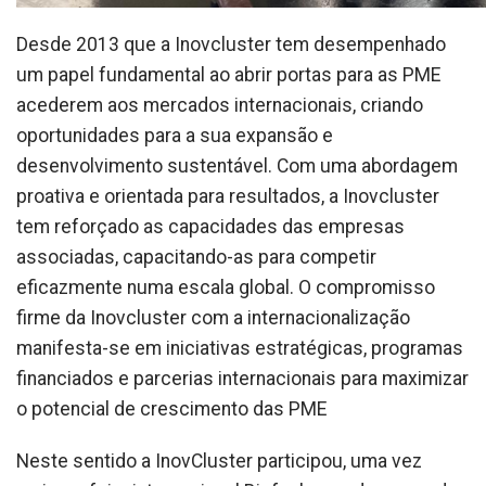
Desde 2013 que a Inovcluster tem desempenhado
um papel fundamental ao abrir portas para as PME
acederem aos mercados internacionais, criando
oportunidades para a sua expansão e
desenvolvimento sustentável. Com uma abordagem
proativa e orientada para resultados, a Inovcluster
tem reforçado as capacidades das empresas
associadas, capacitando-as para competir
eficazmente numa escala global. O compromisso
firme da Inovcluster com a internacionalização
manifesta-se em iniciativas estratégicas, programas
financiados e parcerias internacionais para maximizar
o potencial de crescimento das PME
Neste sentido a InovCluster participou, uma vez