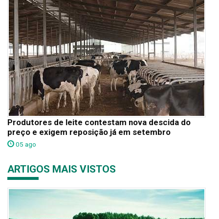
Produtores de leite contestam nova descida do
preço e exigem reposição já em setembro
05 ago
ARTIGOS MAIS VISTOS