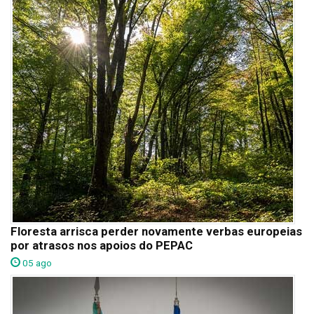
Floresta arrisca perder novamente verbas europeias
por atrasos nos apoios do PEPAC
05 ago