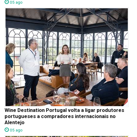
05 ago
Wine Destination Portugal volta a ligar produtores
portugueses a compradores internacionais no
Alentejo
05 ago