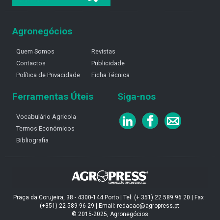
Agronegócios
Quem Somos
Revistas
Contactos
Publicidade
Política de Privacidade
Ficha Técnica
Ferramentas Úteis
Siga-nos
Vocabulário Agricola
Termos Económicos
Bibliografia
Praça da Corujeira, 38 - 4300-144 Porto | Tel: (+ 351) 22 589 96 20 | Fax :
(+351) 22 589 96 29 | Email: redacao@agropress.pt
© 2015-2025, Agronegócios