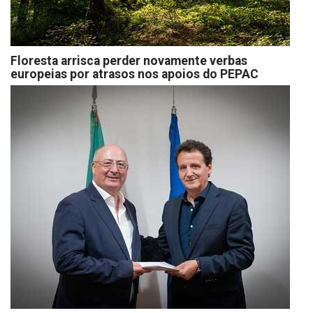
Floresta arrisca perder novamente verbas
europeias por atrasos nos apoios do PEPAC