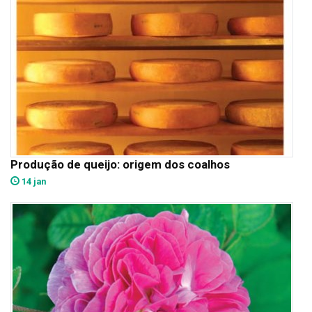
Produção de queijo: origem dos coalhos
14 jan