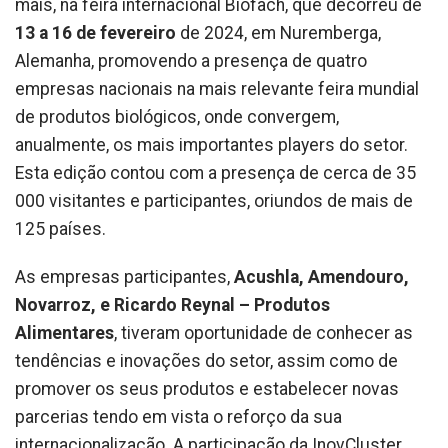
mais, na feira internacional Biofach, que decorreu de
13 a 16 de fevereiro
de 2024, em Nuremberga,
Alemanha, promovendo a presença de quatro
empresas nacionais na mais relevante feira mundial
de produtos biológicos, onde convergem,
anualmente, os mais importantes players do setor.
Esta edição contou com a presença de cerca de 35
000 visitantes e participantes, oriundos de mais de
125 países.
As empresas participantes,
Acushla, Amendouro,
Novarroz, e Ricardo Reynal – Produtos
Alimentares
, tiveram oportunidade de conhecer as
tendências e inovações do setor, assim como de
promover os seus produtos e estabelecer novas
parcerias tendo em vista o reforço da sua
internacionalização. A participação da InovCluster