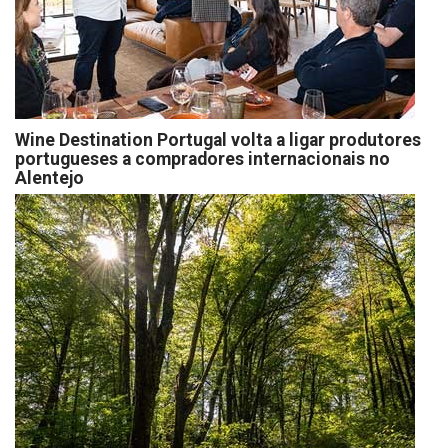
Wine Destination Portugal volta a ligar produtores
portugueses a compradores internacionais no
Alentejo