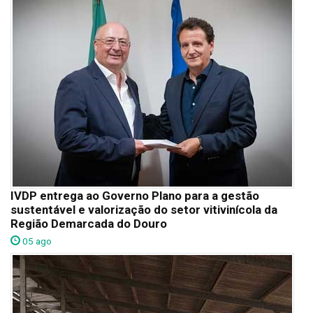
IVDP entrega ao Governo Plano para a gestão
sustentável e valorização do setor vitivinícola da
Região Demarcada do Douro
05 ago