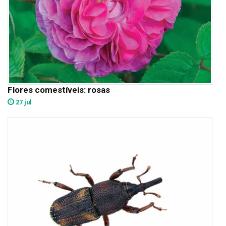
Flores comestíveis: rosas
27 jul