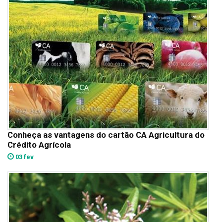
Conheça as vantagens do cartão CA Agricultura do
Crédito Agrícola
03 fev