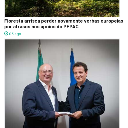
Floresta arrisca perder novamente verbas europeias
por atrasos nos apoios do PEPAC
05 ago