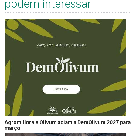
podem interessar
Agromillora e Olivum adiam a DemOlivum 2027 para
março