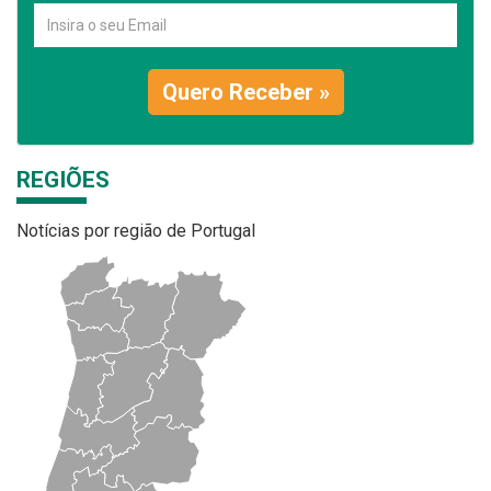
Quero Receber »
REGIÕES
Notícias por região de Portugal