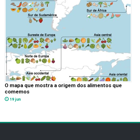
O mapa que mostra a origem dos alimentos que
comemos
19 jun