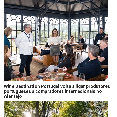
Wine Destination Portugal volta a ligar produtores
portugueses a compradores internacionais no
Alentejo