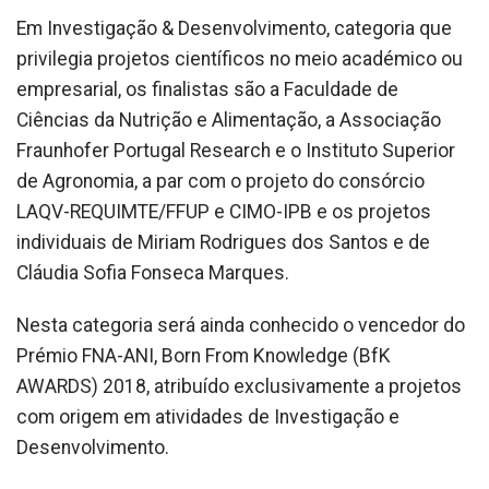
Em Investigação & Desenvolvimento, categoria que
privilegia projetos científicos no meio académico ou
empresarial, os finalistas são a Faculdade de
Ciências da Nutrição e Alimentação, a Associação
Fraunhofer Portugal Research e o Instituto Superior
de Agronomia, a par com o projeto do consórcio
LAQV-REQUIMTE/FFUP e CIMO-IPB e os projetos
individuais de Miriam Rodrigues dos Santos e de
Cláudia Sofia Fonseca Marques.
Nesta categoria será ainda conhecido o vencedor do
Prémio FNA-ANI, Born From Knowledge (BfK
AWARDS) 2018, atribuído exclusivamente a projetos
com origem em atividades de Investigação e
Desenvolvimento.