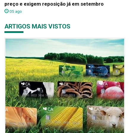
preço e exigem reposição já em setembro
05 ago
ARTIGOS MAIS VISTOS