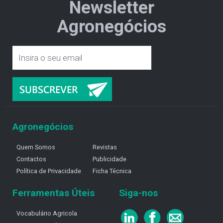
Newsletter
Agronegócios
Agronegócios
Quem Somos
Revistas
Contactos
Publicidade
Política de Privacidade
Ficha Técnica
Ferramentas Úteis
Siga-nos
Vocabulário Agricola