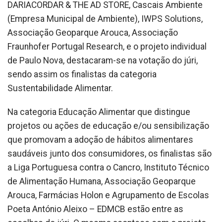
DARIACORDAR & THE AD STORE, Cascais Ambiente
(Empresa Municipal de Ambiente), IWPS Solutions,
Associação Geoparque Arouca, Associação
Fraunhofer Portugal Research, e o projeto individual
de Paulo Nova, destacaram-se na votação do júri,
sendo assim os finalistas da categoria
Sustentabilidade Alimentar.
Na categoria Educação Alimentar que distingue
projetos ou ações de educação e/ou sensibilização
que promovam a adoção de hábitos alimentares
saudáveis junto dos consumidores, os finalistas são
a Liga Portuguesa contra o Cancro, Instituto Técnico
de Alimentação Humana, Associação Geoparque
Arouca, Farmácias Holon e Agrupamento de Escolas
Poeta António Aleixo – EDMCB estão entre as