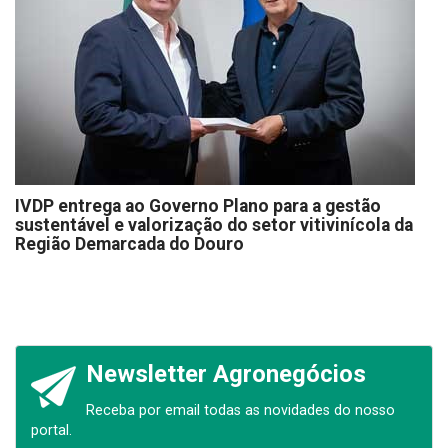
IVDP entrega ao Governo Plano para a gestão
sustentável e valorização do setor vitivinícola da
Região Demarcada do Douro
Newsletter Agronegócios
Receba por email todas as novidades do nosso
portal.