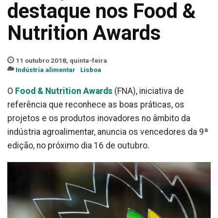
destaque nos Food &
Nutrition Awards
11 outubro 2018, quinta-feira
Indústria alimentar
Lisboa
O
Food & Nutrition Awards
(FNA), iniciativa de
referência que reconhece as boas práticas, os
projetos e os produtos inovadores no âmbito da
indústria agroalimentar, anuncia os vencedores da 9ª
edição, no próximo dia 16 de outubro.