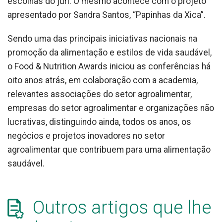
escolhas do júri. O mesmo acontece com o projeto
apresentado por Sandra Santos, “Papinhas da Xica”.
Sendo uma das principais iniciativas nacionais na
promoção da alimentação e estilos de vida saudável,
o Food & Nutrition Awards iniciou as conferências há
oito anos atrás, em colaboração com a academia,
relevantes associações do setor agroalimentar,
empresas do setor agroalimentar e organizações não
lucrativas, distinguindo ainda, todos os anos, os
negócios e projetos inovadores no setor
agroalimentar que contribuem para uma alimentação
saudável.
Outros artigos que lhe