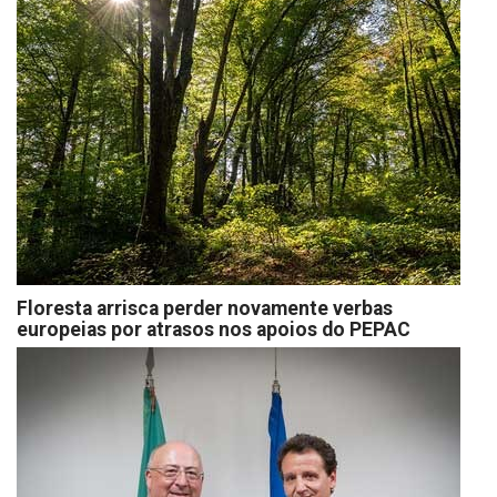
Floresta arrisca perder novamente verbas
europeias por atrasos nos apoios do PEPAC