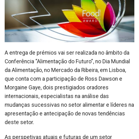
A entrega de prémios vai ser realizada no âmbito da
Conferência “Alimentação do Futuro”, no Dia Mundial
da Alimentação, no Mercado da Ribeira, em Lisboa,
que conta com a participação de Ross Dawson e
Morgaine Gaye, dois prestigiados oradores
internacionais, especialistas na análise das
mudanças sucessivas no setor alimentar e líderes na
apresentação e antecipação de novas tendências
deste setor.
As perspetivas atuais e futuras de um setor