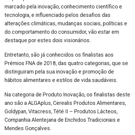
marcado pela inovação, conhecimento científico e
tecnologia, e influenciado pelos desafios das
alterações climáticas, mudanças sociais, políticas e
do comportamento do consumidor, vão estar em
destaque por estes dois visionários.
Entretanto, são já conhecidos os finalistas aos
Prémios FNA de 2018, das quatro categorias, que se
distinguiram pela sua inovação e promoção de
hábitos alimentares e estilos de vida saudáveis.
Na categoria de Produto Inovação, os finalistas deste
ano são a ALGAplus, Cerealis Produtos Alimentares,
Goldypan, Vitacress, Tété II – Produtos Lácteos,
Companhia Alentejana de Enchidos Tradicionais e
Mendes Gonçalves.