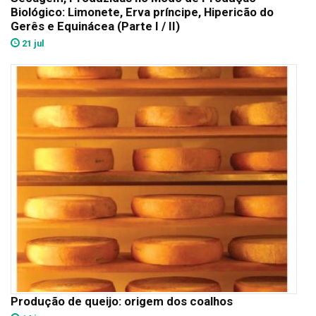
Biológico: Limonete, Erva príncipe, Hipericão do
Gerês e Equinácea (Parte I / II)
21 jul
Produção de queijo: origem dos coalhos