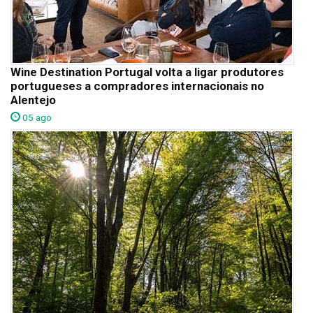
Wine Destination Portugal volta a ligar produtores
portugueses a compradores internacionais no
Alentejo
05 ago