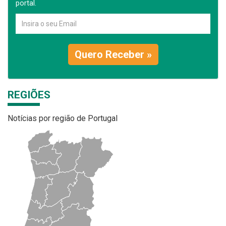
portal.
Quero Receber »
REGIÕES
Notícias por região de Portugal