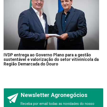
IVDP entrega ao Governo Plano para a gestão
sustentável e valorização do setor vitivinícola da
Região Demarcada do Douro
Newsletter Agronegócios
Receba por email todas as novidades do nosso