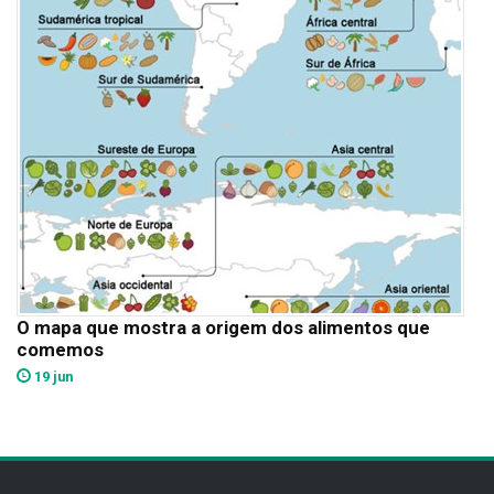
O mapa que mostra a origem dos alimentos que
comemos
19 jun