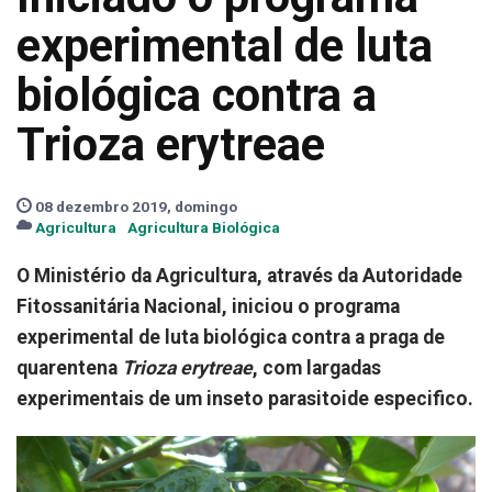
experimental de luta
biológica contra a
Trioza erytreae
08 dezembro 2019, domingo
Agricultura
Agricultura Biológica
O Ministério da Agricultura, através da Autoridade
Fitossanitária Nacional, iniciou o programa
experimental de luta biológica contra a praga de
quarentena
Trioza erytreae
, com largadas
experimentais de um inseto parasitoide especifico.