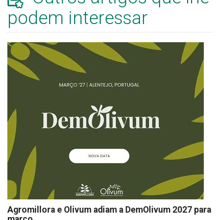
podem interessar
Agromillora e Olivum adiam a DemOlivum 2027 para
março