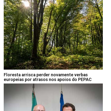
Floresta arrisca perder novamente verbas
europeias por atrasos nos apoios do PEPAC