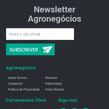
Newsletter
Agronegócios
Agronegócios
Quem Somos
Revistas
Contactos
Publicidade
Política de Privacidade
Ficha Técnica
Ferramentas Úteis
Siga-nos