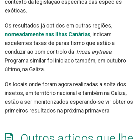
contexto da legislação específica das espécies
exóticas.
Os resultados já obtidos em outras regiões,
nomeadamente nas Ilhas Canárias
, indicam
excelentes taxas de parasitismo que estão a
conduzir ao bom controlo da
Trioza erytreae
.
Programa similar foi iniciado também, em outubro
último, na Galiza.
Os locais onde foram agora realizadas a solta dos
insetos, em território nacional e também na Galiza,
estão a ser monitorizados esperando-se vir obter os
primeiros resultados na próxima primavera.
Outros artigos que lhe