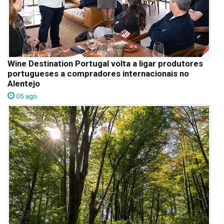
Wine Destination Portugal volta a ligar produtores
portugueses a compradores internacionais no
Alentejo
05 ago