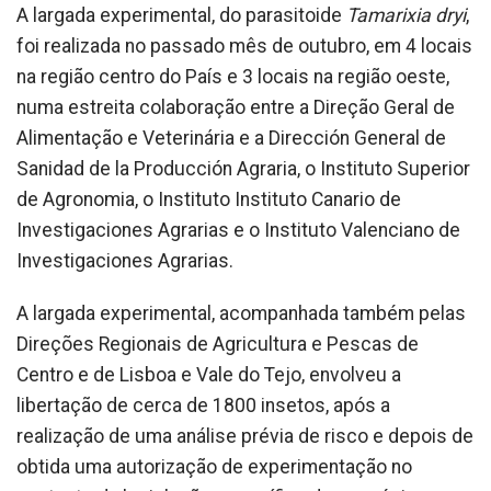
A largada experimental, do parasitoide
Tamarixia dryi
,
foi realizada no passado mês de outubro, em 4 locais
na região centro do País e 3 locais na região oeste,
numa estreita colaboração entre a Direção Geral de
Alimentação e Veterinária e a Dirección General de
Sanidad de la Producción Agraria, o Instituto Superior
de Agronomia, o Instituto Instituto Canario de
Investigaciones Agrarias e o Instituto Valenciano de
Investigaciones Agrarias.
A largada experimental, acompanhada também pelas
Direções Regionais de Agricultura e Pescas de
Centro e de Lisboa e Vale do Tejo, envolveu a
libertação de cerca de 1800 insetos, após a
realização de uma análise prévia de risco e depois de
obtida uma autorização de experimentação no