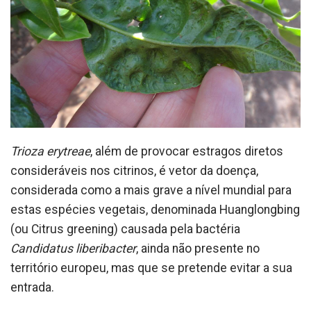
Trioza erytreae
, além de provocar estragos diretos
consideráveis nos citrinos, é vetor da doença,
considerada como a mais grave a nível mundial para
estas espécies vegetais, denominada Huanglongbing
(ou Citrus greening) causada pela bactéria
Candidatus liberibacter
, ainda não presente no
território europeu, mas que se pretende evitar a sua
entrada.