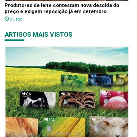
Produtores de leite contestam nova descida do
preço e exigem reposição já em setembro
05 ago
ARTIGOS MAIS VISTOS