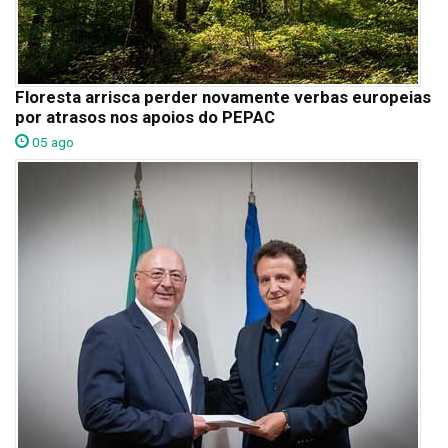
Floresta arrisca perder novamente verbas europeias
por atrasos nos apoios do PEPAC
05 ago