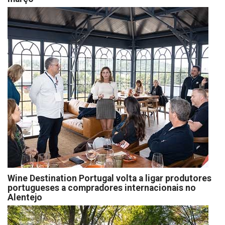
Wine Destination Portugal volta a ligar produtores
portugueses a compradores internacionais no
Alentejo