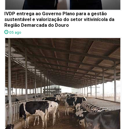
IVDP entrega ao Governo Plano para a gestão
sustentável e valorização do setor vitivinícola da
Região Demarcada do Douro
05 ago