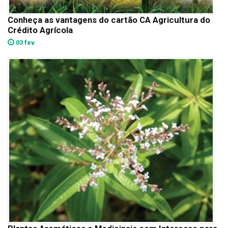
Conheça as vantagens do cartão CA Agricultura do
Crédito Agrícola
03 fev