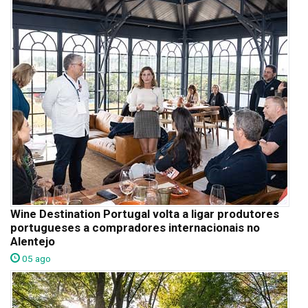
Wine Destination Portugal volta a ligar produtores
portugueses a compradores internacionais no
Alentejo
05 ago