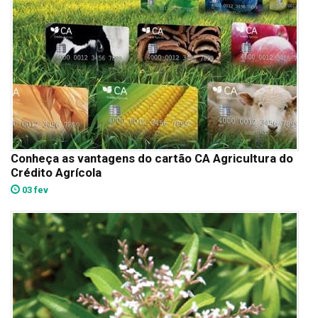
Conheça as vantagens do cartão CA Agricultura do
Crédito Agrícola
03 fev