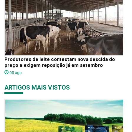
Produtores de leite contestam nova descida do
preço e exigem reposição já em setembro
05 ago
ARTIGOS MAIS VISTOS