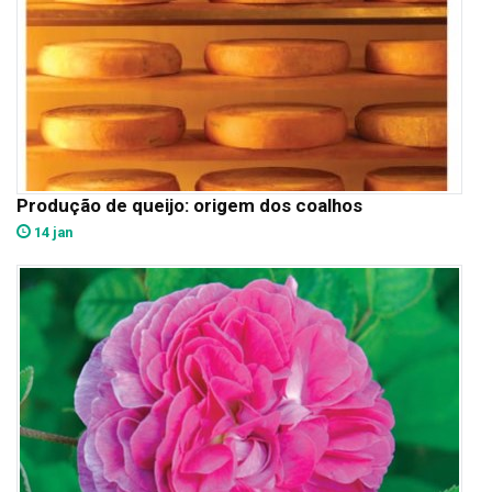
Produção de queijo: origem dos coalhos
14 jan