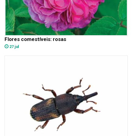
Flores comestíveis: rosas
27 jul