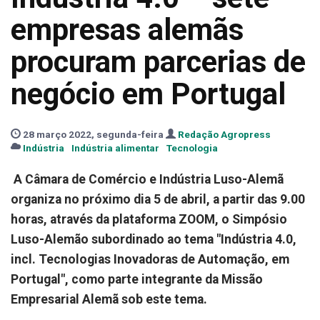
empresas alemãs
procuram parcerias de
negócio em Portugal
28 março 2022, segunda-feira
Redação Agropress
Indústria
Indústria alimentar
Tecnologia
A Câmara de Comércio e Indústria Luso-Alemã
organiza no próximo dia 5 de abril, a partir das 9.00
horas, através da plataforma ZOOM, o Simpósio
Luso-Alemão subordinado ao tema "Indústria 4.0,
incl. Tecnologias Inovadoras de Automação, em
Portugal", como parte integrante da Missão
Empresarial Alemã sob este tema.