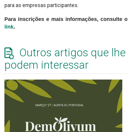
para as empresas participantes.
Para inscrições e mais informações, consulte o
link
.
Outros artigos que lhe
podem interessar