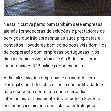
Nesta iniciativa participam também sete empresas
alemãs fornecedoras de soluções e prestadoras de
serviços que irão apresentar as suas propostas e
conceitos inovadores bem como possíveis domínios
de cooperação com empresas portuguesas. Nos
dias a seguir ao Simpósio, de 6 a 8 de abril, terão
lugar reuniões B2B online pré-agendadas
A digitalização das empresas e da indústria em
Portugal é um fator-chave para a competitividade e
para o sucesso deste setor nos mercados
internacionais. Consciente deste facto, o Governo
português incluiu nos seus planos estratégicos,