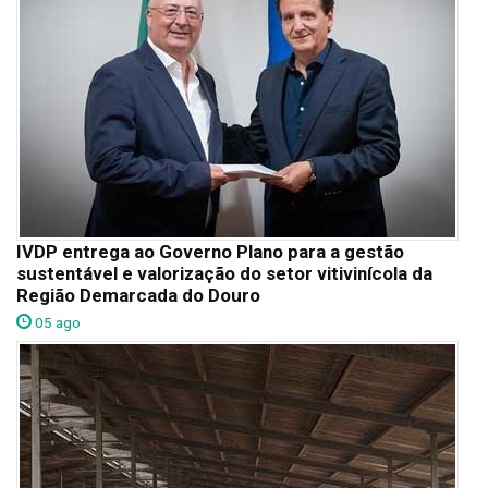
IVDP entrega ao Governo Plano para a gestão
sustentável e valorização do setor vitivinícola da
Região Demarcada do Douro
05 ago