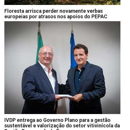
Floresta arrisca perder novamente verbas
europeias por atrasos nos apoios do PEPAC
IVDP entrega ao Governo Plano para a gestão
sustentável e valorização do setor vitivinícola da