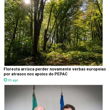
Floresta arrisca perder novamente verbas europeias
por atrasos nos apoios do PEPAC
05 ago