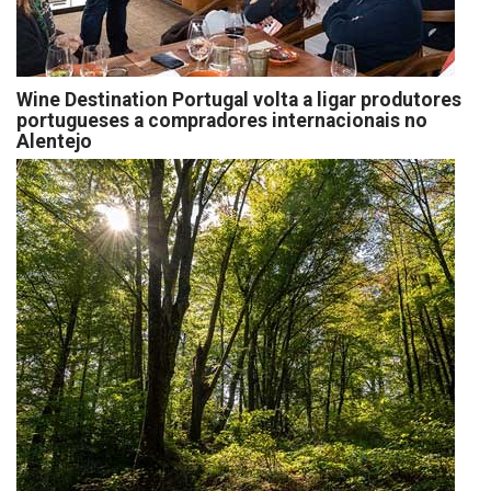
Wine Destination Portugal volta a ligar produtores
portugueses a compradores internacionais no
Alentejo