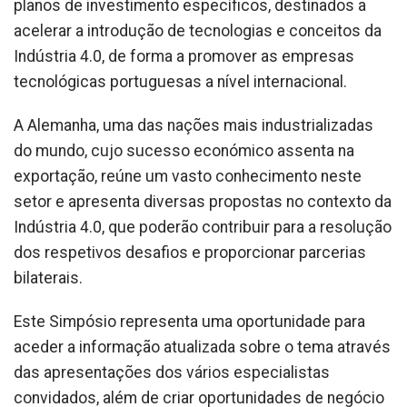
planos de investimento específicos, destinados a
acelerar a introdução de tecnologias e conceitos da
Indústria 4.0, de forma a promover as empresas
tecnológicas portuguesas a nível internacional.
A Alemanha, uma das nações mais industrializadas
do mundo, cujo sucesso económico assenta na
exportação, reúne um vasto conhecimento neste
setor e apresenta diversas propostas no contexto da
Indústria 4.0, que poderão contribuir para a resolução
dos respetivos desafios e proporcionar parcerias
bilaterais.
Este Simpósio representa uma oportunidade para
aceder a informação atualizada sobre o tema através
das apresentações dos vários especialistas
convidados, além de criar oportunidades de negócio