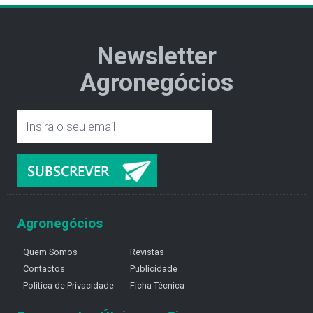
Newsletter
Agronegócios
Agronegócios
Quem Somos
Revistas
Contactos
Publicidade
Política de Privacidade
Ficha Técnica