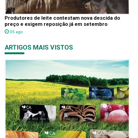
Produtores de leite contestam nova descida do
preço e exigem reposição já em setembro
05 ago
ARTIGOS MAIS VISTOS