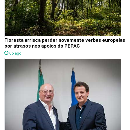
Floresta arrisca perder novamente verbas europeias
por atrasos nos apoios do PEPAC
05 ago