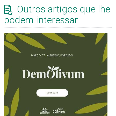
Outros artigos que lhe
podem interessar