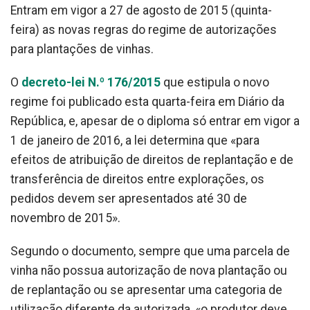
Entram em vigor a 27 de agosto de 2015 (quinta-
feira) as novas regras do regime de autorizações
para plantações de vinhas.
O
decreto-lei N.º 176/2015
que estipula o novo
regime foi publicado esta quarta-feira em Diário da
República, e, apesar de o diploma só entrar em vigor a
1 de janeiro de 2016, a lei determina que «para
efeitos de atribuição de direitos de replantação e de
transferência de direitos entre explorações, os
pedidos devem ser apresentados até 30 de
novembro de 2015».
Segundo o documento, sempre que uma parcela de
vinha não possua autorização de nova plantação ou
de replantação ou se apresentar uma categoria de
utilização diferente da autorizada, «o produtor deve