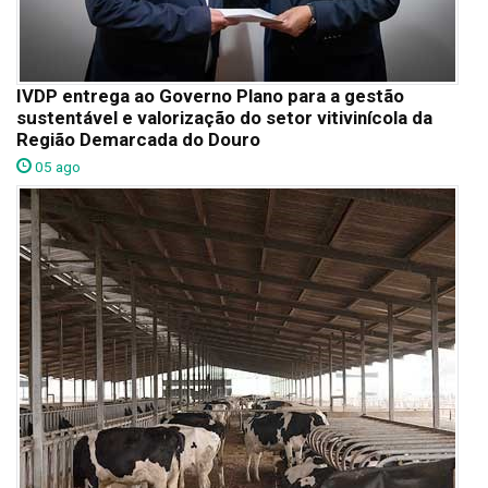
IVDP entrega ao Governo Plano para a gestão
sustentável e valorização do setor vitivinícola da
Região Demarcada do Douro
05 ago