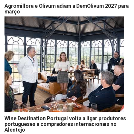
Agromillora e Olivum adiam a DemOlivum 2027 para
março
Wine Destination Portugal volta a ligar produtores
portugueses a compradores internacionais no
Alentejo