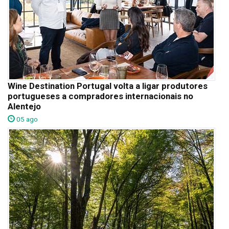
Wine Destination Portugal volta a ligar produtores
portugueses a compradores internacionais no
Alentejo
05 ago