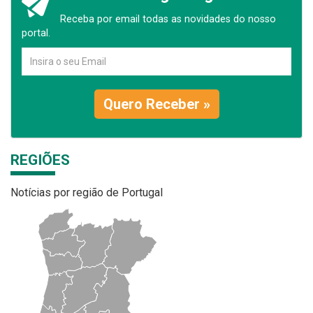
Receba por email todas as novidades do nosso
portal.
Quero Receber »
REGIÕES
Notícias por região de Portugal