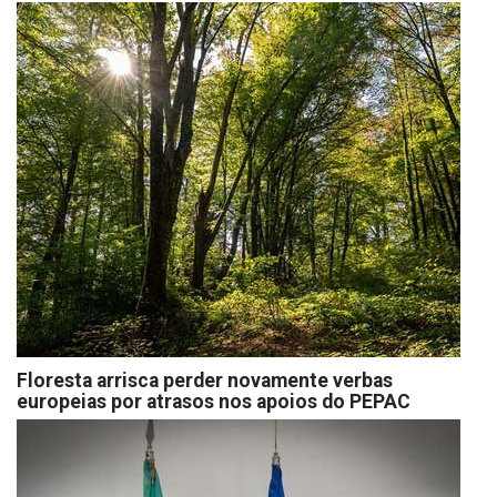
Floresta arrisca perder novamente verbas
europeias por atrasos nos apoios do PEPAC