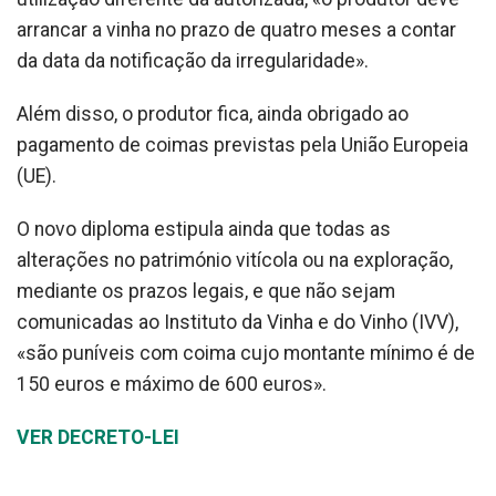
arrancar a vinha no prazo de quatro meses a contar
da data da notificação da irregularidade».
Além disso, o produtor fica, ainda obrigado ao
pagamento de coimas previstas pela União Europeia
(UE).
O novo diploma estipula ainda que todas as
alterações no património vitícola ou na exploração,
mediante os prazos legais, e que não sejam
comunicadas ao Instituto da Vinha e do Vinho (IVV),
«são puníveis com coima cujo montante mínimo é de
150 euros e máximo de 600 euros».
VER DECRETO-LEI