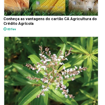
Conheça as vantagens do cartão CA Agricultura do
Crédito Agrícola
03 fev