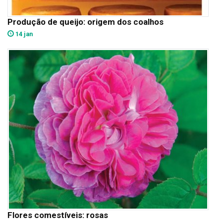
Produção de queijo: origem dos coalhos
14 jan
Flores comestíveis: rosas