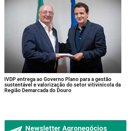
IVDP entrega ao Governo Plano para a gestão
sustentável e valorização do setor vitivinícola da
Região Demarcada do Douro
Newsletter Agronegócios