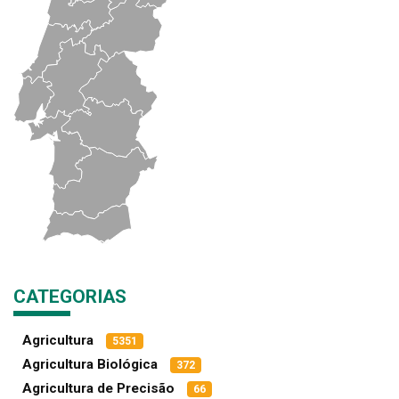
CATEGORIAS
Agricultura
5351
Agricultura Biológica
372
Agricultura de Precisão
66