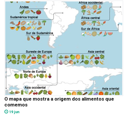
O mapa que mostra a origem dos alimentos que
comemos
19 jun