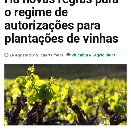
o regime de
autorizações para
plantações de vinhas
26 agosto 2015, quarta-feira
Viticultura
Agricultura