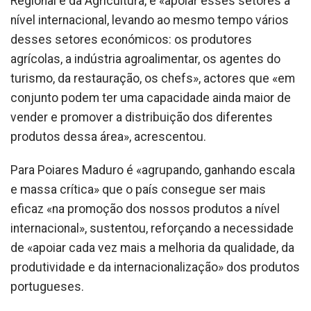
Regional e da Agricultura, é «apoiar esses setores a
nível internacional, levando ao mesmo tempo vários
desses setores económicos: os produtores
agrícolas, a indústria agroalimentar, os agentes do
turismo, da restauração, os chefs», actores que «em
conjunto podem ter uma capacidade ainda maior de
vender e promover a distribuição dos diferentes
produtos dessa área», acrescentou.
Para Poiares Maduro é «agrupando, ganhando escala
e massa crítica» que o país consegue ser mais
eficaz «na promoção dos nossos produtos a nível
internacional», sustentou, reforçando a necessidade
de «apoiar cada vez mais a melhoria da qualidade, da
produtividade e da internacionalização» dos produtos
portugueses.