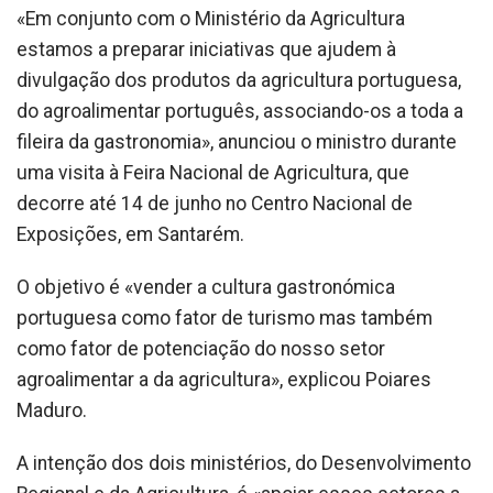
«Em conjunto com o Ministério da Agricultura
estamos a preparar iniciativas que ajudem à
divulgação dos produtos da agricultura portuguesa,
do agroalimentar português, associando-os a toda a
fileira da gastronomia», anunciou o ministro durante
uma visita à Feira Nacional de Agricultura, que
decorre até 14 de junho no Centro Nacional de
Exposições, em Santarém.
O objetivo é «vender a cultura gastronómica
portuguesa como fator de turismo mas também
como fator de potenciação do nosso setor
agroalimentar a da agricultura», explicou Poiares
Maduro.
A intenção dos dois ministérios, do Desenvolvimento