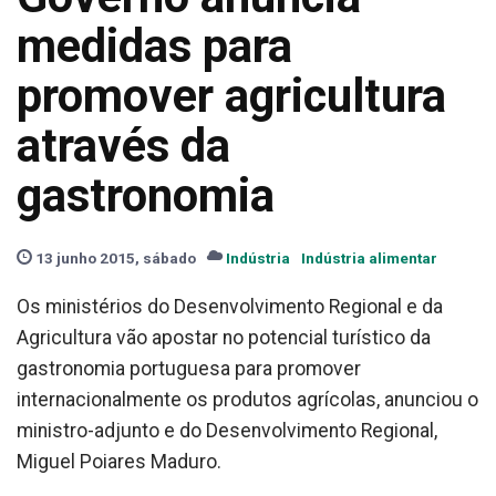
medidas para
promover agricultura
através da
gastronomia
13 junho 2015, sábado
Indústria
Indústria alimentar
Os ministérios do Desenvolvimento Regional e da
Agricultura vão apostar no potencial turístico da
gastronomia portuguesa para promover
internacionalmente os produtos agrícolas, anunciou o
ministro-adjunto e do Desenvolvimento Regional,
Miguel Poiares Maduro.