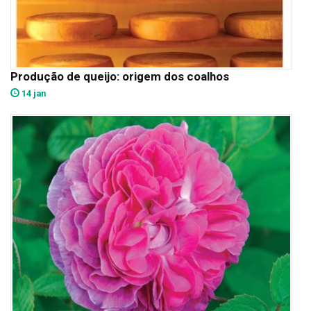
Produção de queijo: origem dos coalhos
14 jan