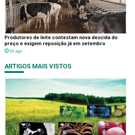
Produtores de leite contestam nova descida do
preço e exigem reposição já em setembro
05 ago
ARTIGOS MAIS VISTOS