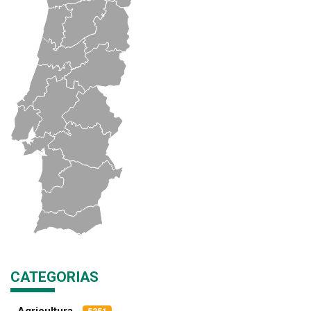
CATEGORIAS