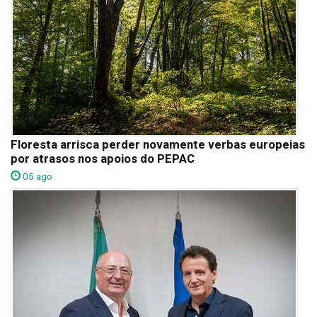
Floresta arrisca perder novamente verbas europeias
por atrasos nos apoios do PEPAC
05 ago