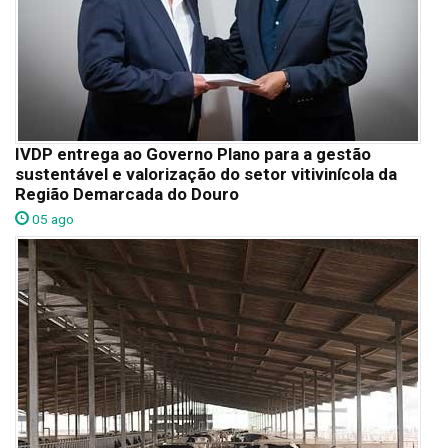
IVDP entrega ao Governo Plano para a gestão
sustentável e valorização do setor vitivinícola da
Região Demarcada do Douro
05 ago