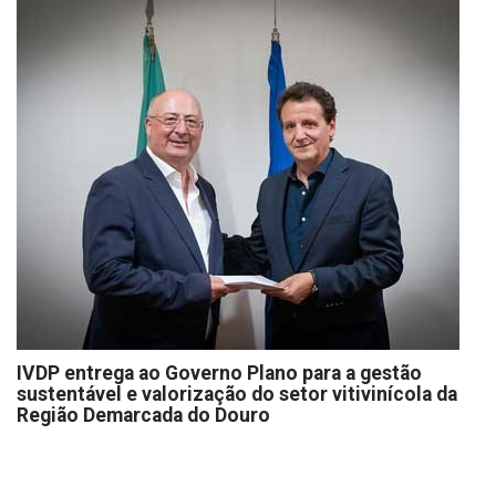
IVDP entrega ao Governo Plano para a gestão
sustentável e valorização do setor vitivinícola da
Região Demarcada do Douro