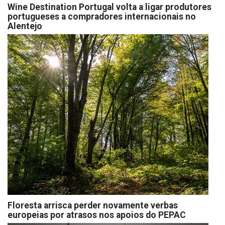
Wine Destination Portugal volta a ligar produtores
portugueses a compradores internacionais no
Alentejo
Floresta arrisca perder novamente verbas
europeias por atrasos nos apoios do PEPAC