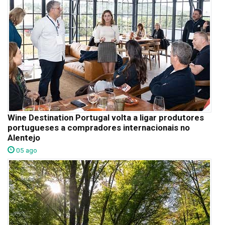
Wine Destination Portugal volta a ligar produtores
portugueses a compradores internacionais no
Alentejo
05 ago