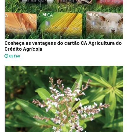
Conheça as vantagens do cartão CA Agricultura do
Crédito Agrícola
03 fev