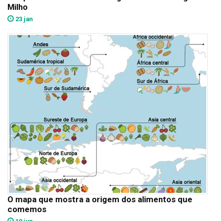
Milho
23 jan
O mapa que mostra a origem dos alimentos que
comemos