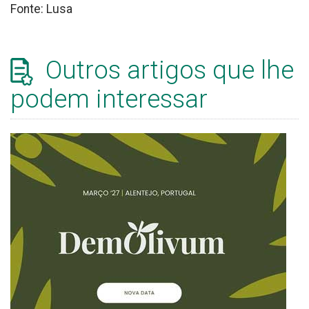
Fonte: Lusa
Outros artigos que lhe
podem interessar