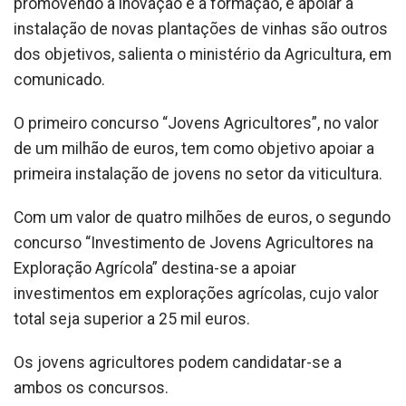
promovendo a inovação e a formação, e apoiar a
instalação de novas plantações de vinhas são outros
dos objetivos, salienta o ministério da Agricultura, em
comunicado.
O primeiro concurso “Jovens Agricultores”, no valor
de um milhão de euros, tem como objetivo apoiar a
primeira instalação de jovens no setor da viticultura.
Com um valor de quatro milhões de euros, o segundo
concurso “Investimento de Jovens Agricultores na
Exploração Agrícola” destina-se a apoiar
investimentos em explorações agrícolas, cujo valor
total seja superior a 25 mil euros.
Os jovens agricultores podem candidatar-se a
ambos os concursos.