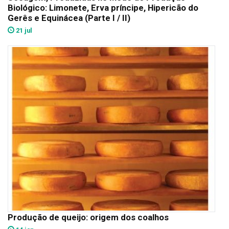
Biológico: Limonete, Erva príncipe, Hipericão do
Gerês e Equinácea (Parte I / II)
21 jul
Produção de queijo: origem dos coalhos