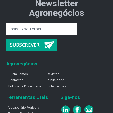
Newsletter
Agronegócios
Agronegócios
Quem Somos
Revistas
Contactos
Publicidade
Política de Privacidade
Ficha Técnica
Ferramentas Úteis
Siga-nos
Vocabulário Agricola