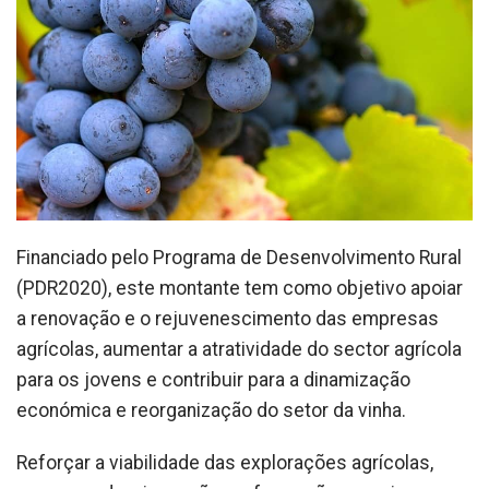
Financiado pelo Programa de Desenvolvimento Rural
(PDR2020), este montante tem como objetivo apoiar
a renovação e o rejuvenescimento das empresas
agrícolas, aumentar a atratividade do sector agrícola
para os jovens e contribuir para a dinamização
económica e reorganização do setor da vinha.
Reforçar a viabilidade das explorações agrícolas,