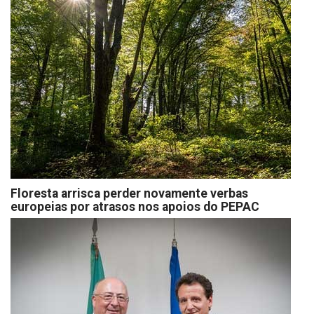
Floresta arrisca perder novamente verbas
europeias por atrasos nos apoios do PEPAC