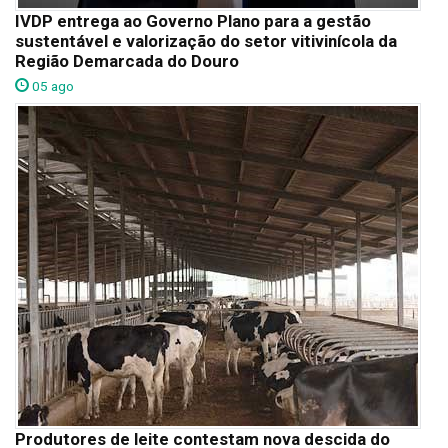
IVDP entrega ao Governo Plano para a gestão
sustentável e valorização do setor vitivinícola da
Região Demarcada do Douro
05 ago
Produtores de leite contestam nova descida do