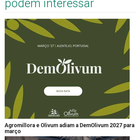
podem interessar
Agromillora e Olivum adiam a DemOlivum 2027 para
março