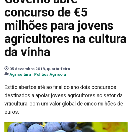
concurso de €5
milhões para jovens
agricultores na cultura
da vinha
05 dezembro 2018, quarta-feira
Agricultura
Política Agrícola
Estão abertos até ao final do ano dois concursos
destinados a apoiar jovens agricultores no setor da
viticultura, com um valor global de cinco milhões de
euros.