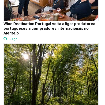
Wine Destination Portugal volta a ligar produtores
portugueses a compradores internacionais no
Alentejo
05 ago