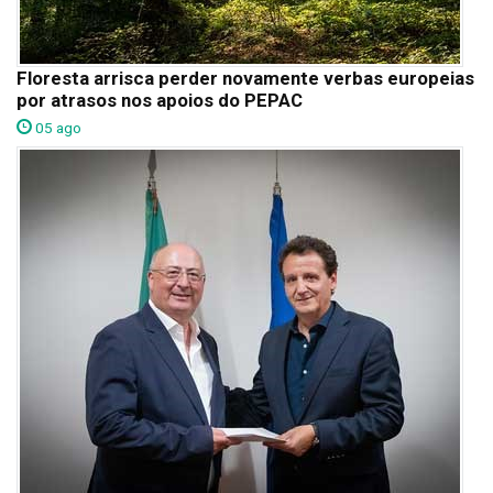
Floresta arrisca perder novamente verbas europeias
por atrasos nos apoios do PEPAC
05 ago