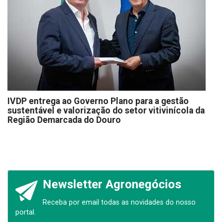
IVDP entrega ao Governo Plano para a gestão
sustentável e valorização do setor vitivinícola da
Região Demarcada do Douro
Newsletter Agronegócios
Receba por email todas as novidades do nosso
portal.