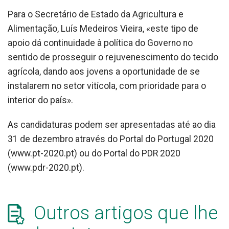
Para o Secretário de Estado da Agricultura e
Alimentação, Luís Medeiros Vieira, «este tipo de
apoio dá continuidade à política do Governo no
sentido de prosseguir o rejuvenescimento do tecido
agrícola, dando aos jovens a oportunidade de se
instalarem no setor vitícola, com prioridade para o
interior do país».
As candidaturas podem ser apresentadas até ao dia
31 de dezembro através do Portal do Portugal 2020
(www.pt-2020.pt) ou do Portal do PDR 2020
(www.pdr-2020.pt).
Outros artigos que lhe