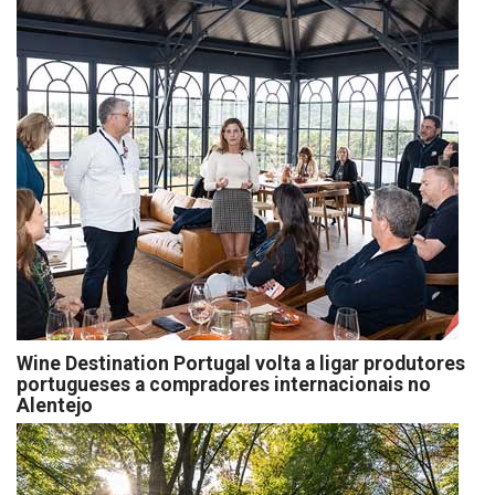
Wine Destination Portugal volta a ligar produtores
portugueses a compradores internacionais no
Alentejo