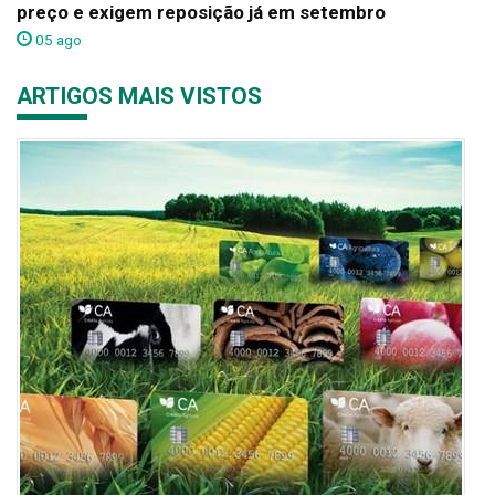
preço e exigem reposição já em setembro
05 ago
ARTIGOS MAIS VISTOS