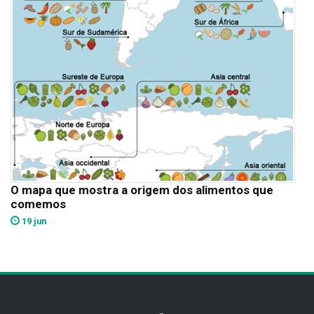
O mapa que mostra a origem dos alimentos que
comemos
19 jun