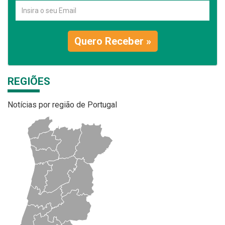
Quero Receber »
REGIÕES
Notícias por região de Portugal