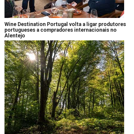
Wine Destination Portugal volta a ligar produtores
portugueses a compradores internacionais no
Alentejo