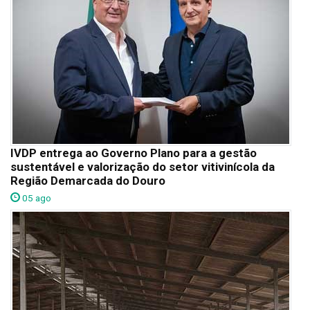
IVDP entrega ao Governo Plano para a gestão
sustentável e valorização do setor vitivinícola da
Região Demarcada do Douro
05 ago