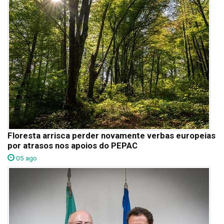
Floresta arrisca perder novamente verbas europeias
por atrasos nos apoios do PEPAC
05 ago