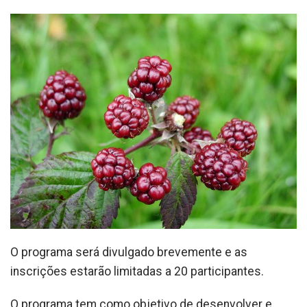
O programa será divulgado brevemente e as
inscrições estarão limitadas a 20 participantes.
O programa tem como objetivo de desenvolver e