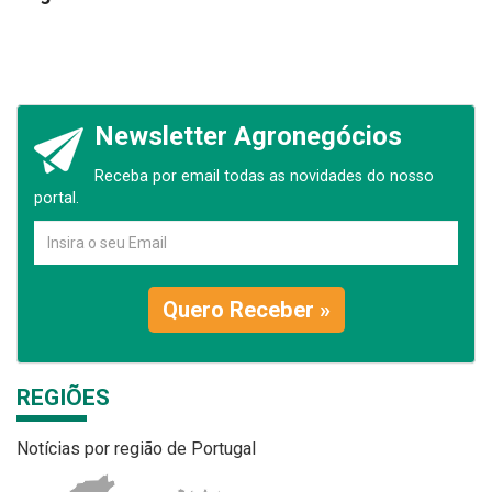
Newsletter Agronegócios
Receba por email todas as novidades do nosso
portal.
Quero Receber »
REGIÕES
Notícias por região de Portugal