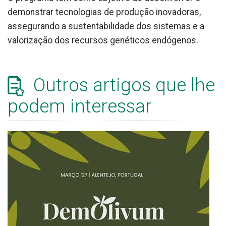
demonstrar tecnologias de produção inovadoras,
assegurando a sustentabilidade dos sistemas e a
valorização dos recursos genéticos endógenos.
Outros artigos que lhe
podem interessar