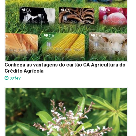
Conheça as vantagens do cartão CA Agricultura do
Crédito Agrícola
03 fev