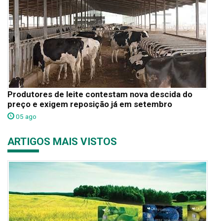
Produtores de leite contestam nova descida do
preço e exigem reposição já em setembro
05 ago
ARTIGOS MAIS VISTOS