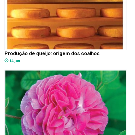
Produção de queijo: origem dos coalhos
14 jan