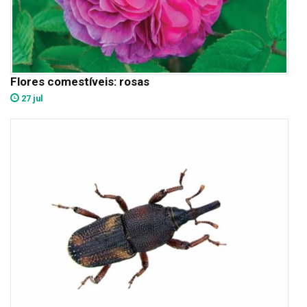
Flores comestíveis: rosas
27 jul