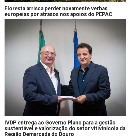
Floresta arrisca perder novamente verbas
europeias por atrasos nos apoios do PEPAC
IVDP entrega ao Governo Plano para a gestão
sustentável e valorização do setor vitivinícola da
Região Demarcada do Douro