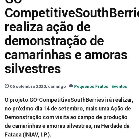
CompetitiveSouthBerri
realiza ação de
demonstração de
camarinhas e amoras
silvestres
06 setembro 2020, domingo
Pequenos Frutos
Eventos
O projeto GO-CompetitiveSouthBerries irá realizar,
no próximo dia 14 de setembro, mais uma Ação de
Demonstração com visita ao campo de produção
de camarinhas e amoras silvestres, na Herdade da
Fataca (INIAV, I.P.).