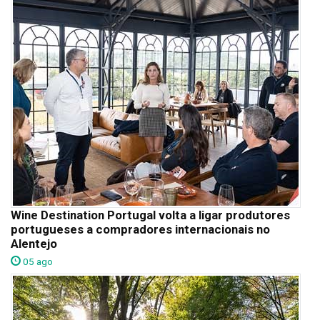
Wine Destination Portugal volta a ligar produtores
portugueses a compradores internacionais no
Alentejo
05 ago