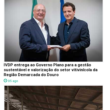
IVDP entrega ao Governo Plano para a gestão
sustentável e valorização do setor vitivinícola da
Região Demarcada do Douro
05 ago