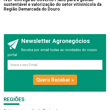
sustentável e valorização do setor vitivinícola da
Região Demarcada do Douro
Newsletter Agronegócios
Receba por email todas as novidades do nosso
portal.
Quero Receber »
REGIÕES