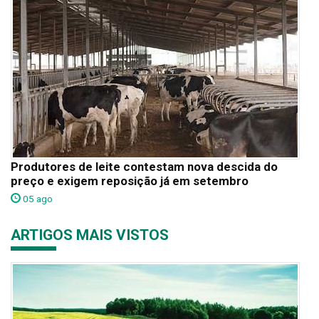
Produtores de leite contestam nova descida do
preço e exigem reposição já em setembro
05 ago
ARTIGOS MAIS VISTOS