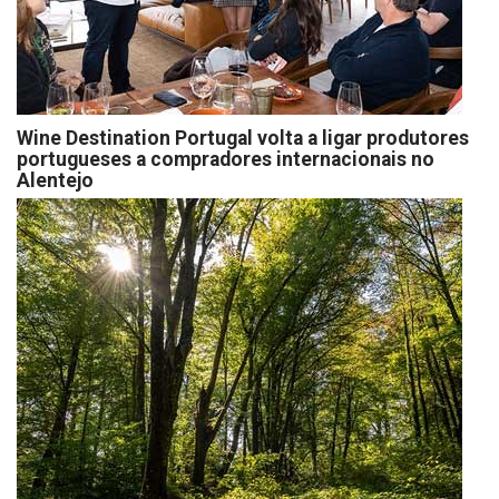
Wine Destination Portugal volta a ligar produtores
portugueses a compradores internacionais no
Alentejo