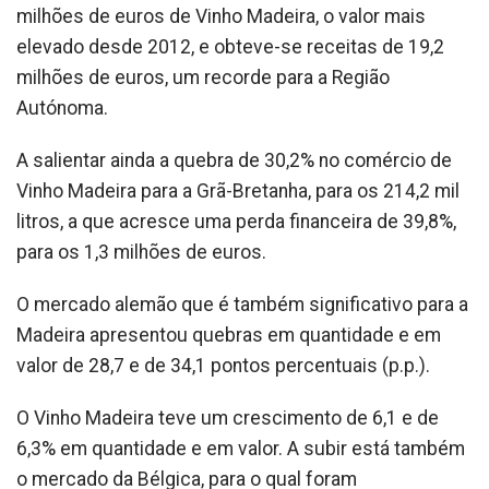
milhões de euros de Vinho Madeira, o valor mais
elevado desde 2012, e obteve-se receitas de 19,2
milhões de euros, um recorde para a Região
Autónoma.
A salientar ainda a quebra de 30,2% no comércio de
Vinho Madeira para a Grã-Bretanha, para os 214,2 mil
litros, a que acresce uma perda financeira de 39,8%,
para os 1,3 milhões de euros.
O mercado alemão que é também significativo para a
Madeira apresentou quebras em quantidade e em
valor de 28,7 e de 34,1 pontos percentuais (p.p.).
O Vinho Madeira teve um crescimento de 6,1 e de
6,3% em quantidade e em valor. A subir está também
o mercado da Bélgica, para o qual foram