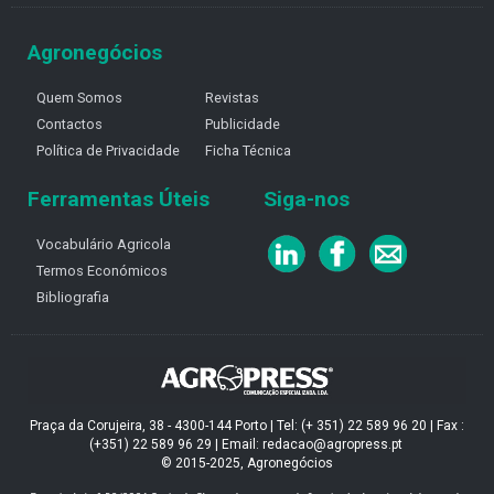
Agronegócios
Quem Somos
Revistas
Contactos
Publicidade
Política de Privacidade
Ficha Técnica
Ferramentas Úteis
Siga-nos
Vocabulário Agricola
Termos Económicos
Bibliografia
Praça da Corujeira, 38 - 4300-144 Porto | Tel: (+ 351) 22 589 96 20 | Fax :
(+351) 22 589 96 29 | Email: redacao@agropress.pt
© 2015-2025, Agronegócios