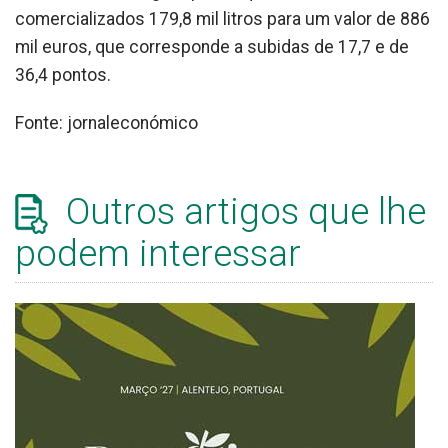
comercializados 179,8 mil litros para um valor de 886
mil euros, que corresponde a subidas de 17,7 e de
36,4 pontos.
Fonte: jornaleconómico
Outros artigos que lhe
podem interessar