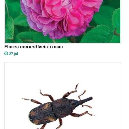
Flores comestíveis: rosas
27 jul