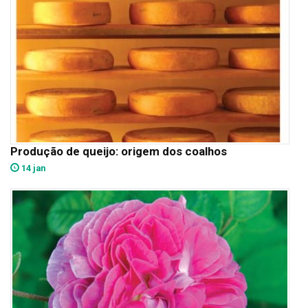
Produção de queijo: origem dos coalhos
14 jan