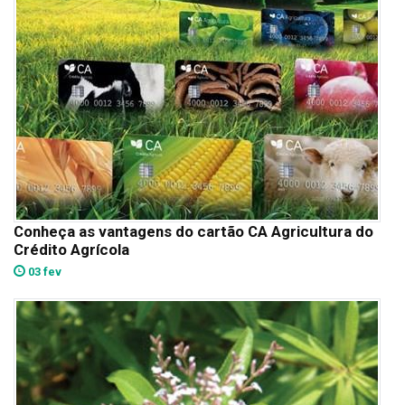
Conheça as vantagens do cartão CA Agricultura do
Crédito Agrícola
03 fev