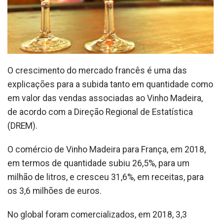
O crescimento do mercado francês é uma das
explicações para a subida tanto em quantidade como
em valor das vendas associadas ao Vinho Madeira,
de acordo com a Direção Regional de Estatística
(DREM).
O comércio de Vinho Madeira para França, em 2018,
em termos de quantidade subiu 26,5%, para um
milhão de litros, e cresceu 31,6%, em receitas, para
os 3,6 milhões de euros.
No global foram comercializados, em 2018, 3,3