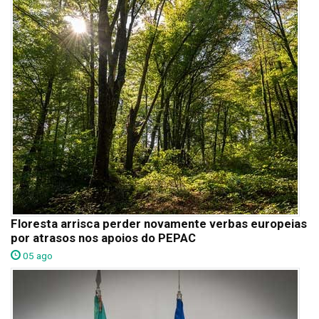
Floresta arrisca perder novamente verbas europeias
por atrasos nos apoios do PEPAC
05 ago