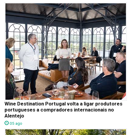
Wine Destination Portugal volta a ligar produtores
portugueses a compradores internacionais no
Alentejo
05 ago