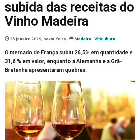
subida das receitas do
Vinho Madeira
25 janeiro 2019, sexta-feira
Madeira
Viticultura
O mercado de França subiu 26,5% em quantidade e
31,6 % em valor, enquanto a Alemanha e a Grã-
Bretanha apresentaram quebras.