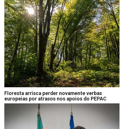
Floresta arrisca perder novamente verbas
europeias por atrasos nos apoios do PEPAC