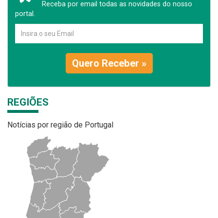
Receba por email todas as novidades do nosso
portal.
Quero Receber »
REGIÕES
Notícias por região de Portugal