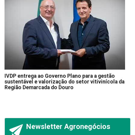
IVDP entrega ao Governo Plano para a gestão
sustentável e valorização do setor vitivinícola da
Região Demarcada do Douro
Newsletter Agronegócios