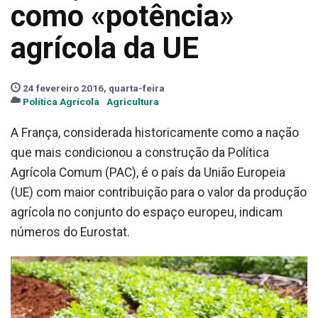
como «potência»
agrícola da UE
24 fevereiro 2016, quarta-feira
Política Agrícola
Agricultura
A França, considerada historicamente como a nação
que mais condicionou a construção da Política
Agrícola Comum (PAC), é o país da União Europeia
(UE) com maior contribuição para o valor da produção
agrícola no conjunto do espaço europeu, indicam
números do Eurostat.