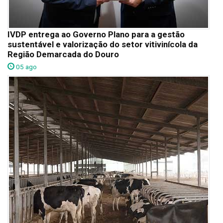
IVDP entrega ao Governo Plano para a gestão
sustentável e valorização do setor vitivinícola da
Região Demarcada do Douro
05 ago