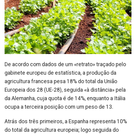
De acordo com dados de um «retrato» traçado pelo
gabinete europeu de estatística, a produção da
agricultura francesa pesa 18% do total da União
Europeia dos 28 (UE-28), seguida «à distância» pela
da Alemanha, cuja quota é de 14%, enquanto a Itália
ocupa a terceira posição com um peso de 13.
Atrás dos três primeiros, a Espanha representa 10%
do total da agricultura europeia; logo seguida do