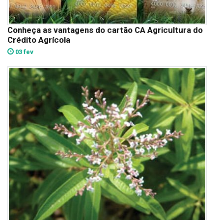
Conheça as vantagens do cartão CA Agricultura do
Crédito Agrícola
03 fev