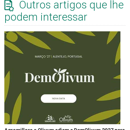
Outros artigos que lhe
podem interessar