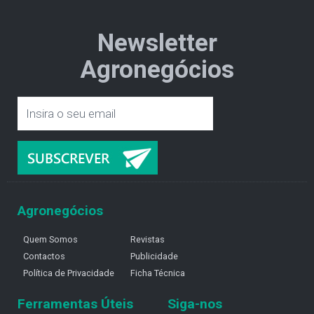
Newsletter
Agronegócios
Agronegócios
Quem Somos
Revistas
Contactos
Publicidade
Política de Privacidade
Ficha Técnica
Ferramentas Úteis
Siga-nos