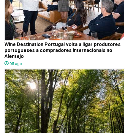
Wine Destination Portugal volta a ligar produtores
portugueses a compradores internacionais no
Alentejo
05 ago