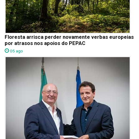
Floresta arrisca perder novamente verbas europeias
por atrasos nos apoios do PEPAC
05 ago