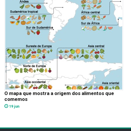
O mapa que mostra a origem dos alimentos que
comemos
19 jun