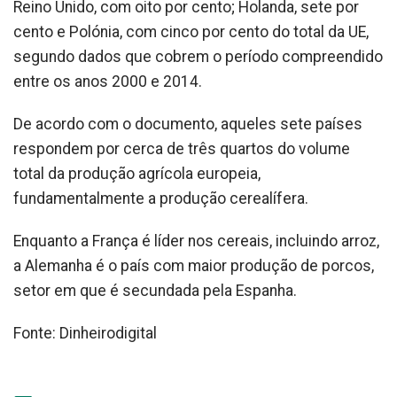
Reino Unido, com oito por cento; Holanda, sete por
cento e Polónia, com cinco por cento do total da UE,
segundo dados que cobrem o período compreendido
entre os anos 2000 e 2014.
De acordo com o documento, aqueles sete países
respondem por cerca de três quartos do volume
total da produção agrícola europeia,
fundamentalmente a produção cerealífera.
Enquanto a França é líder nos cereais, incluindo arroz,
a Alemanha é o país com maior produção de porcos,
setor em que é secundada pela Espanha.
Fonte: Dinheirodigital