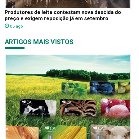
Produtores de leite contestam nova descida do
preço e exigem reposição já em setembro
05 ago
ARTIGOS MAIS VISTOS