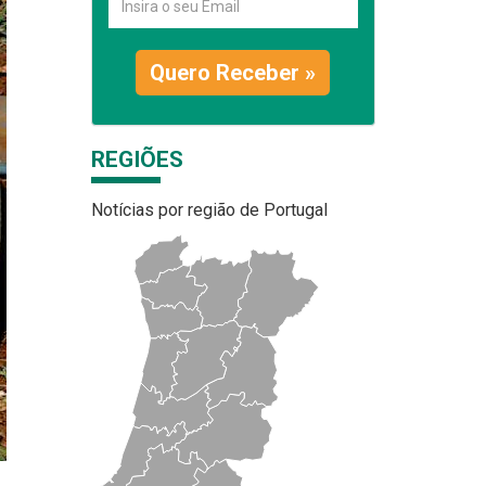
Quero Receber »
REGIÕES
Notícias por região de Portugal