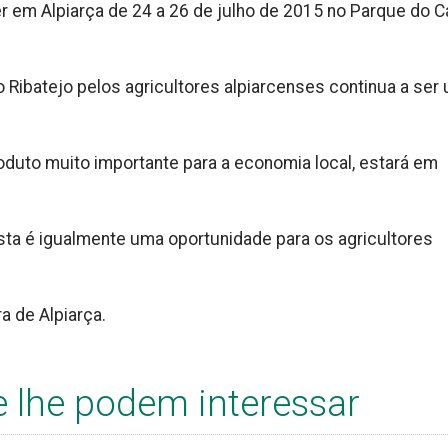
r em Alpiarça de 24 a 26 de julho de 2015 no Parque do Car
ibatejo pelos agricultores alpiarcenses continua a ser
duto muito importante para a economia local, estará em
a é igualmente uma oportunidade para os agricultores
a de Alpiarça.
e lhe podem interessar