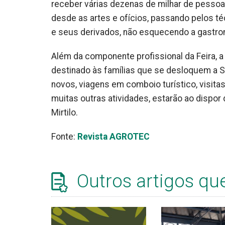
receber várias dezenas de milhar de pessoas
desde as artes e ofícios, passando pelos té
e seus derivados, não esquecendo a gastron
Além da componente profissional da Feira, 
destinado às famílias que se desloquem a 
novos, viagens em comboio turístico, visitas
muitas outras atividades, estarão ao dispor 
Mirtilo.
Fonte:
Revista AGROTEC
Outros artigos qu