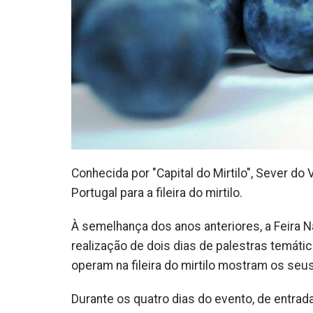
Conhecida por "Capital do Mirtilo", Sever d
Portugal para a fileira do mirtilo.
À semelhança dos anos anteriores, a Feira 
realização de dois dias de palestras temát
operam na fileira do mirtilo mostram os seu
Durante os quatro dias do evento, de entrad