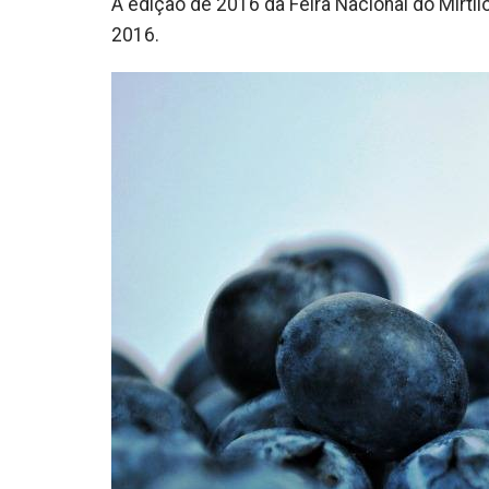
A edição de 2016 da Feira Nacional do Mirtil
2016.