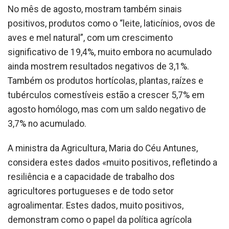
No mês de agosto, mostram também sinais
positivos, produtos como o “leite, laticínios, ovos de
aves e mel natural”, com um crescimento
significativo de 19,4%, muito embora no acumulado
ainda mostrem resultados negativos de 3,1%.
Também os produtos hortícolas, plantas, raízes e
tubérculos comestíveis estão a crescer 5,7% em
agosto homólogo, mas com um saldo negativo de
3,7% no acumulado.
A ministra da Agricultura, Maria do Céu Antunes,
considera estes dados «muito positivos, refletindo a
resiliência e a capacidade de trabalho dos
agricultores portugueses e de todo setor
agroalimentar. Estes dados, muito positivos,
demonstram como o papel da política agrícola