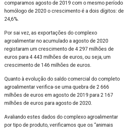
comparamos agosto de 2019 com o mesmo período
homólogo de 2020 o crescimento é a dois dígitos: de
24,6%.
Por sai vez, as exportações do complexo
agroalimentar no acumulado a agosto de 2020
registaram um crescimento de 4 297 milhões de
euros para 4 443 milhões de euros, ou seja, um
crescimento de 146 milhões de euros.
Quanto à evolução do saldo comercial do completo
agroalimentar verifica-se uma quebra de 2 666
milhões de euros em agosto de 2019 para 2 167
milhões de euros para agosto de 2020.
Avaliando estes dados do complexo agroalimentar
por tipo de produto, verificamos que os “animais