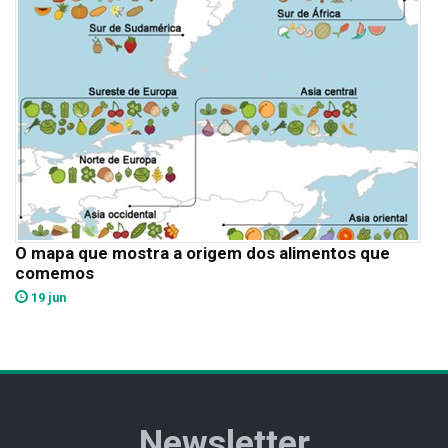
O mapa que mostra a origem dos alimentos que
comemos
19 jun
Newsletter