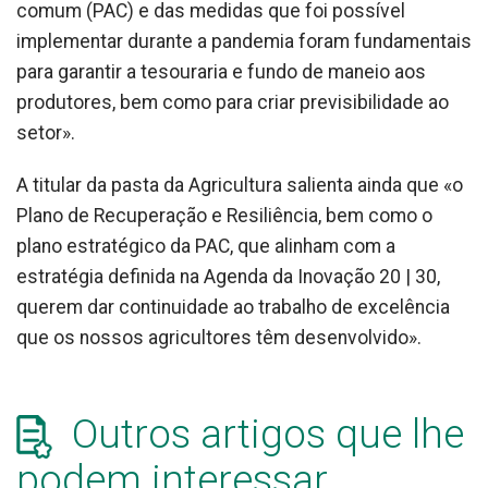
comum (PAC) e das medidas que foi possível
implementar durante a pandemia foram fundamentais
para garantir a tesouraria e fundo de maneio aos
produtores, bem como para criar previsibilidade ao
setor».
A titular da pasta da Agricultura salienta ainda que «o
Plano de Recuperação e Resiliência, bem como o
plano estratégico da PAC, que alinham com a
estratégia definida na Agenda da Inovação 20 | 30,
querem dar continuidade ao trabalho de excelência
que os nossos agricultores têm desenvolvido».
Outros artigos que lhe
podem interessar