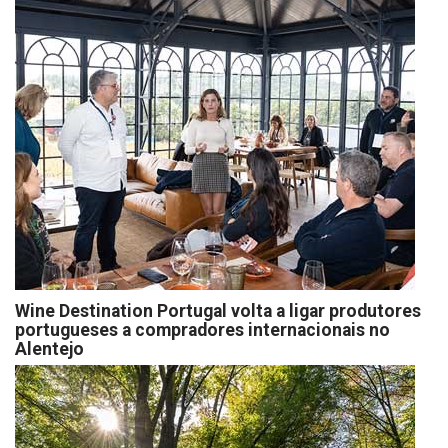
Wine Destination Portugal volta a ligar produtores
portugueses a compradores internacionais no
Alentejo