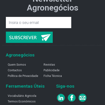
Agronegócios
Agronegócios
Quem Somos
Revistas
Contactos
Publicidade
Política de Privacidade
Ficha Técnica
Ferramentas Úteis
Siga-nos
Vocabulário Agricola
Termos Económicos