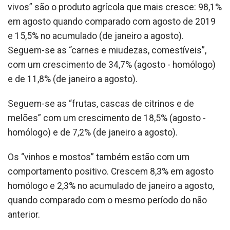
vivos” são o produto agrícola que mais cresce: 98,1%
em agosto quando comparado com agosto de 2019
e 15,5% no acumulado (de janeiro a agosto).
Seguem-se as “carnes e miudezas, comestíveis”,
com um crescimento de 34,7% (agosto - homólogo)
e de 11,8% (de janeiro a agosto).
Seguem-se as “frutas, cascas de citrinos e de
melões” com um crescimento de 18,5% (agosto -
homólogo) e de 7,2% (de janeiro a agosto).
Os “vinhos e mostos” também estão com um
comportamento positivo. Crescem 8,3% em agosto
homólogo e 2,3% no acumulado de janeiro a agosto,
quando comparado com o mesmo período do não
anterior.