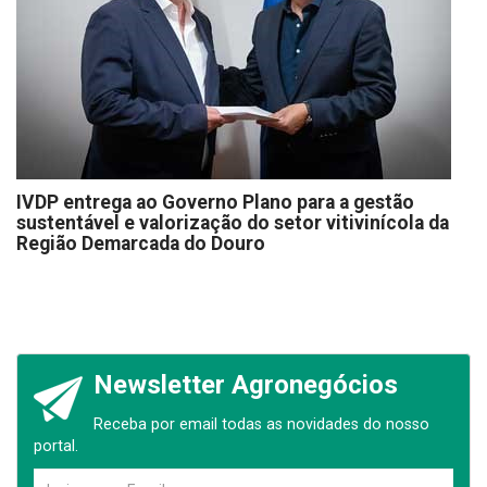
IVDP entrega ao Governo Plano para a gestão
sustentável e valorização do setor vitivinícola da
Região Demarcada do Douro
Newsletter Agronegócios
Receba por email todas as novidades do nosso
portal.