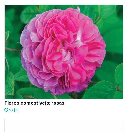
Flores comestíveis: rosas
27 jul