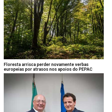
Floresta arrisca perder novamente verbas
europeias por atrasos nos apoios do PEPAC