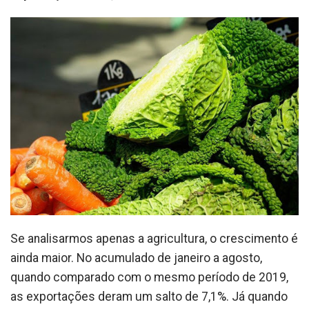
Se analisarmos apenas a agricultura, o crescimento é
ainda maior. No acumulado de janeiro a agosto,
quando comparado com o mesmo período de 2019,
as exportações deram um salto de 7,1%. Já quando