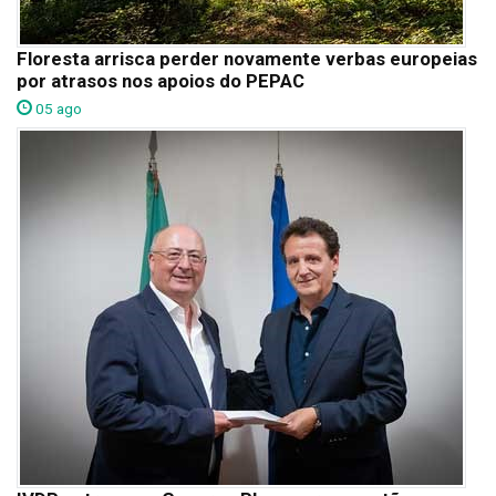
Floresta arrisca perder novamente verbas europeias
por atrasos nos apoios do PEPAC
05 ago