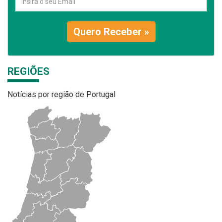
Quero Receber »
REGIÕES
Notícias por região de Portugal