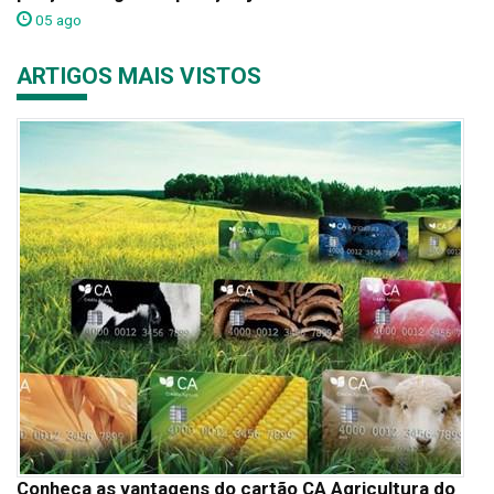
05 ago
ARTIGOS MAIS VISTOS
Conheça as vantagens do cartão CA Agricultura do