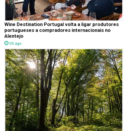
Wine Destination Portugal volta a ligar produtores
portugueses a compradores internacionais no
Alentejo
05 ago