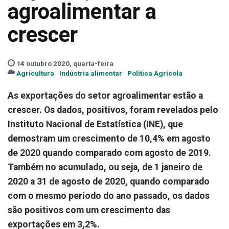
agroalimentar a
crescer
14 outubro 2020, quarta-feira
Agricultura
Indústria alimentar
Política Agrícola
As exportações do setor agroalimentar estão a
crescer. Os dados, positivos, foram revelados pelo
Instituto Nacional de Estatística (INE), que
demostram um crescimento de 10,4% em agosto
de 2020 quando comparado com agosto de 2019.
Também no acumulado, ou seja, de 1 janeiro de
2020 a 31 de agosto de 2020, quando comparado
com o mesmo período do ano passado, os dados
são positivos com um crescimento das
exportações em 3,2%.