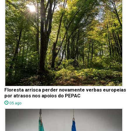
Floresta arrisca perder novamente verbas europeias
por atrasos nos apoios do PEPAC
05 ago