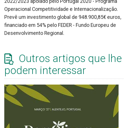
2022/2023 apoiado pelo Portugal 2020 - Programa
Operacional Competitividade e Internacionalização.
Prevê um investimento global de 948.900,85€ euros,
financiado em 54% pelo FEDER - Fundo Europeu de
Desenvolvimento Regional.
Outros artigos que lhe
podem interessar