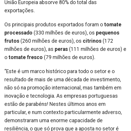
União Europeia absorve 80% do total das
exportações.
Os principais produtos exportados foram o
tomate
processado
(330 milhões de euros), os
pequenos
frutos
(260 milhões de euros), os
citrinos
(172
milhões de euros), as
peras
(111 milhões de euros) e
o
tomate fresco
(79 milhões de euros).
“Este é um marco histórico para todo o setor e o
resultado de mais de uma década de investimento,
não só na promoção internacional, mas também em
inovação e tecnologia. As empresas portuguesas
estão de parabéns! Nestes últimos anos em
particular, e num contexto particularmente adverso,
demonstraram uma enorme capacidade de
resiliência, o que só prova que a aposta no setor é