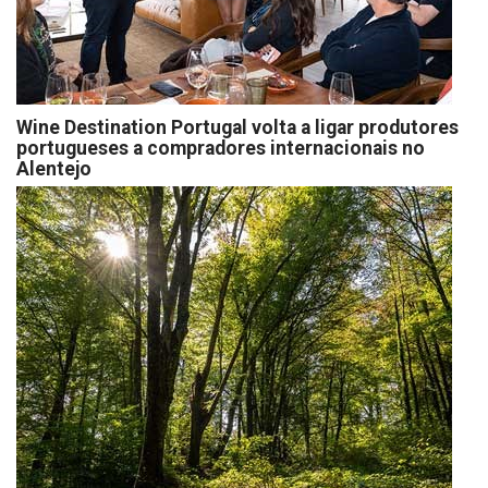
Wine Destination Portugal volta a ligar produtores
portugueses a compradores internacionais no
Alentejo