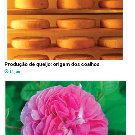
Produção de queijo: origem dos coalhos
14 jan