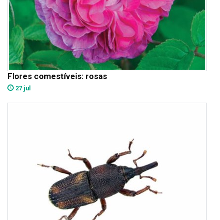
Flores comestíveis: rosas
27 jul