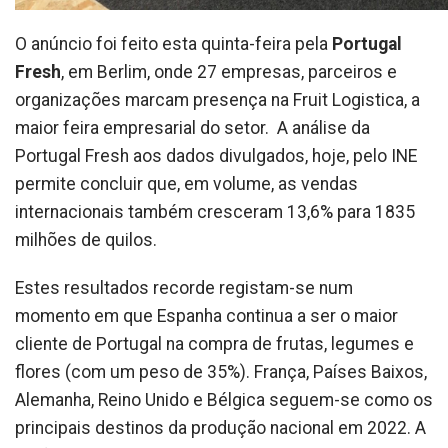
O anúncio foi feito esta quinta-feira pela
Portugal
Fresh
, em Berlim, onde 27 empresas, parceiros e
organizações marcam presença na Fruit Logistica, a
maior feira empresarial do setor. A análise da
Portugal Fresh aos dados divulgados, hoje, pelo INE
permite concluir que, em volume, as vendas
internacionais também cresceram 13,6% para 1835
milhões de quilos.
Estes resultados recorde registam-se num
momento em que Espanha continua a ser o maior
cliente de Portugal na compra de frutas, legumes e
flores (com um peso de 35%). França, Países Baixos,
Alemanha, Reino Unido e Bélgica seguem-se como os
principais destinos da produção nacional em 2022. A