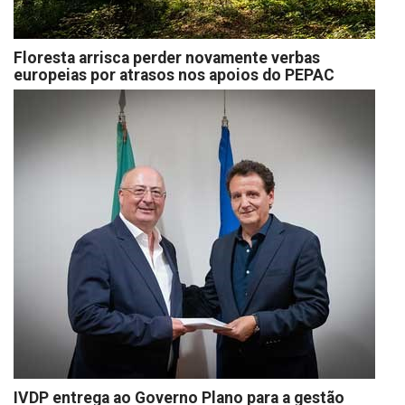
Floresta arrisca perder novamente verbas
europeias por atrasos nos apoios do PEPAC
IVDP entrega ao Governo Plano para a gestão