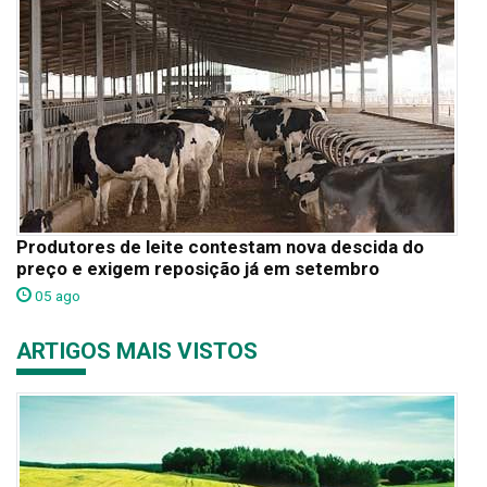
Produtores de leite contestam nova descida do
preço e exigem reposição já em setembro
05 ago
ARTIGOS MAIS VISTOS