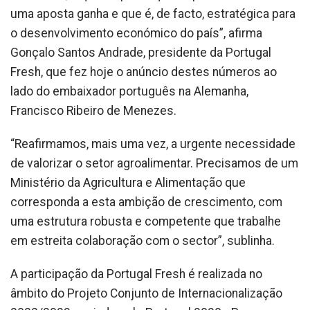
uma aposta ganha e que é, de facto, estratégica para
o desenvolvimento económico do país”, afirma
Gonçalo Santos Andrade, presidente da Portugal
Fresh, que fez hoje o anúncio destes números ao
lado do embaixador português na Alemanha,
Francisco Ribeiro de Menezes.
“Reafirmamos, mais uma vez, a urgente necessidade
de valorizar o setor agroalimentar. Precisamos de um
Ministério da Agricultura e Alimentação que
corresponda a esta ambição de crescimento, com
uma estrutura robusta e competente que trabalhe
em estreita colaboração com o sector”, sublinha.
A participação da Portugal Fresh é realizada no
âmbito do Projeto Conjunto de Internacionalização