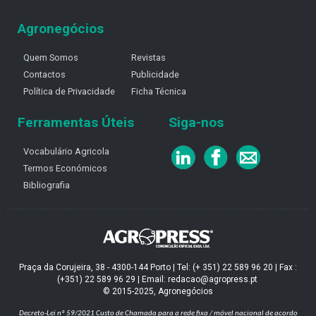
Agronegócios
Quem Somos
Revistas
Contactos
Publicidade
Política de Privacidade
Ficha Técnica
Ferramentas Úteis
Siga-nos
Vocabulário Agricola
Termos Económicos
Bibliografia
Praça da Corujeira, 38 - 4300-144 Porto | Tel: (+ 351) 22 589 96 20 | Fax :
(+351) 22 589 96 29 | Email: redacao@agropress.pt
© 2015-2025, Agronegócios
Decreto-Lei nº 59/2021
Custo de Chamada para a rede fixa / móvel nacional de acordo