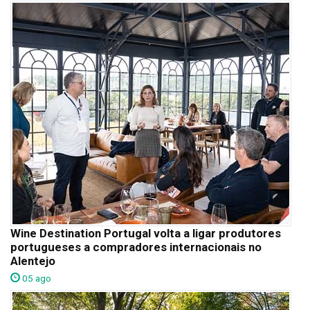
Wine Destination Portugal volta a ligar produtores
portugueses a compradores internacionais no
Alentejo
05 ago