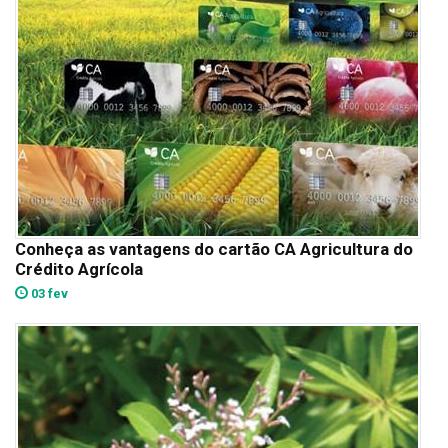
Conheça as vantagens do cartão CA Agricultura do
Crédito Agrícola
03 fev