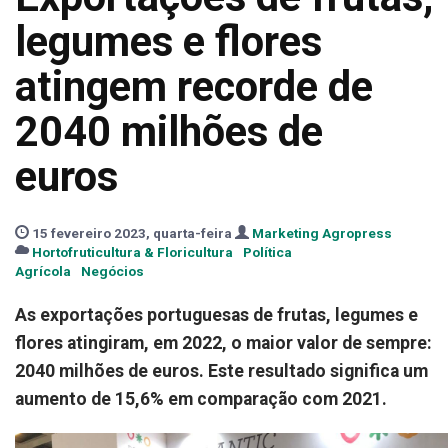
legumes e flores
atingem recorde de
2040 milhões de
euros
15 fevereiro 2023, quarta-feira
Marketing Agropress
Hortofruticultura & Floricultura
Política
Agrícola
Negócios
As exportações portuguesas de frutas, legumes e
flores atingiram, em 2022, o maior valor de sempre:
2040 milhões de euros. Este resultado significa um
aumento de 15,6% em comparação com 2021.