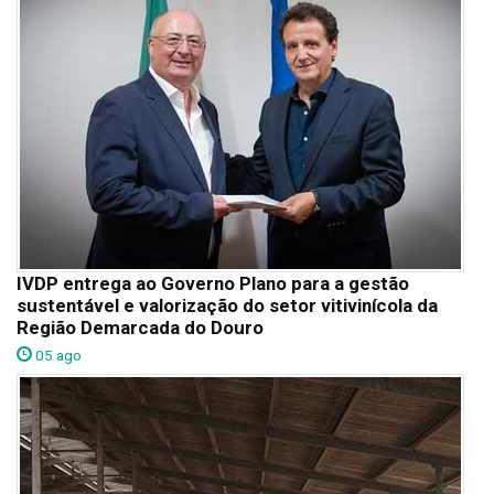
IVDP entrega ao Governo Plano para a gestão
sustentável e valorização do setor vitivinícola da
Região Demarcada do Douro
05 ago