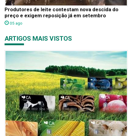
Produtores de leite contestam nova descida do
preço e exigem reposição já em setembro
05 ago
ARTIGOS MAIS VISTOS