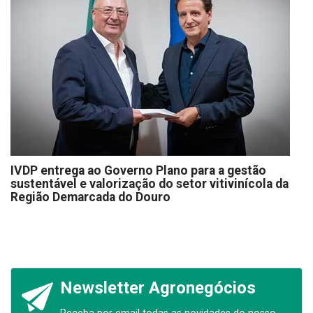
IVDP entrega ao Governo Plano para a gestão
sustentável e valorização do setor vitivinícola da
Região Demarcada do Douro
Newsletter Agronegócios