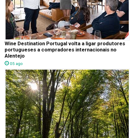
Wine Destination Portugal volta a ligar produtores
portugueses a compradores internacionais no
Alentejo
05 ago