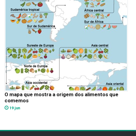
O mapa que mostra a origem dos alimentos que
comemos
19 jun