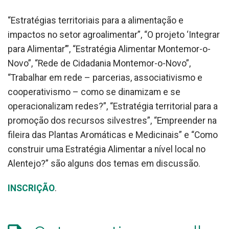
“Estratégias territoriais para a alimentação e
impactos no setor agroalimentar”, “O projeto ‘Integrar
para Alimentar’”, “Estratégia Alimentar Montemor-o-
Novo”, “Rede de Cidadania Montemor-o-Novo”,
“Trabalhar em rede – parcerias, associativismo e
cooperativismo – como se dinamizam e se
operacionalizam redes?”, “Estratégia territorial para a
promoção dos recursos silvestres”, “Empreender na
fileira das Plantas Aromáticas e Medicinais” e “Como
construir uma Estratégia Alimentar a nível local no
Alentejo?” são alguns dos temas em discussão.
INSCRIÇÃO
.