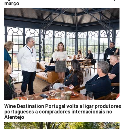
março
Wine Destination Portugal volta a ligar produtores
portugueses a compradores internacionais no
Alentejo