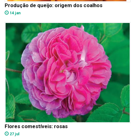
Produção de queijo: origem dos coalhos
14 jan
Flores comestíveis: rosas
27 jul