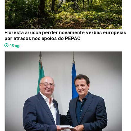
Floresta arrisca perder novamente verbas europeias
por atrasos nos apoios do PEPAC
05 ago