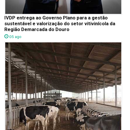
IVDP entrega ao Governo Plano para a gestão
sustentável e valorização do setor vitivinícola da
Região Demarcada do Douro
05 ago