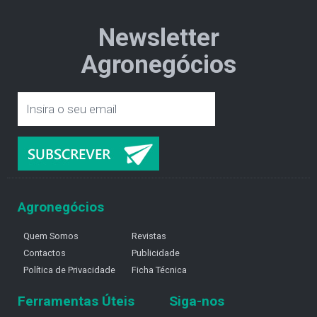
Newsletter
Agronegócios
Agronegócios
Quem Somos
Revistas
Contactos
Publicidade
Política de Privacidade
Ficha Técnica
Ferramentas Úteis
Siga-nos