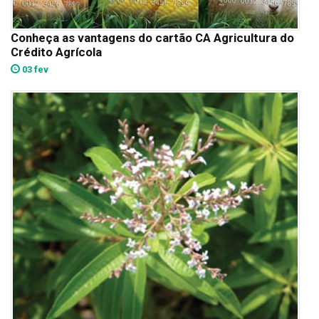
Conheça as vantagens do cartão CA Agricultura do
Crédito Agrícola
03 fev