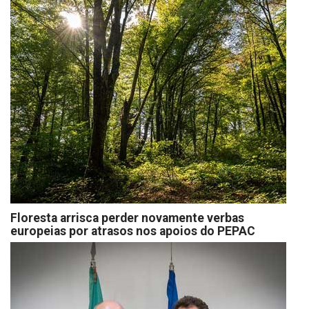
Floresta arrisca perder novamente verbas
europeias por atrasos nos apoios do PEPAC