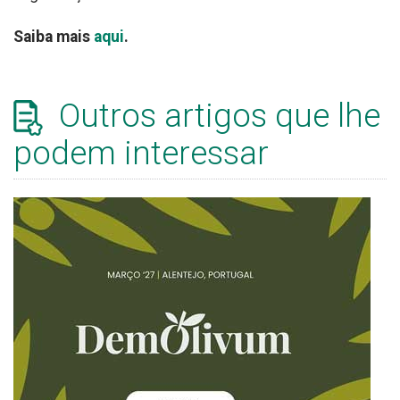
Saiba mais
aqui
.
Outros artigos que lhe
podem interessar