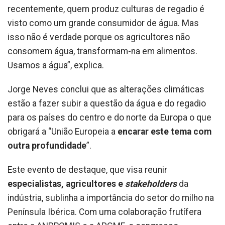
recentemente, quem produz culturas de regadio é
visto como um grande consumidor de água. Mas
isso não é verdade porque os agricultores não
consomem água, transformam-na em alimentos.
Usamos a água”, explica.
Jorge Neves conclui que as alterações climáticas
estão a fazer subir a questão da água e do regadio
para os países do centro e do norte da Europa o que
obrigará a “União Europeia a
encarar este tema com
outra profundidade
”.
Este evento de destaque, que visa reunir
especialistas, agricultores e
stakeholders
da
indústria, sublinha a importância do setor do milho na
Península Ibérica. Com uma colaboração frutífera