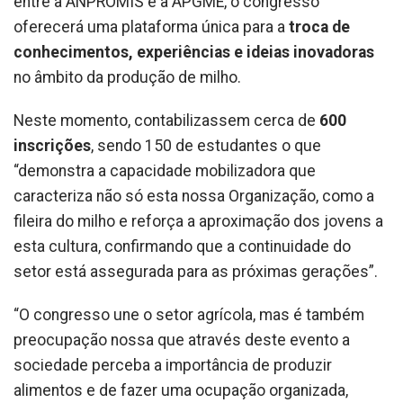
entre a ANPROMIS e a APGME, o congresso
oferecerá uma plataforma única para a
troca de
conhecimentos, experiências e ideias inovadoras
no âmbito da produção de milho.
Neste momento, contabilizassem cerca de
600
inscrições
, sendo 150 de estudantes o que
“demonstra a capacidade mobilizadora que
caracteriza não só esta nossa Organização, como a
fileira do milho e reforça a aproximação dos jovens a
esta cultura, confirmando que a continuidade do
setor está assegurada para as próximas gerações”.
“O congresso une o setor agrícola, mas é também
preocupação nossa que através deste evento a
sociedade perceba a importância de produzir
alimentos e de fazer uma ocupação organizada,