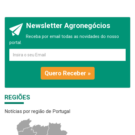
Newsletter Agronegócios
Receba por email todas as novidades do nosso
portal.
Quero Receber »
REGIÕES
Notícias por região de Portugal