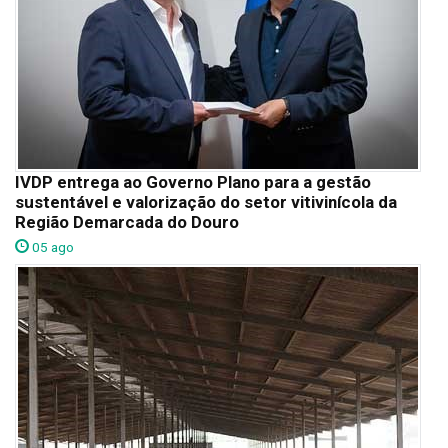
IVDP entrega ao Governo Plano para a gestão
sustentável e valorização do setor vitivinícola da
Região Demarcada do Douro
05 ago