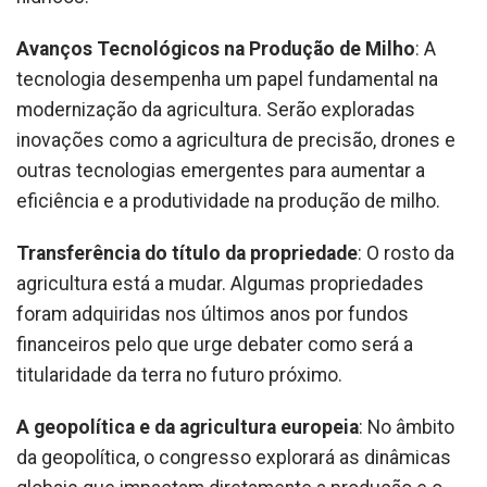
Avanços Tecnológicos na Produção de Milho
: A
tecnologia desempenha um papel fundamental na
modernização da agricultura. Serão exploradas
inovações como a agricultura de precisão, drones e
outras tecnologias emergentes para aumentar a
eficiência e a produtividade na produção de milho.
Transferência do título da propriedade
: O rosto da
agricultura está a mudar. Algumas propriedades
foram adquiridas nos últimos anos por fundos
financeiros pelo que urge debater como será a
titularidade da terra no futuro próximo.
A geopolítica e da agricultura europeia
: No âmbito
da geopolítica, o congresso explorará as dinâmicas