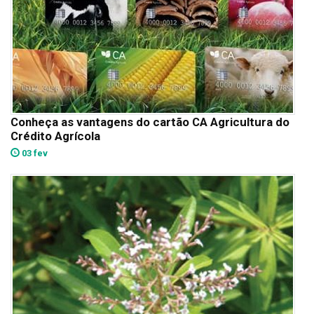
Conheça as vantagens do cartão CA Agricultura do
Crédito Agrícola
03 fev