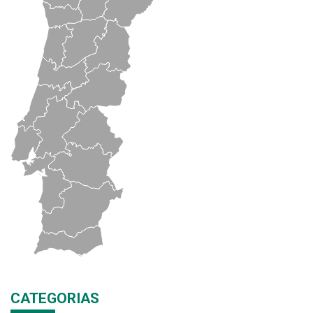
CATEGORIAS