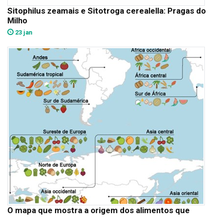
Sitophilus zeamais e Sitotroga cerealella: Pragas do
Milho
23 jan
O mapa que mostra a origem dos alimentos que