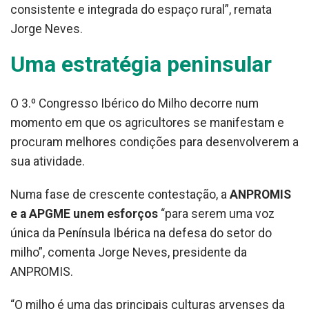
consistente e integrada do espaço rural”, remata
Jorge Neves.
Uma estratégia peninsular
O 3.º Congresso Ibérico do Milho decorre num
momento em que os agricultores se manifestam e
procuram melhores condições para desenvolverem a
sua atividade.
Numa fase de crescente contestação, a
ANPROMIS
e a APGME unem esforços
“para serem uma voz
única da Península Ibérica na defesa do setor do
milho”, comenta Jorge Neves, presidente da
ANPROMIS.
“O milho é uma das principais culturas arvenses da