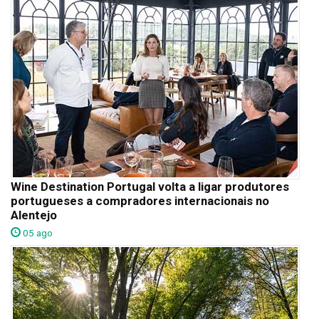
Wine Destination Portugal volta a ligar produtores
portugueses a compradores internacionais no
Alentejo
05 ago