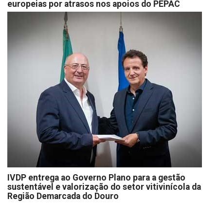
europeias por atrasos nos apoios do PEPAC
IVDP entrega ao Governo Plano para a gestão
sustentável e valorização do setor vitivinícola da
Região Demarcada do Douro