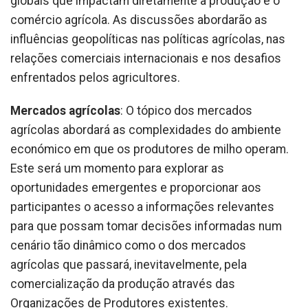
globais que impactam diretamente a produção e o
comércio agrícola. As discussões abordarão as
influências geopolíticas nas
políticas agrícolas, nas
relações comerciais internacionais e nos desafios
enfrentados pelos agricultores.
Mercados agrícolas
: O tópico dos mercados
agrícolas abordará as complexidades do ambiente
económico em que os produtores de milho operam.
Este será um momento para explorar as
oportunidades emergentes e proporcionar aos
participantes o acesso a informações relevantes
para que possam tomar decisões informadas num
cenário tão dinâmico como o dos mercados
agrícolas que passará, inevitavelmente, pela
comercialização da produção através das
Organizações de Produtores existentes.