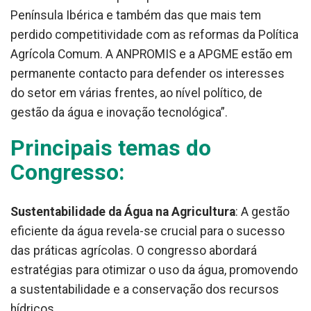
Península Ibérica e também das que mais tem
perdido competitividade com as reformas da Política
Agrícola Comum. A ANPROMIS e a APGME estão em
permanente contacto para defender os interesses
do setor em várias frentes, ao nível político, de
gestão da água e inovação tecnológica”.
Principais temas do
Congresso:
Sustentabilidade da Água na Agricultura
: A gestão
eficiente da água revela-se crucial para o sucesso
das práticas agrícolas. O congresso abordará
estratégias para otimizar o uso da água, promovendo
a sustentabilidade e a conservação dos recursos
hídricos.