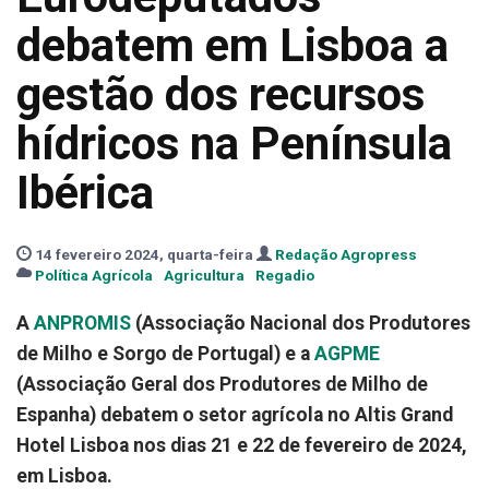
debatem em Lisboa a
gestão dos recursos
hídricos na Península
Ibérica
14 fevereiro 2024, quarta-feira
Redação Agropress
Política Agrícola
Agricultura
Regadio
A
ANPROMIS
(Associação Nacional dos Produtores
de Milho e Sorgo de Portugal) e a
AGPME
(Associação Geral dos Produtores de Milho de
Espanha) debatem o setor agrícola no Altis Grand
Hotel Lisboa nos dias 21 e 22 de fevereiro de 2024,
em Lisboa.