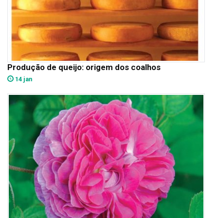
Produção de queijo: origem dos coalhos
14 jan