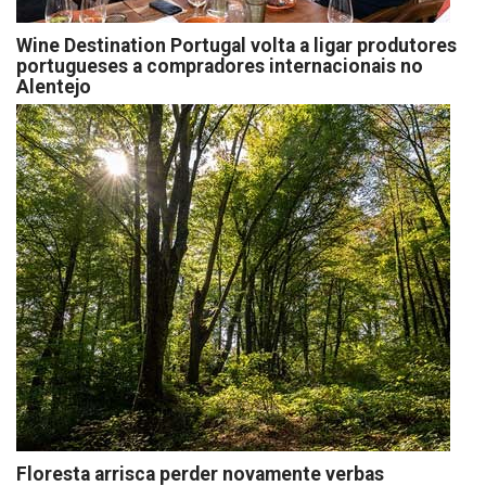
Wine Destination Portugal volta a ligar produtores
portugueses a compradores internacionais no
Alentejo
Floresta arrisca perder novamente verbas