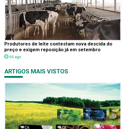
Produtores de leite contestam nova descida do
preço e exigem reposição já em setembro
05 ago
ARTIGOS MAIS VISTOS