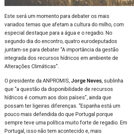
Este será um momento para debater os mais
variados temas que afetam a cultura do milho, com
especial destaque para a água e o regadio. No
segundo dia do encontro, quatro eurodeputados
juntam-se para debater “A importância da gestão
integrada dos recursos hídricos em ambiente de
Alterações Climáticas”.
O presidente da ANPROMIS,
Jorge Neves
, sublinha
que “a questão da disponibilidade de recursos
hídricos é comum aos dois países”, ainda que
possam ter ligeiras diferenças. “Espanha está um
pouco mais defendida do que Portugal porque
sempre teve uma política muito forte de regadio. Em
Portugal, isso não tem acontecido e, mais