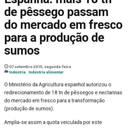
de pêssego passam
do mercado em fresco
para a produção de
sumos
07 setembro 2015, segunda-feira
Indústria
Indústria alimentar
O Ministério da Agricultura espanhol autorizou o
redirecionamento de 18 tn de pêssegos e nectarinas
do mercado em fresco para a transformação
(produção de sumos).
Amplia-se assim a quota veiculada por este