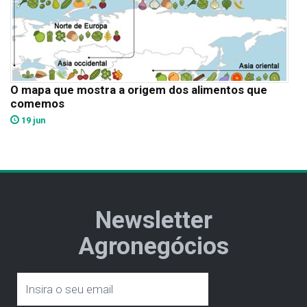
O mapa que mostra a origem dos alimentos que
comemos
19 jun
Newsletter
Agronegócios