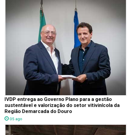
IVDP entrega ao Governo Plano para a gestão
sustentável e valorização do setor vitivinícola da
Região Demarcada do Douro
05 ago