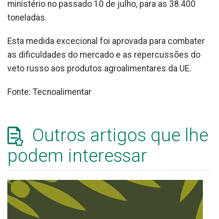
ministério no passado 10 de julho, para as 38.400
toneladas.
Esta medida excecional foi aprovada para combater
as dificuldades do mercado e as repercussões do
veto russo aos produtos agroalimentares da UE.
Fonte: Tecnoalimentar
Outros artigos que lhe
podem interessar