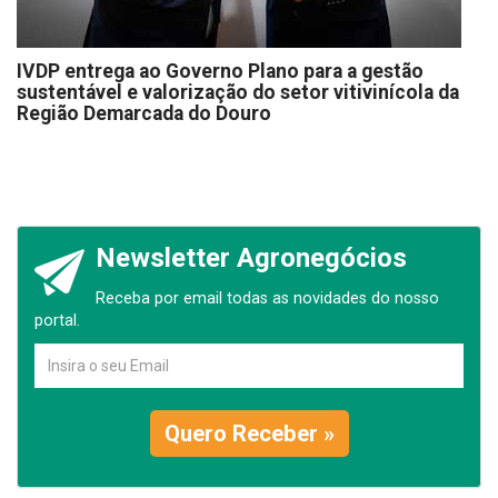
IVDP entrega ao Governo Plano para a gestão
sustentável e valorização do setor vitivinícola da
Região Demarcada do Douro
Newsletter Agronegócios
Receba por email todas as novidades do nosso
portal.
Quero Receber »