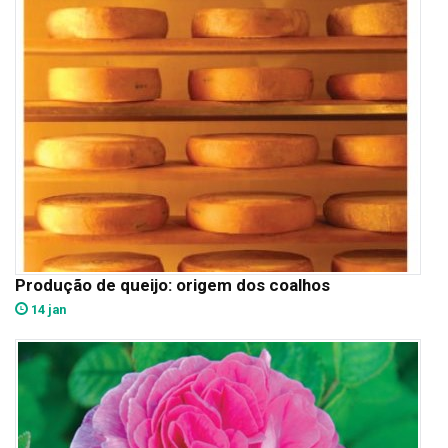
Produção de queijo: origem dos coalhos
14 jan