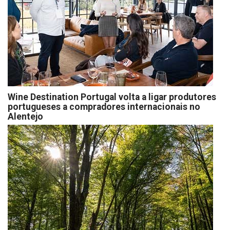
Wine Destination Portugal volta a ligar produtores
portugueses a compradores internacionais no
Alentejo