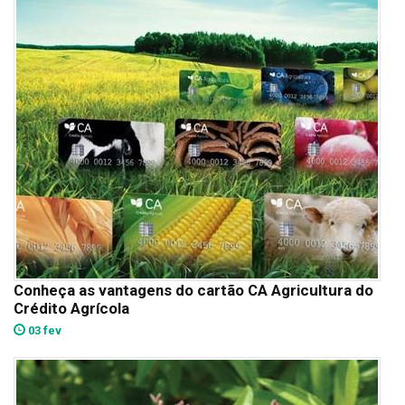
Conheça as vantagens do cartão CA Agricultura do
Crédito Agrícola
03 fev