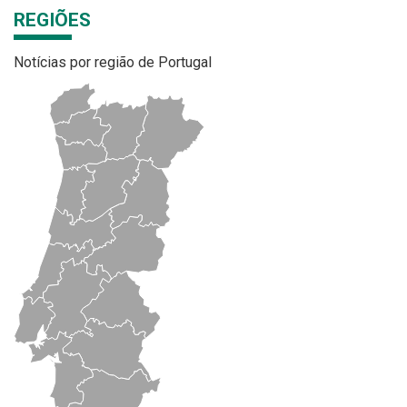
REGIÕES
Notícias por região de Portugal