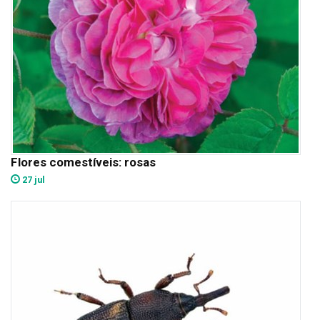
Flores comestíveis: rosas
27 jul