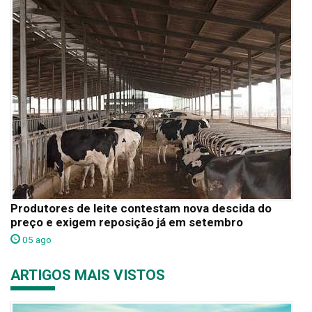
Produtores de leite contestam nova descida do
preço e exigem reposição já em setembro
05 ago
ARTIGOS MAIS VISTOS