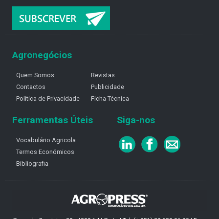
Agronegócios
Quem Somos
Revistas
Contactos
Publicidade
Política de Privacidade
Ficha Técnica
Ferramentas Úteis
Siga-nos
Vocabulário Agricola
Termos Económicos
Bibliografia