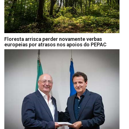
Floresta arrisca perder novamente verbas
europeias por atrasos nos apoios do PEPAC