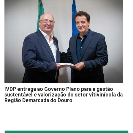
IVDP entrega ao Governo Plano para a gestão
sustentável e valorização do setor vitivinícola da
Região Demarcada do Douro