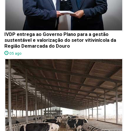
IVDP entrega ao Governo Plano para a gestão
sustentável e valorização do setor vitivinícola da
Região Demarcada do Douro
05 ago