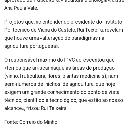
Ana Paula Vale.
Projetos que, no entender do presidente do Instituto
Politécnico de Viana do Castelo, Rui Teixeira, revelam
que houve uma «alteração de paradigmas na
agricultura portuguesa».
O responsável máximo do IPVC acrescentou que
«temos que arriscar naquelas áreas de produção
(vinho, fruticultura, flores, plantas medicinais), num
sem-números de ‘nichos’ de agricultura, que hoje
exigem um grande conhecimento do ponto de vista
técnico, científico e tecnológico, que estão ao nosso
alcance», frisou Rui Teixeira.
Fonte: Correio do Minho