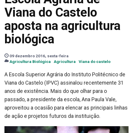
Viana do Castelo
aposta na agricultura
biológica
09 dezembro 2016, sexta-feira
Agricultura Biológica
Agricultura
Viana do castelo
A Escola Superior Agrária do Instituto Politécnico de
Viana do Castelo (IPVC) assinalou recentemente 31
anos de existência. Mais do que olhar para o
passado, a presidente da escola, Ana Paula Vale,
aproveitou a ocasião para elencar as principais linhas
de ação e projetos futuros da instituição.