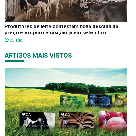
Produtores de leite contestam nova descida do
preço e exigem reposição já em setembro
05 ago
ARTIGOS MAIS VISTOS