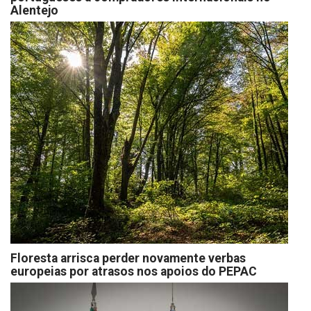
Alentejo
Floresta arrisca perder novamente verbas
europeias por atrasos nos apoios do PEPAC