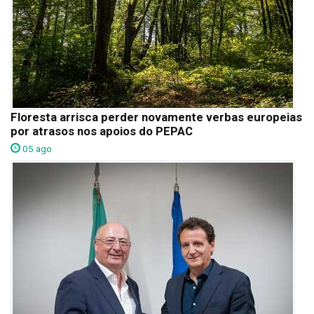
Floresta arrisca perder novamente verbas europeias
por atrasos nos apoios do PEPAC
05 ago