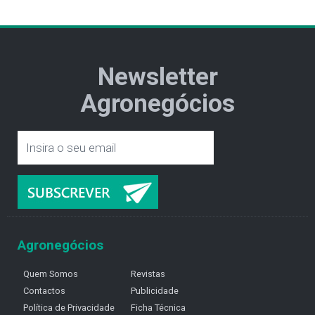
Newsletter
Agronegócios
Agronegócios
Quem Somos
Revistas
Contactos
Publicidade
Política de Privacidade
Ficha Técnica