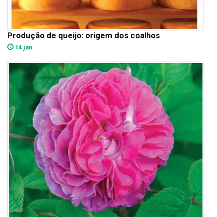
Produção de queijo: origem dos coalhos
14 jan