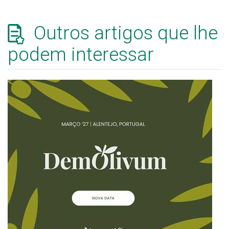
Outros artigos que lhe
podem interessar