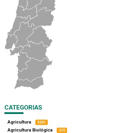
CATEGORIAS
Agricultura
5351
Agricultura Biológica
372