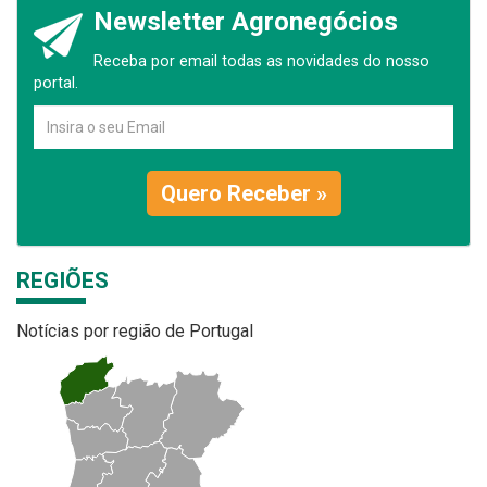
Newsletter Agronegócios
Receba por email todas as novidades do nosso
portal.
Quero Receber »
REGIÕES
Notícias por região de Portugal