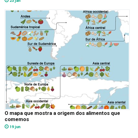
23 jan
O mapa que mostra a origem dos alimentos que
comemos
19 jun