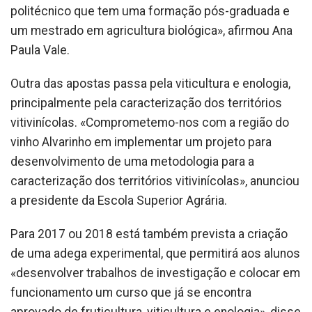
politécnico que tem uma formação pós-graduada e
um mestrado em agricultura biológica», afirmou Ana
Paula Vale.
Outra das apostas passa pela viticultura e enologia,
principalmente pela caracterização dos territórios
vitivinícolas. «Comprometemo-nos com a região do
vinho Alvarinho em implementar um projeto para
desenvolvimento de uma metodologia para a
caracterização dos territórios vitivinícolas», anunciou
a presidente da Escola Superior Agrária.
Para 2017 ou 2018 está também prevista a criação
de uma adega experimental, que permitirá aos alunos
«desenvolver trabalhos de investigação e colocar em
funcionamento um curso que já se encontra
aprovado de fruticultura, viticultura e enologia», disse