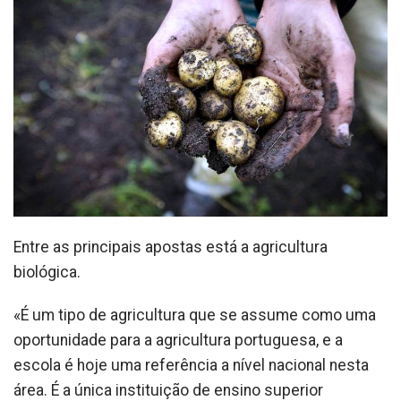
Entre as principais apostas está a agricultura
biológica.
«É um tipo de agricultura que se assume como uma
oportunidade para a agricultura portuguesa, e a
escola é hoje uma referência a nível nacional nesta
área. É a única instituição de ensino superior