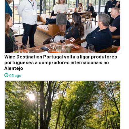
Wine Destination Portugal volta a ligar produtores
portugueses a compradores internacionais no
Alentejo
05 ago