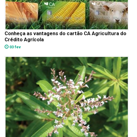
Conheça as vantagens do cartão CA Agricultura do
Crédito Agrícola
03 fev