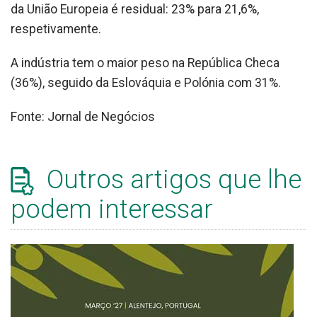
da União Europeia é residual: 23% para 21,6%,
respetivamente.
A indústria tem o maior peso na República Checa
(36%), seguido da Eslováquia e Polónia com 31%.
Fonte: Jornal de Negócios
Outros artigos que lhe
podem interessar