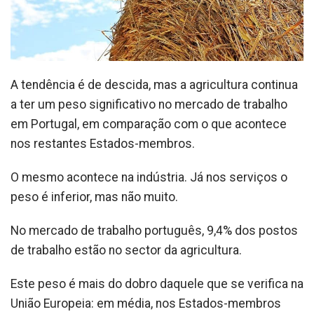
A tendência é de descida, mas a agricultura continua
a ter um peso significativo no mercado de trabalho
em Portugal, em comparação com o que acontece
nos restantes Estados-membros.
O mesmo acontece na indústria. Já nos serviços o
peso é inferior, mas não muito.
No mercado de trabalho português, 9,4% dos postos
de trabalho estão no sector da agricultura.
Este peso é mais do dobro daquele que se verifica na
União Europeia: em média, nos Estados-membros