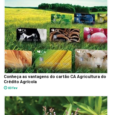
Conheça as vantagens do cartão CA Agricultura do
Crédito Agrícola
03 fev