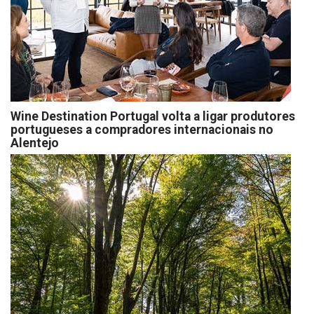
Wine Destination Portugal volta a ligar produtores
portugueses a compradores internacionais no
Alentejo