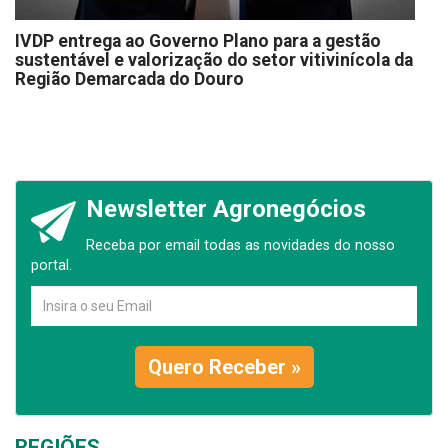
IVDP entrega ao Governo Plano para a gestão
sustentável e valorização do setor vitivinícola da
Região Demarcada do Douro
Newsletter Agronegócios
Receba por email todas as novidades do nosso
portal.
Quero Receber »
REGIÕES