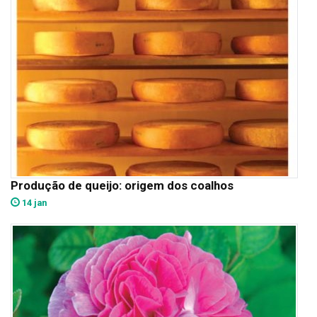
Produção de queijo: origem dos coalhos
14 jan