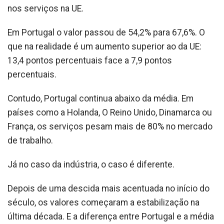
nos serviços na UE.
Em Portugal o valor passou de 54,2% para 67,6%. O
que na realidade é um aumento superior ao da UE:
13,4 pontos percentuais face a 7,9 pontos
percentuais.
Contudo, Portugal continua abaixo da média. Em
países como a Holanda, O Reino Unido, Dinamarca ou
França, os serviços pesam mais de 80% no mercado
de trabalho.
Já no caso da indústria, o caso é diferente.
Depois de uma descida mais acentuada no início do
século, os valores começaram a estabilização na
última década. E a diferença entre Portugal e a média