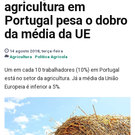
agricultura em
Portugal pesa o dobro
da média da UE
14 agosto 2018, terça-feira
Agricultura
Política Agrícola
Um em cada 10 trabalhadores (10%) em Portugal
está no setor da agricultura. Já a média da União
Europeia é inferior a 5%.