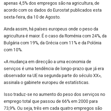
apenas 4,5% dos empregos são na agricultura, de
acordo com os dados do Eurostat publicados esta
sexta-feira, dia 10 de Agosto.
Ainda assim, há países europeus onde o peso da
agricultura é maior. É o caso da Roménia com 24%, da
Bulgária com 19%, da Grécia com 11% e da Polónia
com 10%.
«A mudança em direcção a uma economia de
serviços é uma tendência de longo-prazo que já era
observador na UE na segunda parte do século XX»,
assinala o gabinete europeu de estatísticas.
Isso traduz-se no aumento do peso dos serviços no
emprego total que passou de 66% em 2000 para
73,9%. Ou seja, três em cada quatro empregos são