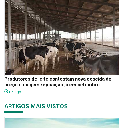
Produtores de leite contestam nova descida do
preço e exigem reposição já em setembro
05 ago
ARTIGOS MAIS VISTOS