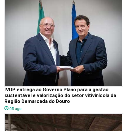
IVDP entrega ao Governo Plano para a gestão
sustentável e valorização do setor vitivinícola da
Região Demarcada do Douro
05 ago