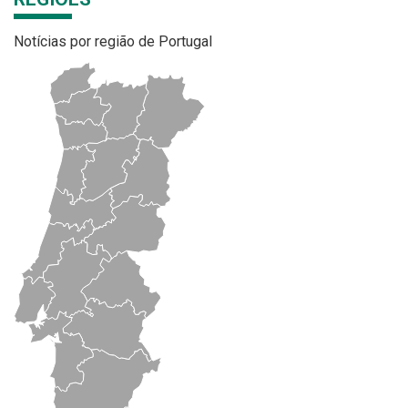
Notícias por região de Portugal