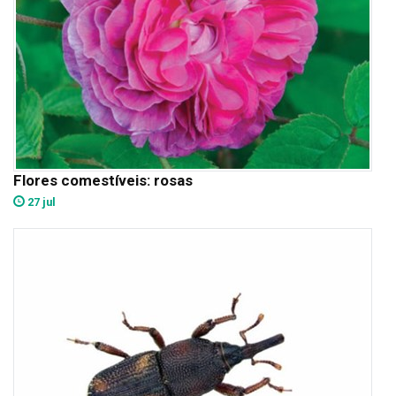
Flores comestíveis: rosas
27 jul