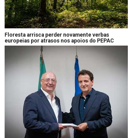
Floresta arrisca perder novamente verbas
europeias por atrasos nos apoios do PEPAC