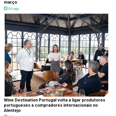
março
05 ago
Wine Destination Portugal volta a ligar produtores
portugueses a compradores internacionais no
Alentejo