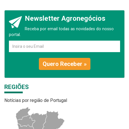
Newsletter Agronegócios
Receba por email todas as novidades do nosso
portal.
Quero Receber »
REGIÕES
Notícias por região de Portugal