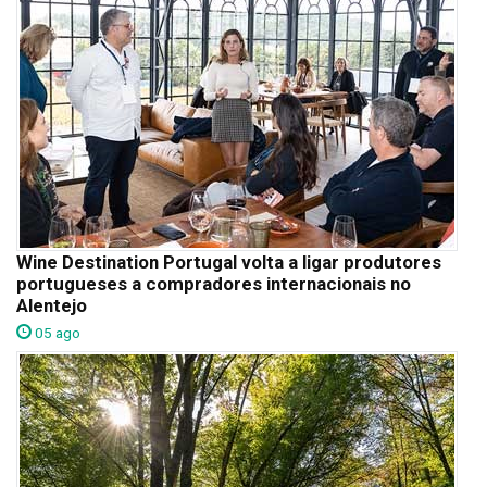
Wine Destination Portugal volta a ligar produtores
portugueses a compradores internacionais no
Alentejo
05 ago