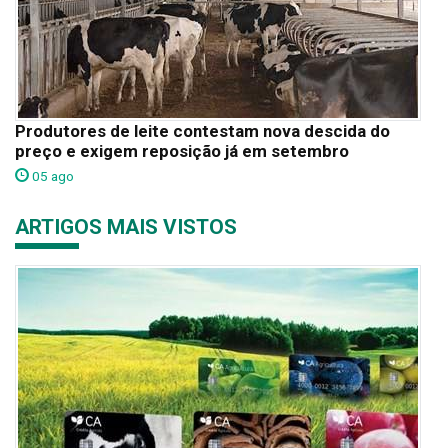
Produtores de leite contestam nova descida do
preço e exigem reposição já em setembro
05 ago
ARTIGOS MAIS VISTOS