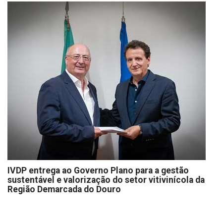
IVDP entrega ao Governo Plano para a gestão
sustentável e valorização do setor vitivinícola da
Região Demarcada do Douro