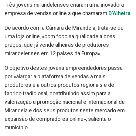
Três jovens mirandelenses criaram uma inovadora
empresa de vendas online a que chamaram
D’Alheira
.
De acordo com a Câmara de Mirandela, trata-se de
uma loja online, «com foco na qualidade a bons
preços, que já vende alheiras de produtores
mirandelenses em 12 países da Europa».
O objetivo destes jovens empreendedores passa
por «alargar a plataforma de vendas a mais
produtores e a outros produtos regionais e de
fabrico tradicional, contribuindo assim para a
valorização e promoção nacional e internacional de
Mirandela e dos seus produtos neste mercado em
expansão de compradores online», salienta o
município.