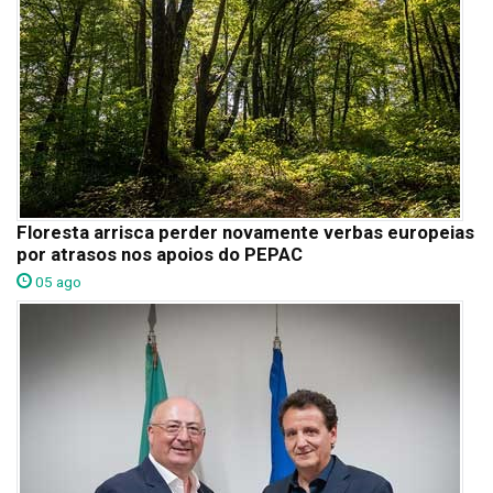
Floresta arrisca perder novamente verbas europeias
por atrasos nos apoios do PEPAC
05 ago