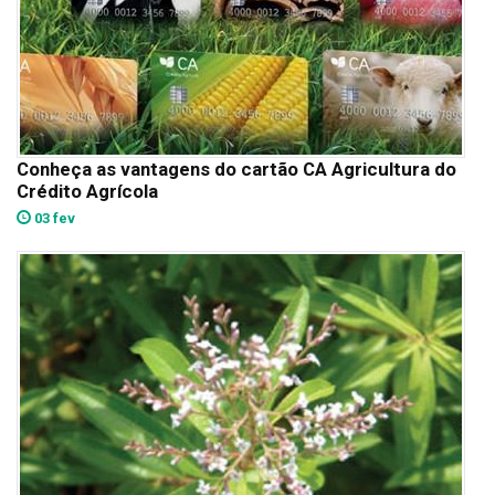
Conheça as vantagens do cartão CA Agricultura do
Crédito Agrícola
03 fev