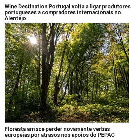
Wine Destination Portugal volta a ligar produtores
portugueses a compradores internacionais no
Alentejo
Floresta arrisca perder novamente verbas
europeias por atrasos nos apoios do PEPAC