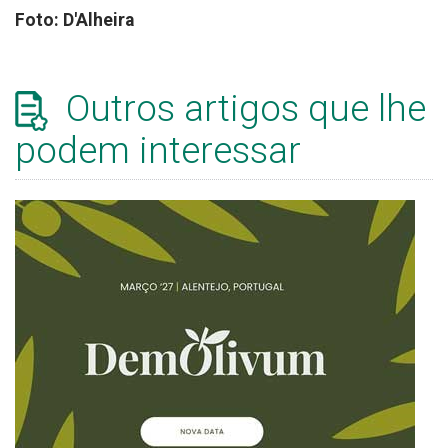
Foto: D'Alheira
Outros artigos que lhe
podem interessar