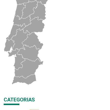
CATEGORIAS