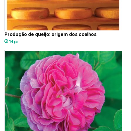
Produção de queijo: origem dos coalhos
14 jan