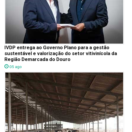
IVDP entrega ao Governo Plano para a gestão
sustentável e valorização do setor vitivinícola da
Região Demarcada do Douro
05 ago