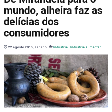
mundo, alheira faz as
delícias dos
consumidores
22 agosto 2015, sábado
Indústria
Indústria alimentar