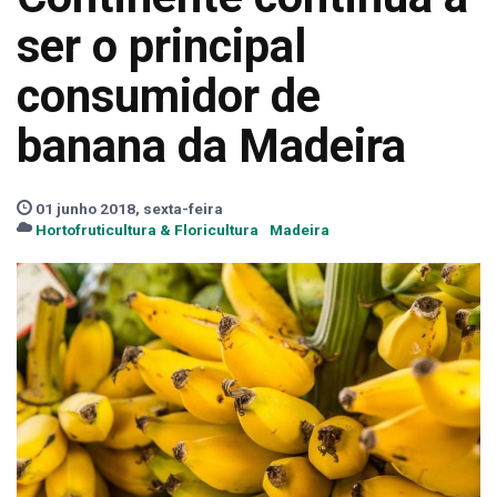
ser o principal
consumidor de
banana da Madeira
01 junho 2018, sexta-feira
Hortofruticultura & Floricultura
Madeira