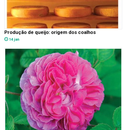
Produção de queijo: origem dos coalhos
14 jan