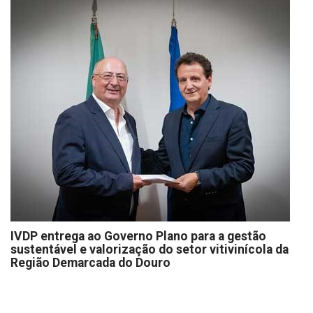
IVDP entrega ao Governo Plano para a gestão
sustentável e valorização do setor vitivinícola da
Região Demarcada do Douro