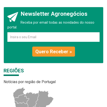
Newsletter Agronegócios
Receba por email todas as novidades do nosso
portal.
Quero Receber »
REGIÕES
Notícias por região de Portugal