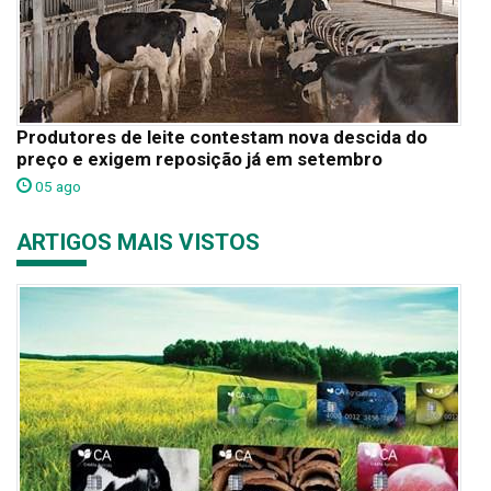
Produtores de leite contestam nova descida do
preço e exigem reposição já em setembro
05 ago
ARTIGOS MAIS VISTOS