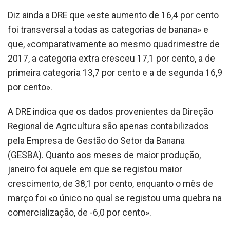
Diz ainda a DRE que «este aumento de 16,4 por cento
foi transversal a todas as categorias de banana» e
que, «comparativamente ao mesmo quadrimestre de
2017, a categoria extra cresceu 17,1 por cento, a de
primeira categoria 13,7 por cento e a de segunda 16,9
por cento».
A DRE indica que os dados provenientes da Direção
Regional de Agricultura são apenas contabilizados
pela Empresa de Gestão do Setor da Banana
(GESBA). Quanto aos meses de maior produção,
janeiro foi aquele em que se registou maior
crescimento, de 38,1 por cento, enquanto o mês de
março foi «o único no qual se registou uma quebra na
comercialização, de -6,0 por cento».