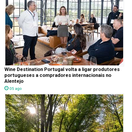
Wine Destination Portugal volta a ligar produtores
portugueses a compradores internacionais no
Alentejo
05 ago