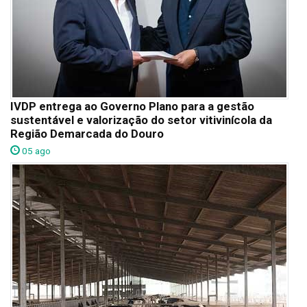
IVDP entrega ao Governo Plano para a gestão
sustentável e valorização do setor vitivinícola da
Região Demarcada do Douro
05 ago