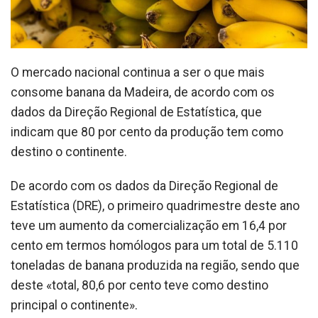
O mercado nacional continua a ser o que mais
consome banana da Madeira, de acordo com os
dados da Direção Regional de Estatística, que
indicam que 80 por cento da produção tem como
destino o continente.
De acordo com os dados da Direção Regional de
Estatística (DRE), o primeiro quadrimestre deste ano
teve um aumento da comercialização em 16,4 por
cento em termos homólogos para um total de 5.110
toneladas de banana produzida na região, sendo que
deste «total, 80,6 por cento teve como destino
principal o continente».