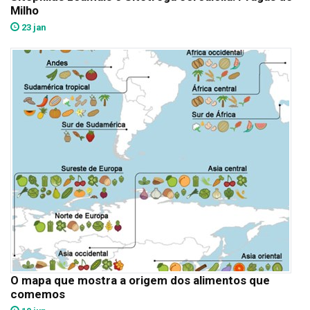
Milho
23 jan
O mapa que mostra a origem dos alimentos que
comemos