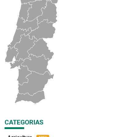
CATEGORIAS