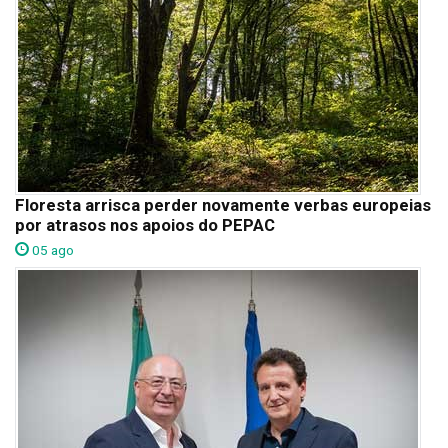
Floresta arrisca perder novamente verbas europeias
por atrasos nos apoios do PEPAC
05 ago