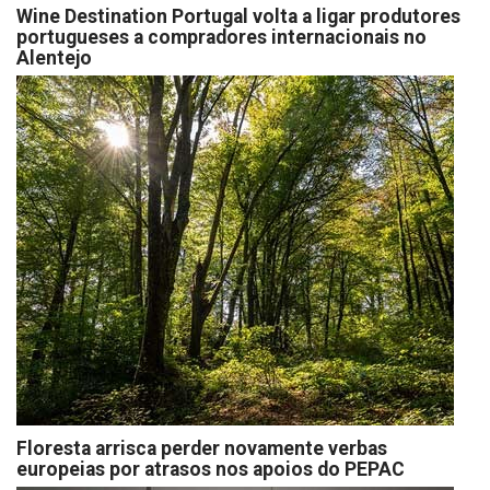
Wine Destination Portugal volta a ligar produtores
portugueses a compradores internacionais no
Alentejo
Floresta arrisca perder novamente verbas
europeias por atrasos nos apoios do PEPAC