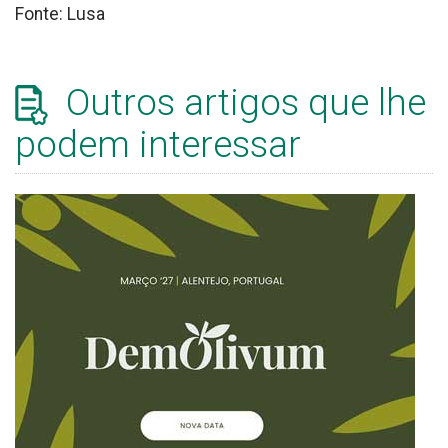
Fonte: Lusa
Outros artigos que lhe
podem interessar