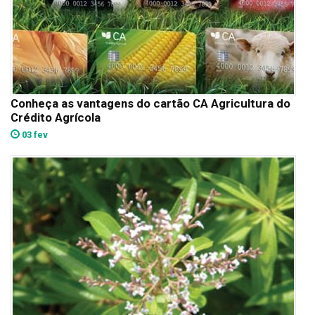
Conheça as vantagens do cartão CA Agricultura do
Crédito Agrícola
03 fev