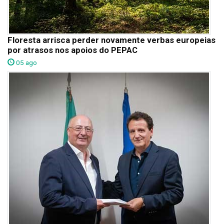
Floresta arrisca perder novamente verbas europeias
por atrasos nos apoios do PEPAC
05 ago