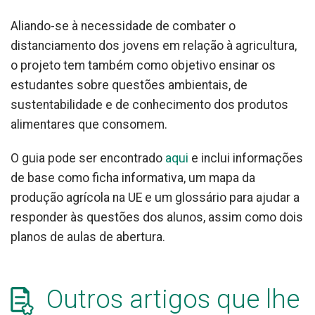
Aliando-se à necessidade de combater o
distanciamento dos jovens em relação à agricultura,
o projeto tem também como objetivo ensinar os
estudantes sobre questões ambientais, de
sustentabilidade e de conhecimento dos produtos
alimentares que consomem.
O guia pode ser encontrado
aqui
e inclui informações
de base como ficha informativa, um mapa da
produção agrícola na UE e um glossário para ajudar a
responder às questões dos alunos, assim como dois
planos de aulas de abertura.
Outros artigos que lhe