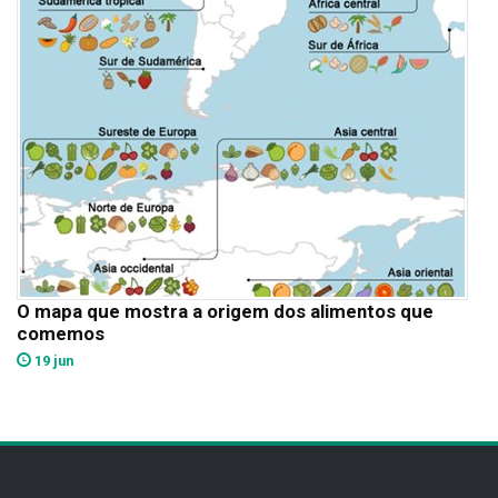
O mapa que mostra a origem dos alimentos que
comemos
19 jun