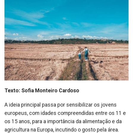
Texto: Sofia Monteiro Cardoso
A ideia principal passa por sensibilizar os jovens
europeus, com idades compreendidas entre os 11 e
os 15 anos, para a importância da alimentação e da
agricultura na Europa, incutindo o gosto pela área.