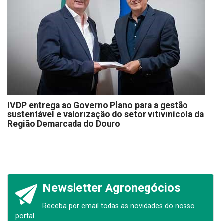
IVDP entrega ao Governo Plano para a gestão
sustentável e valorização do setor vitivinícola da
Região Demarcada do Douro
Newsletter Agronegócios
Receba por email todas as novidades do nosso
portal.