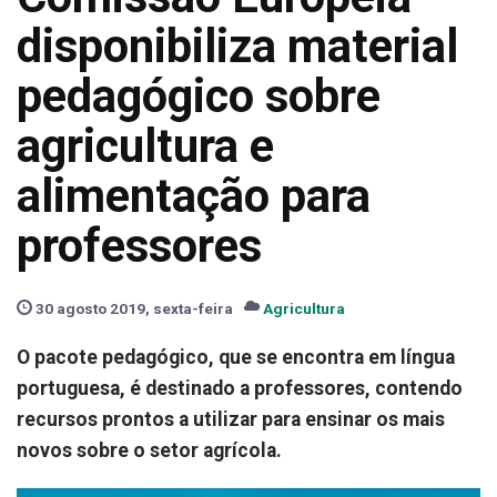
disponibiliza material
pedagógico sobre
agricultura e
alimentação para
professores
30 agosto 2019, sexta-feira
Agricultura
O pacote pedagógico, que se encontra em língua
portuguesa, é destinado a professores, contendo
recursos prontos a utilizar para ensinar os mais
novos sobre o setor agrícola.