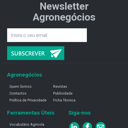
Newsletter
Agronegócios
Agronegócios
Quem Somos
Revistas
Contactos
Publicidade
Política de Privacidade
Ficha Técnica
Ferramentas Úteis
Siga-nos
Vocabulário Agricola