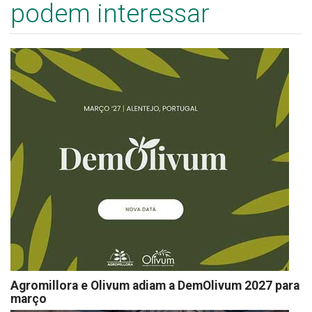
podem interessar
Agromillora e Olivum adiam a DemOlivum 2027 para
março