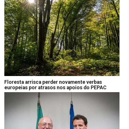
Floresta arrisca perder novamente verbas
europeias por atrasos nos apoios do PEPAC