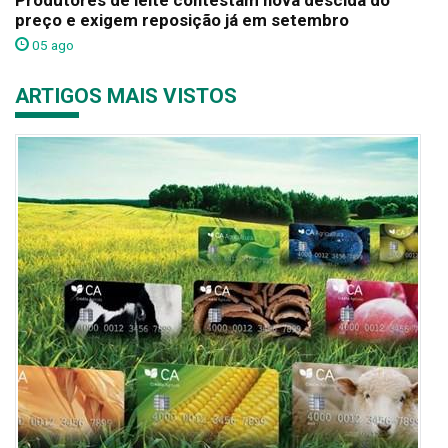
Produtores de leite contestam nova descida do
preço e exigem reposição já em setembro
05 ago
ARTIGOS MAIS VISTOS