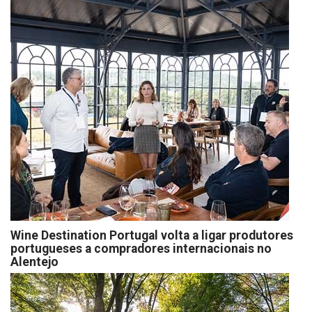
Wine Destination Portugal volta a ligar produtores
portugueses a compradores internacionais no
Alentejo