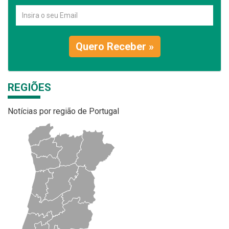
Quero Receber »
REGIÕES
Notícias por região de Portugal