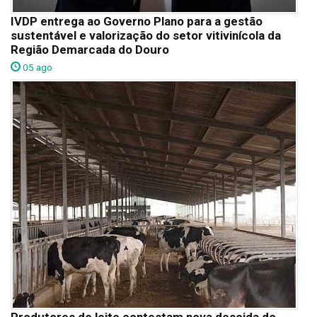
IVDP entrega ao Governo Plano para a gestão
sustentável e valorização do setor vitivinícola da
Região Demarcada do Douro
05 ago