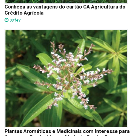
Conheça as vantagens do cartão CA Agricultura do
Crédito Agrícola
03 fev
Plantas Aromáticas e Medicinais com Interesse para