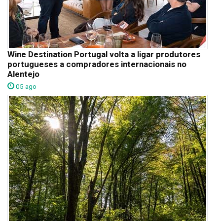
Wine Destination Portugal volta a ligar produtores
portugueses a compradores internacionais no
Alentejo
05 ago