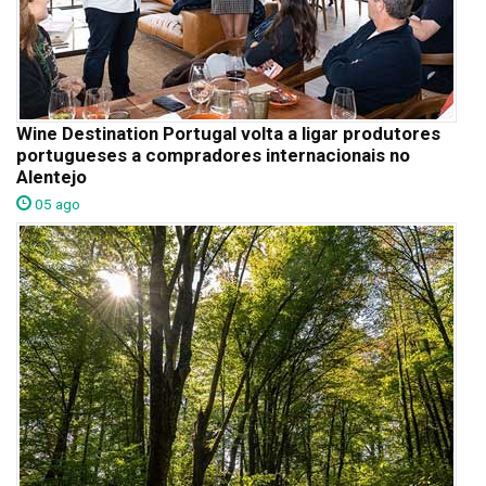
Wine Destination Portugal volta a ligar produtores
portugueses a compradores internacionais no
Alentejo
05 ago