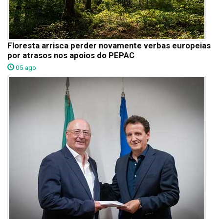
Floresta arrisca perder novamente verbas europeias
por atrasos nos apoios do PEPAC
05 ago