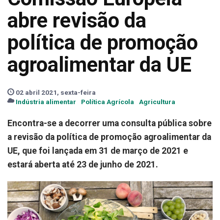
abre revisão da
política de promoção
agroalimentar da UE
02 abril 2021, sexta-feira
Indústria alimentar
Política Agrícola
Agricultura
Encontra-se a decorrer uma consulta pública sobre
a revisão da política de promoção agroalimentar da
UE, que foi lançada em 31 de março de 2021 e
estará aberta até 23 de junho de 2021.