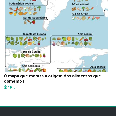
O mapa que mostra a origem dos alimentos que
comemos
19 jun