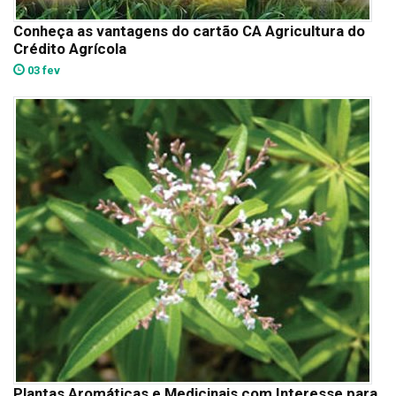
Conheça as vantagens do cartão CA Agricultura do
Crédito Agrícola
03 fev
Plantas Aromáticas e Medicinais com Interesse para