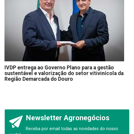
IVDP entrega ao Governo Plano para a gestão
sustentável e valorização do setor vitivinícola da
Região Demarcada do Douro
Newsletter Agronegócios
Receba por email todas as novidades do nosso