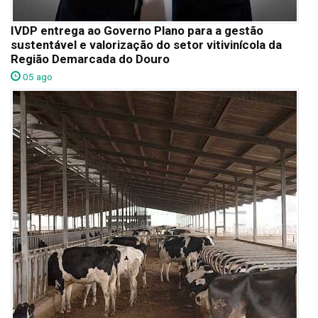
IVDP entrega ao Governo Plano para a gestão
sustentável e valorização do setor vitivinícola da
Região Demarcada do Douro
05 ago