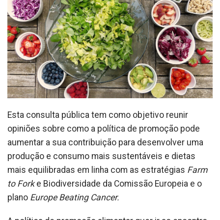
Esta consulta pública tem como objetivo reunir
opiniões sobre como a política de promoção pode
aumentar a sua contribuição para desenvolver uma
produção e consumo mais sustentáveis e dietas
mais equilibradas em linha com as estratégias
Farm
to Fork
e Biodiversidade da Comissão Europeia e o
plano
Europe Beating Cancer.