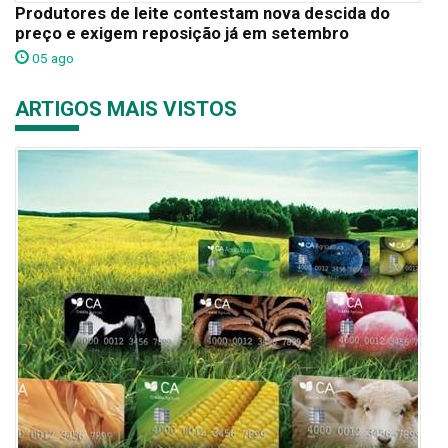
Produtores de leite contestam nova descida do
preço e exigem reposição já em setembro
05 ago
ARTIGOS MAIS VISTOS