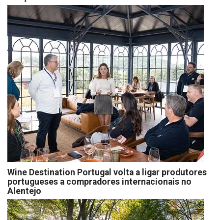
Wine Destination Portugal volta a ligar produtores
portugueses a compradores internacionais no
Alentejo