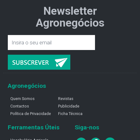
Newsletter
Agronegócios
Agronegócios
Quem Somos
Revistas
Contactos
Publicidade
Política de Privacidade
Ficha Técnica
Ferramentas Úteis
Siga-nos