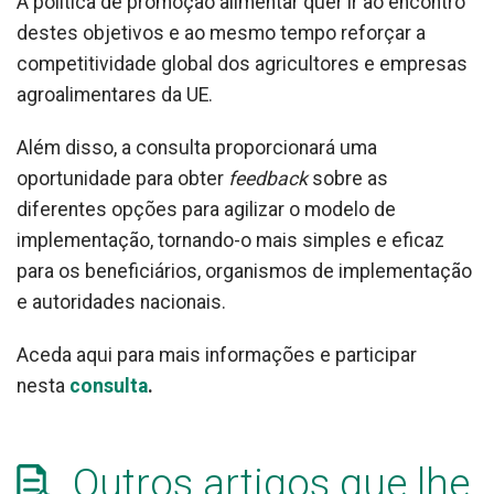
A política de promoção alimentar quer ir ao encontro
destes objetivos e ao mesmo tempo reforçar a
competitividade global dos agricultores e empresas
agroalimentares da UE.
Além disso, a consulta proporcionará uma
oportunidade para obter
feedback
sobre as
diferentes opções para agilizar o modelo de
implementação, tornando-o mais simples e eficaz
para os beneficiários, organismos de implementação
e autoridades nacionais.
Aceda aqui para mais informações e participar
nesta
consulta
.
Outros artigos que lhe