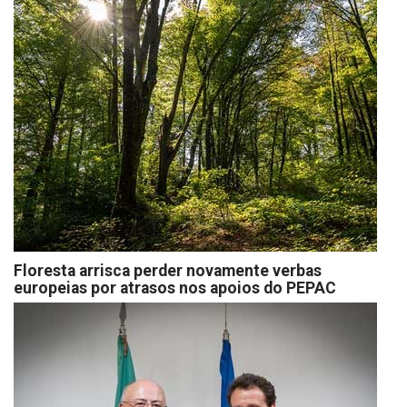
Floresta arrisca perder novamente verbas
europeias por atrasos nos apoios do PEPAC