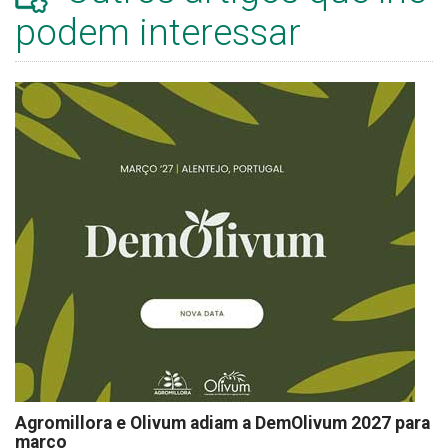
podem interessar
Agromillora e Olivum adiam a DemOlivum 2027 para
março