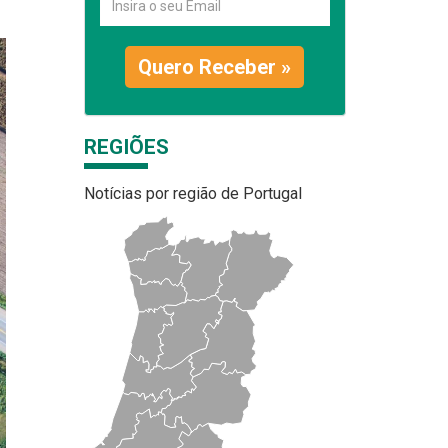
Quero Receber »
REGIÕES
Notícias por região de Portugal