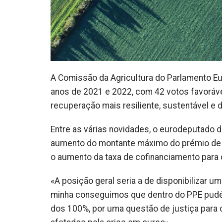
A Comissão da Agricultura do Parlamento Eu
anos de 2021 e 2022, com 42 votos favoráv
recuperação mais resiliente, sustentável e di
Entre as várias novidades, o eurodeputado
aumento do montante máximo do prémio de in
o aumento da taxa de cofinanciamento para
«A posição geral seria a de disponibilizar 
minha conseguimos que dentro do PPE pudé
dos 100%, por uma questão de justiça para